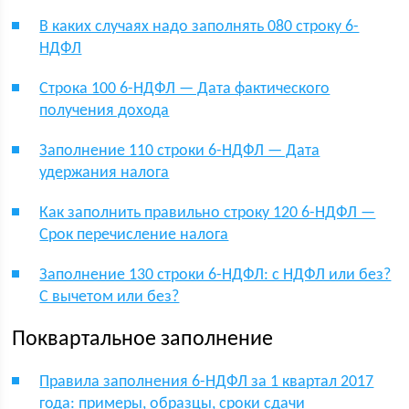
В каких случаях надо заполнять 080 строку 6-
НДФЛ
Строка 100 6-НДФЛ — Дата фактического
получения дохода
Заполнение 110 строки 6-НДФЛ — Дата
удержания налога
Как заполнить правильно строку 120 6-НДФЛ —
Срок перечисление налога
Заполнение 130 строки 6-НДФЛ: с НДФЛ или без?
С вычетом или без?
Поквартальное заполнение
Правила заполнения 6-НДФЛ за 1 квартал 2017
года: примеры, образцы, сроки сдачи