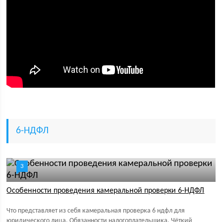
6-НДФЛ
3
Особенности проведения камеральной проверки 6-НДФЛ
Что представляет из себя камеральная проверка 6 ндфл для
юридического лица. Обязанности налогоплательщика. Чёткий