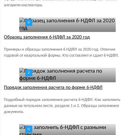
алгоритм инспектора.
0
Образец заполнения 6-НДФЛ за 2020 год
Примеры и образцы заполнения 6 НДФЛ за 2020 год. Отличие
годовой от квартальной формы. Кто составляет и сдает 6-НДФЛ.
2
Порядок заполнения расчета по форме 6-НДФЛ
Подробный порядок заполнения расчета 6-НДФЛ. Как заполнить
данные на титульном листе, разделе 1 и 2. Образцы заполнения
документа.
0