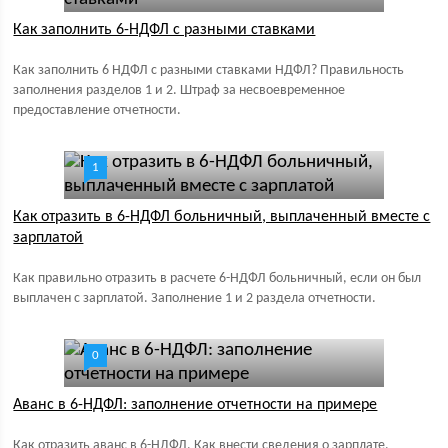
Как заполнить 6-НДФЛ с разными ставками
Как заполнить 6 НДФЛ с разными ставками НДФЛ? Правильность
заполнения разделов 1 и 2. Штраф за несвоевременное
предоставление отчетности.
1
Как отразить в 6-НДФЛ больничный, выплаченный вместе с
зарплатой
Как правильно отразить в расчете 6-НДФЛ больничный, если он был
выплачен с зарплатой. Заполнение 1 и 2 раздела отчетности.
0
Аванс в 6-НДФЛ: заполнение отчетности на примере
Как отразить аванс в 6-НДФЛ. Как внести сведения о зарплате.