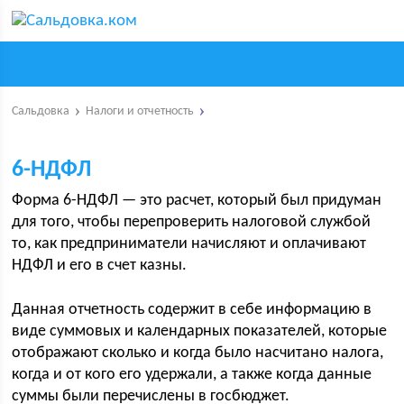
Сальдовка
Налоги и отчетность
6-НДФЛ
Форма 6-НДФЛ — это расчет, который был придуман
для того, чтобы перепроверить налоговой службой
то, как предприниматели начисляют и оплачивают
НДФЛ и его в счет казны.
Данная отчетность содержит в себе информацию в
виде суммовых и календарных показателей, которые
отображают сколько и когда было насчитано налога,
когда и от кого его удержали, а также когда данные
суммы были перечислены в госбюджет.