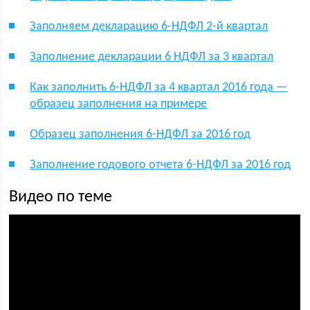
Заполняем декларацию 6-НДФЛ 2-й квартал
Заполнение декларации 6 НДФЛ за 3 квартал
Как заполнить 6-НДФЛ за 4 квартал 2016 года —
образец заполнения на примере
Образец заполнения 6-НДФЛ за 2016 год
Заполнение годового отчета 6-НДФЛ за 2016 год
Видео по теме