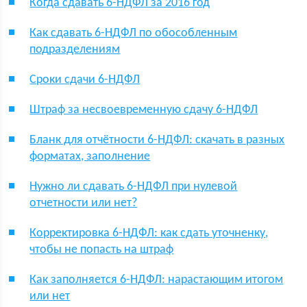
Когда сдавать 6-НДФЛ за 2016 год
Как сдавать 6-НДФЛ по обособленным
подразделениям
Сроки сдачи 6-НДФЛ
Штраф за несвоевременную сдачу 6-НДФЛ
Бланк для отчётности 6-НДФЛ: скачать в разных
форматах, заполнение
Нужно ли сдавать 6-НДФЛ при нулевой
отчетности или нет?
Корректировка 6-НДФЛ: как сдать уточненку,
чтобы не попасть на штраф
Как заполняется 6-НДФЛ: нарастающим итогом
или нет