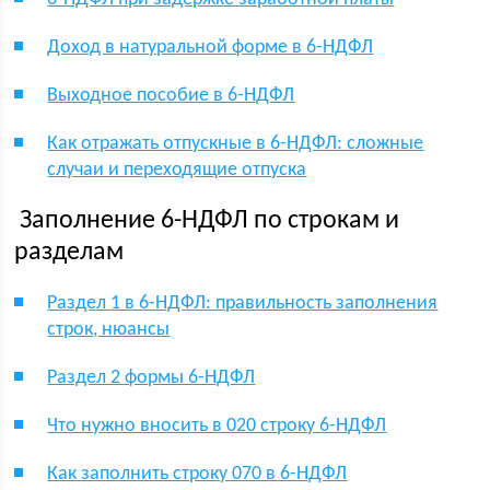
Доход в натуральной форме в 6-НДФЛ
Выходное пособие в 6-НДФЛ
Как отражать отпускные в 6-НДФЛ: сложные
случаи и переходящие отпуска
Заполнение 6-НДФЛ по строкам и
разделам
Раздел 1 в 6-НДФЛ: правильность заполнения
строк, нюансы
Раздел 2 формы 6-НДФЛ
Что нужно вносить в 020 строку 6-НДФЛ
Как заполнить строку 070 в 6-НДФЛ