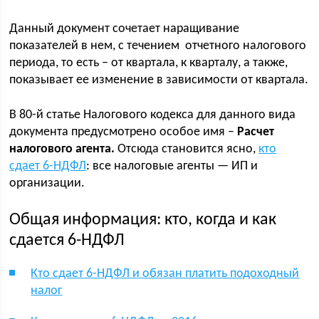
Данный документ сочетает наращивание
показателей в нем, с течением отчетного налогового
периода, то есть – от квартала, к кварталу, а также,
показывает ее изменение в зависимости от квартала.
В 80-й статье Налогового кодекса для данного вида
документа предусмотрено особое имя –
Расчет
налогового агента.
Отсюда становится ясно,
кто
сдает 6-НДФЛ
: все налоговые агенты — ИП и
организации.
Общая информация: кто, когда и как
сдается 6-НДФЛ
Кто сдает 6-НДФЛ и обязан платить подоходный
налог