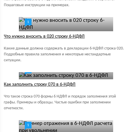
Пошаговые инструкции на примерах.
1
Что нужно вносить в 020 строку 6-НДФЛ
Какие данные должна содержать в декларации 6-НДФЛ строка 020.
Подробные правила заполнения и некоторые нестандартные
ситуации.
0
Как заполнить строку 070 в 6-НДФЛ
Что такое строка 070 формы 6 НДФЛ и порядок заполнения этой
графы. Примеры и образцы. Частые ошибки при заполнении
отчетности.
1