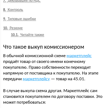
7
Декларация по НДС
8
Контроль
9
Типовые ошибки
10
Резюме
10.1
Читайте также
Что такое выкуп комиссионером
В обычной комиссионной схеме
маркетплейс
продаёт товар от своего имени конечному
покупателю. Право собственности переходит
напрямую от поставщика к покупателю. На этапе
передачи
маркетплейсу
— товар на 45.01.
В случае выкупа схема другая. Маркетплейс сам
становится покупателем по договору поставки. Это
может потребоваться: