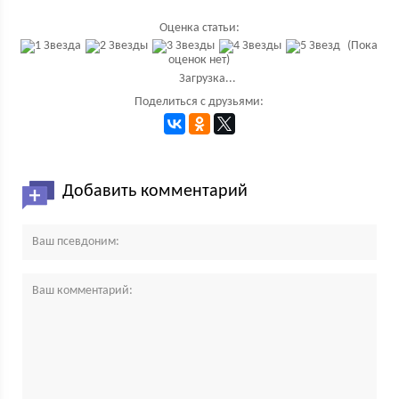
Оценка статьи:
(Пока
оценок нет)
Загрузка...
Поделиться с друзьями:
Добавить комментарий