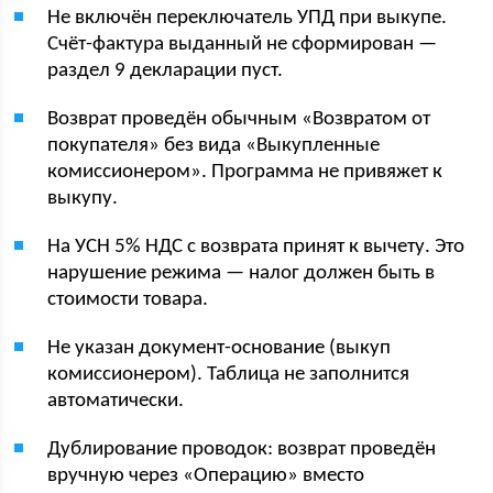
Не включён переключатель УПД при выкупе.
Счёт-фактура выданный не сформирован —
раздел 9 декларации пуст.
Возврат проведён обычным «Возвратом от
покупателя» без вида «Выкупленные
комиссионером». Программа не привяжет к
выкупу.
На УСН 5% НДС с возврата принят к вычету. Это
нарушение режима — налог должен быть в
стоимости товара.
Не указан документ-основание (выкуп
комиссионером). Таблица не заполнится
автоматически.
Дублирование проводок: возврат проведён
вручную через «Операцию» вместо