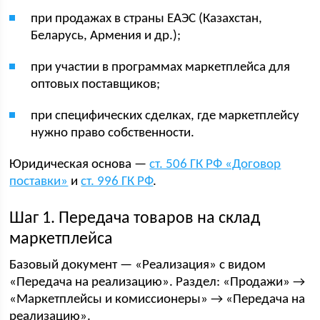
при продажах в страны ЕАЭС (Казахстан,
Беларусь, Армения и др.);
при участии в программах маркетплейса для
оптовых поставщиков;
при специфических сделках, где маркетплейсу
нужно право собственности.
Юридическая основа —
ст. 506 ГК РФ «Договор
поставки»
и
ст. 996 ГК РФ
.
Шаг 1. Передача товаров на склад
маркетплейса
Базовый документ — «Реализация» с видом
«Передача на реализацию». Раздел: «Продажи» →
«Маркетплейсы и комиссионеры» → «Передача на
реализацию».