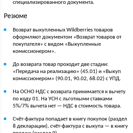
специализированного документа.
Резюме
Возврат выкупленных Wildberries товаров
оформляют документом «Возврат товаров от
покупателя» с видом «Выкупленные
комиссионером».
До возврата товар проходит две стадии:
«Передача на реализацию» (45.01) и «Выкуп
комиссионером» (90.01, 90.02, 68.02) с УПД.
На ОСНО НДС с возврата принимается к вычету
по коду 01. На УСН с льготными ставками
5%/7% вычета нет — НДС в стоимость товара.
Счёт-фактура попадает в книгу покупок (раздел
8 декларации), счёт-фактура с выкупа — в книгу