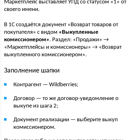
Маркетплейс выставляет УПД со статусом «1» от
своего имени.
В 1С создаётся документ «Возврат товаров от
покупателя» с видом
«Выкупленные
комиссионером»
. Раздел: «Продажи» →
«Маркетплейсы и комиссионеры» → «Возврат
выкупленного комиссионером».
Заполнение шапки
Контрагент — Wildberries;
Договор — то же договор-уведомление о
выкупе из шага 2;
Документ реализации — выберите выкуп
комиссионером.