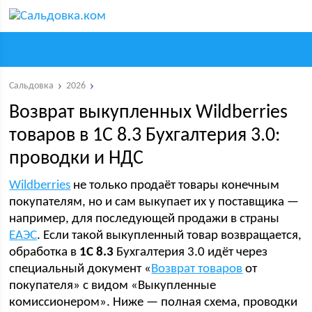
Сальдовка
2026
Возврат выкупленных Wildberries
товаров в 1С 8.3 Бухгалтерия 3.0:
проводки и НДС
Wildberries
не только продаёт товары конечным
покупателям, но и сам выкупает их у поставщика —
например, для последующей продажи в страны
ЕАЭС
. Если такой выкупленный товар возвращается,
обработка в
1С 8.3
Бухгалтерия 3.0 идёт через
специальный документ «
Возврат товаров
от
покупателя» с видом «Выкупленные
комиссионером». Ниже — полная схема, проводки