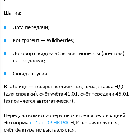
Шапка:
Дата передачи;
Контрагент — Wildberries;
Договор с видом «С комиссионером (агентом)
на продажу»;
Склад отпуска.
В таблице — товары, количество, цена, ставка НДС
(для справки), счёт учёта 41.01, счёт передачи 45.01
(заполняется автоматически).
Передача комиссионеру не считается реализацией.
Это норма
п. 1 ст. 39 НК РФ
. НДС не начисляется,
счёт-фактура не выставляется.