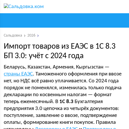
Сальдовка
2026
Импорт товаров из ЕАЭС в 1С 8.3
БП 3.0: учёт с 2024 года
Беларусь, Казахстан, Армения, Кыргызстан —
страны ЕАЭС
. Таможенного оформления при ввозе
нет, но НДС всё равно уплачивается. Со 2024 года
порядок не поменялся, изменилась только подача
декларации по косвенным налогам — формат
теперь ежемесячный. В
1С 8.3
Бухгалтерия
предприятия 3.0 цепочка из четырёх документов:
поступление, заявление о ввозе, подтверждение
оплаты, формирование книги покупок. Правила