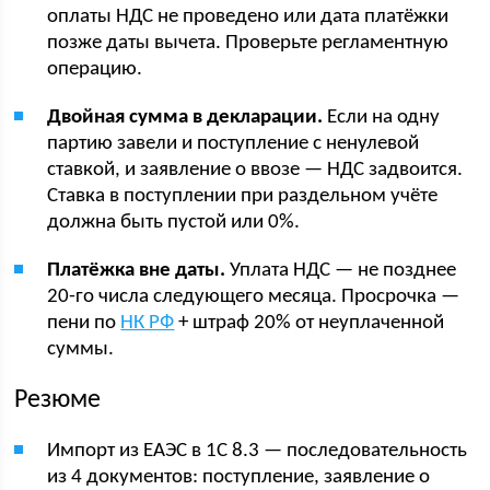
оплаты НДС не проведено или дата платёжки
позже даты вычета. Проверьте регламентную
операцию.
Двойная сумма в декларации.
Если на одну
партию завели и поступление с ненулевой
ставкой, и заявление о ввозе — НДС задвоится.
Ставка в поступлении при раздельном учёте
должна быть пустой или 0%.
Платёжка вне даты.
Уплата НДС — не позднее
20-го числа следующего месяца. Просрочка —
пени по
НК РФ
+ штраф 20% от неуплаченной
суммы.
Резюме
Импорт из ЕАЭС в 1С 8.3 — последовательность
из 4 документов: поступление, заявление о