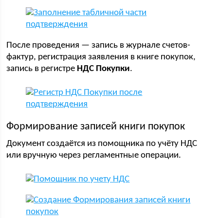
После проведения — запись в журнале счетов-
фактур, регистрация заявления в книге покупок,
запись в регистре
НДС Покупки
.
Формирование записей книги покупок
Документ создаётся из помощника по учёту НДС
или вручную через регламентные операции.