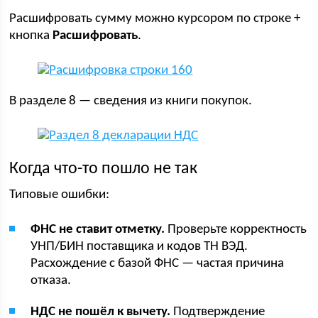
Расшифровать сумму можно курсором по строке +
кнопка
Расшифровать
.
В разделе 8 — сведения из книги покупок.
Когда что-то пошло не так
Типовые ошибки:
ФНС не ставит отметку.
Проверьте корректность
УНП/БИН поставщика и кодов ТН ВЭД.
Расхождение с базой ФНС — частая причина
отказа.
НДС не пошёл к вычету.
Подтверждение