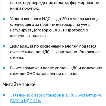
ввозе, подтверждение оплаты, формирование
книги покупок.
Уплата ввозного НДС — до 20-го числа месяца,
следующего за принятием товара на учёт.
Регулирует Договор о ЕАЭС и Протокол о
косвенных налогах.
Декларация по косвенным налогам подаётся
ежемесячно, по НДС — квартально. Это разные
отчёты.
Вычет возможен после уплаты НДС и получения
отметки ФНС на заявлении о ввозе.
Читайте также
Заявление о ввозе товаров в 1С 8.3 Бухгалтерия:
ЕАЭС и НДС 22%