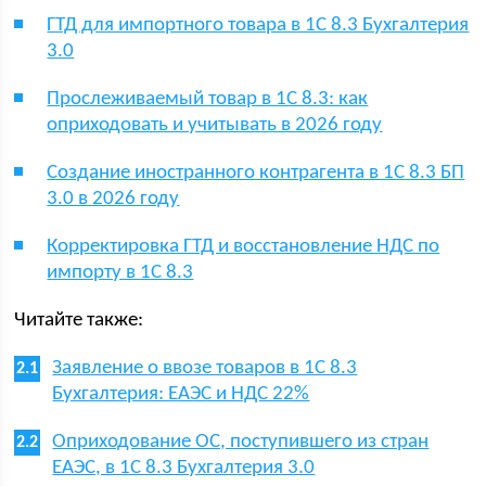
ГТД для импортного товара в 1С 8.3 Бухгалтерия
3.0
Прослеживаемый товар в 1С 8.3: как
оприходовать и учитывать в 2026 году
Создание иностранного контрагента в 1С 8.3 БП
3.0 в 2026 году
Корректировка ГТД и восстановление НДС по
импорту в 1С 8.3
Читайте также:
Заявление о ввозе товаров в 1С 8.3
Бухгалтерия: ЕАЭС и НДС 22%
Оприходование ОС, поступившего из стран
ЕАЭС, в 1С 8.3 Бухгалтерия 3.0