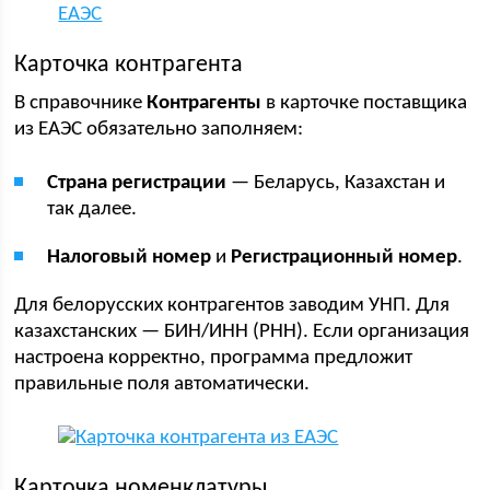
Карточка контрагента
В справочнике
Контрагенты
в карточке поставщика
из ЕАЭС обязательно заполняем:
Страна регистрации
— Беларусь, Казахстан и
так далее.
Налоговый номер
и
Регистрационный номер
.
Для белорусских контрагентов заводим УНП. Для
казахстанских — БИН/ИНН (РНН). Если организация
настроена корректно, программа предложит
правильные поля автоматически.
Карточка номенклатуры