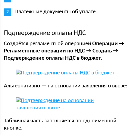
Платёжные документы об уплате.
Подтверждение оплаты НДС
Создаётся регламентной операцией
Операции →
Регламентные операции по НДС → Создать →
Подтверждение оплаты НДС в бюджет
.
Альтернативно — на основании заявления о ввозе:
Табличная часть заполняется по одноимённой
кнопке.