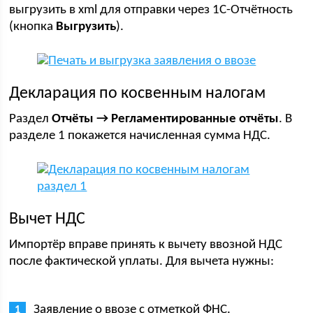
выгрузить в xml для отправки через 1С-Отчётность
(кнопка
Выгрузить
).
Декларация по косвенным налогам
Раздел
Отчёты → Регламентированные отчёты
. В
разделе 1 покажется начисленная сумма НДС.
Вычет НДС
Импортёр вправе принять к вычету ввозной НДС
после фактической уплаты. Для вычета нужны:
Заявление о ввозе с отметкой ФНС.