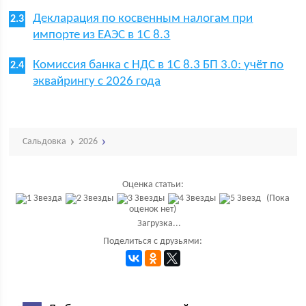
Декларация по косвенным налогам при
импорте из ЕАЭС в 1С 8.3
Комиссия банка с НДС в 1С 8.3 БП 3.0: учёт по
эквайрингу с 2026 года
Сальдовка
2026
Оценка статьи:
(Пока
оценок нет)
Загрузка...
Поделиться с друзьями: