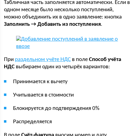
Табличная часть заполняется автоматически. Если в
одном месяце было несколько поступлений,
можно объединить их в одно заявление: кнопка
Заполнить → Добавить из поступления
.
При
раздельном учёте НДС
в поле
Способ учёта
НДС
выбираем один из четырёх вариантов:
Принимается к вычету
Учитывается в стоимости
Блокируется до подтверждения 0%
Распределяется
В поле
Счёт-фактура
вносим номер и дату.