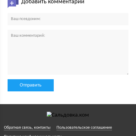
Добавить комментарий
Обратная связь, контакты
Пользовательское соглашение