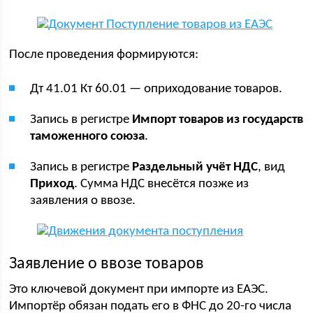
После проведения формируются:
Дт 41.01 Кт 60.01 — оприходование товаров.
Запись в регистре
Импорт товаров из государств
таможенного союза
.
Запись в регистре
Раздельный учёт НДС
, вид
Приход
. Сумма НДС внесётся позже из
заявления о ввозе.
Заявление о ввозе товаров
Это ключевой документ при импорте из ЕАЭС.
Импортёр обязан подать его в ФНС до 20-го числа