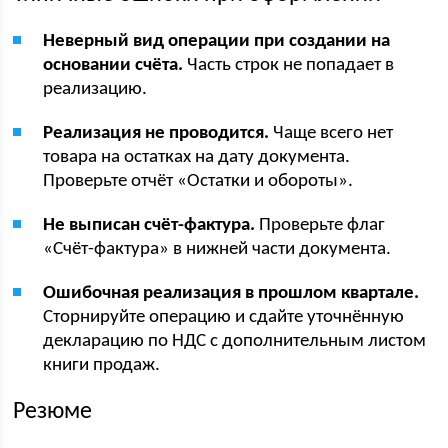
Неверный вид операции при создании на
основании счёта.
Часть строк не попадает в
реализацию.
Реализация не проводится.
Чаще всего нет
товара на остатках на дату документа.
Проверьте отчёт «Остатки и обороты».
Не выписан счёт-фактура.
Проверьте флаг
«Счёт-фактура» в нижней части документа.
Ошибочная реализация в прошлом квартале.
Сторнируйте операцию и сдайте уточнённую
декларацию по НДС с дополнительным листом
книги продаж.
Резюме