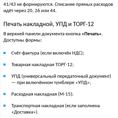
41/43 не формируются. Списание прямых расходов
идёт через 20, 26 или 44.
Печать накладной, УПД и ТОРГ-12
В верхней панели документа кнопка
«Печать»
.
Доступны формы:
Счёт-фактура (если включён НДС);
Товарная накладная ТОРГ-12;
УПД (универсальный передаточный документ)
— при включённом тумблере «УПД»;
Расходная накладная (М-15);
Транспортная накладная (если заполнена
«Доставка»).