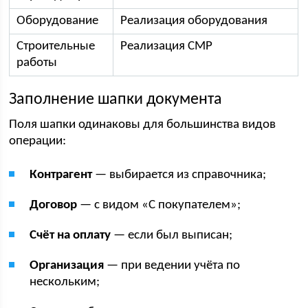
Оборудование
Реализация оборудования
Строительные
Реализация СМР
работы
Заполнение шапки документа
Поля шапки одинаковы для большинства видов
операции:
Контрагент
— выбирается из справочника;
Договор
— с видом «С покупателем»;
Счёт на оплату
— если был выписан;
Организация
— при ведении учёта по
нескольким;