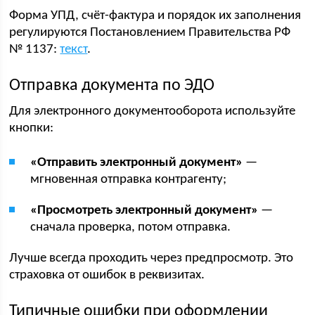
Форма УПД, счёт-фактура и порядок их заполнения
регулируются Постановлением Правительства РФ
№ 1137:
текст
.
Отправка документа по ЭДО
Для электронного документооборота используйте
кнопки:
«Отправить электронный документ»
—
мгновенная отправка контрагенту;
«Просмотреть электронный документ»
—
сначала проверка, потом отправка.
Лучше всегда проходить через предпросмотр. Это
страховка от ошибок в реквизитах.
Типичные ошибки при оформлении