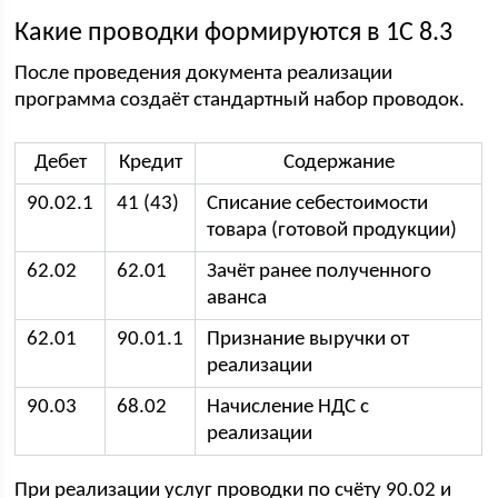
Какие проводки формируются в 1С 8.3
После проведения документа реализации
программа создаёт стандартный набор проводок.
Дебет
Кредит
Содержание
90.02.1
41 (43)
Списание себестоимости
товара (готовой продукции)
62.02
62.01
Зачёт ранее полученного
аванса
62.01
90.01.1
Признание выручки от
реализации
90.03
68.02
Начисление НДС с
реализации
При реализации услуг проводки по счёту 90.02 и