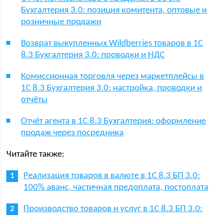
Бухгалтерия 3.0: позиция комитента, оптовые и
розничные продажи
Возврат выкупленных Wildberries товаров в 1С
8.3 Бухгалтерия 3.0: проводки и НДС
Комиссионная торговля через маркетплейсы в
1С 8.3 Бухгалтерия 3.0: настройка, проводки и
отчёты
Отчёт агента в 1С 8.3 Бухгалтерия: оформление
продаж через посредника
Читайте также:
Реализация товаров в валюте в 1С 8.3 БП 3.0:
100% аванс, частичная предоплата, постоплата
Производство товаров и услуг в 1С 8.3 БП 3.0: