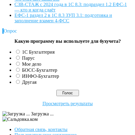
СЗВ-СТАЖ с 2024 года в 1С 8.3: подраздел 1.2 ЕФС-1
— кто и когда сдаёт
ЕФС-1 раздел 2 в 1С 8.3 ЗУП 3.1: подготовка и
заполнение взамен 4-ФСС
Опрос
Какую программу вы используете для бухучета?
1С Бухгалтерия
Парус
Мое дело
БОСС-Бухгалтер
ИНФО-Бухгалтер
Другая
Просмотреть результаты
Загрузка ...
Обратная связь, контакты
Пользовательское соглашение