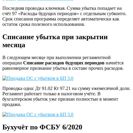
Последняя проводка ключевая. Сумма убытка попадает на
счёт 97 «Расходы будущих периодов» с отдельным субконто.
Срок списания программа определяет автоматически как
остаток срока полезного использования.
Списание убытка при закрытии
месяца
В следующем месяце при выполнении регламентной
операции
Списание расходов будущих периодов
начнётся
равномерное признание убытка в составе прочих расходов.
Проводка одна: Дт 91.02 Кт 97.21 на сумму ежемесячной доли.
Регламент работает только в налоговом учёте. В
бухгалтерском убыток уже признан полностью в момент
продажи.
Бухучёт по ФСБУ 6/2020