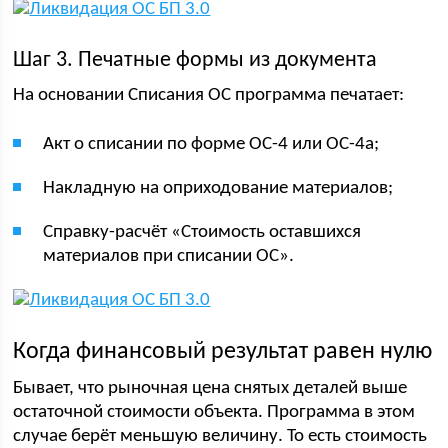
Шаг 3. Печатные формы из документа
На основании Списания ОС программа печатает:
Акт о списании по форме ОС-4 или ОС-4а;
Накладную на оприходование материалов;
Справку-расчёт «Стоимость оставшихся
материалов при списании ОС».
Когда финансовый результат равен нулю
Бывает, что рыночная цена снятых деталей выше
остаточной стоимости объекта. Программа в этом
случае берёт меньшую величину. То есть стоимость