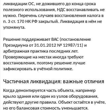
ликвидации ОС, не дожившего до конца срока
полезного использования, НДС восстанавливать не
нужно. Перечень случаев восстановления налога в
п. 3 ст. 170 НК РФ закрытый. Ликвидация в нём не
упомянута.
Решение поддерживает ВАС (постановление
Президиума от 31.01.2012 № 12987/11) и
арбитражная практика последних лет.
Проверяющие на местах иногда требуют
восстановления, поэтому решение лучше
зафиксировать в учётной политике.
Частичная ликвидация: важные отличия
Когда демонтируется часть объекта, например
крыло здания или один из узлов оборудования,
действуют другие правила. Объект остаётся в учёте,
но его балансовая стоимость уменьшается.