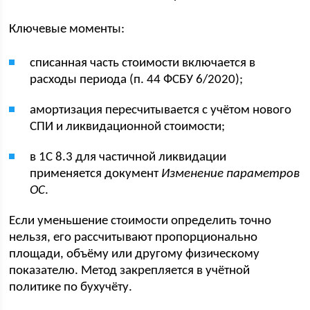
Ключевые моменты:
списанная часть стоимости включается в
расходы периода (п. 44 ФСБУ 6/2020);
амортизация пересчитывается с учётом нового
СПИ и ликвидационной стоимости;
в 1С 8.3 для частичной ликвидации
применяется документ
Изменение параметров
ОС
.
Если уменьшение стоимости определить точно
нельзя, его рассчитывают пропорционально
площади, объёму или другому физическому
показателю. Метод закрепляется в учётной
политике по бухучёту.