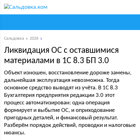
Сальдовка
2026
Ликвидация ОС с оставшимися
материалами в 1С 8.3 БП 3.0
Объект изношен, восстановление дороже замены,
дальнейшая эксплуатация невозможна. Тогда
основное средство выводят из учёта. В 1С 8.3
Бухгалтерия предприятия редакции 3.0 этот
процесс автоматизирован: одна операция
формирует и выбытие ОС, и оприходование
пригодных деталей, и финансовый результат.
Разберём порядок действий, проводки и налоговые
нюансы.