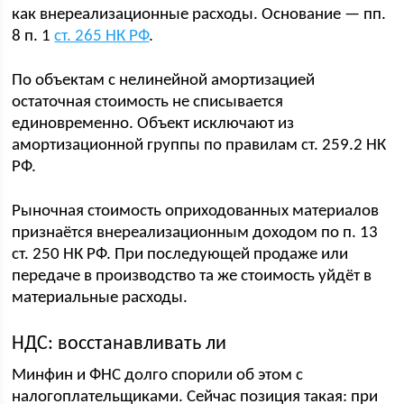
как внереализационные расходы. Основание — пп.
8 п. 1
ст. 265 НК РФ
.
По объектам с нелинейной амортизацией
остаточная стоимость не списывается
единовременно. Объект исключают из
амортизационной группы по правилам ст. 259.2 НК
РФ.
Рыночная стоимость оприходованных материалов
признаётся внереализационным доходом по п. 13
ст. 250 НК РФ. При последующей продаже или
передаче в производство та же стоимость уйдёт в
материальные расходы.
НДС: восстанавливать ли
Минфин и ФНС долго спорили об этом с
налогоплательщиками. Сейчас позиция такая: при