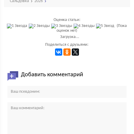
Сальдовка
2026
Оценка статьи:
(Пока
оценок нет)
Загрузка...
Поделиться с друзьями:
Добавить комментарий