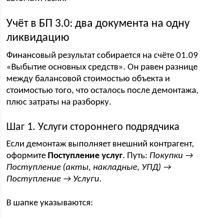
Учёт в БП 3.0: два документа на одну
ликвидацию
Финансовый результат собирается на счёте 01.09
«Выбытие основных средств». Он равен разнице
между балансовой стоимостью объекта и
стоимостью того, что осталось после демонтажа,
плюс затраты на разборку.
Шаг 1. Услуги стороннего подрядчика
Если демонтаж выполняет внешний контрагент,
оформите
Поступление услуг
. Путь:
Покупки →
Поступление (акты, накладные, УПД) →
Поступление → Услуги
.
В шапке указываются: