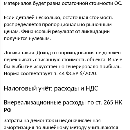
материалов будет равна остаточной стоимости ОС.
Если деталей несколько, остаточная стоимость
распределяется пропорционально рыночным
ценам. Финансовый результат от ликвидации
получится нулевым.
Логика такая. Доход от оприходования не должен
перекрывать списанную стоимость объекта. Иначе
бы выбытие искусственно генерировало прибыль.
Норма соответствует п. 44 ФСБУ 6/2020.
Налоговый учёт: расходы и НДС
Внереализационные расходы по ст. 265 НК
РФ
Затраты на демонтаж и недоначисленная
амортизация по линейному методу учитываются