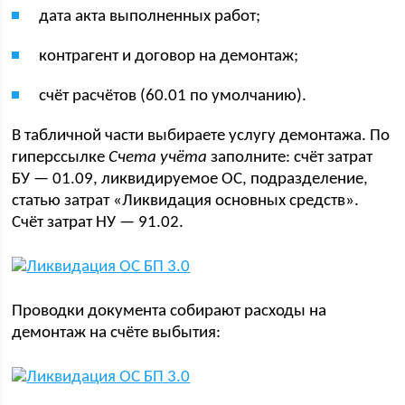
дата акта выполненных работ;
контрагент и договор на демонтаж;
счёт расчётов (60.01 по умолчанию).
В табличной части выбираете услугу демонтажа. По
гиперссылке
Счета учёта
заполните: счёт затрат
БУ — 01.09, ликвидируемое ОС, подразделение,
статью затрат «Ликвидация основных средств».
Счёт затрат НУ — 91.02.
Проводки документа собирают расходы на
демонтаж на счёте выбытия: