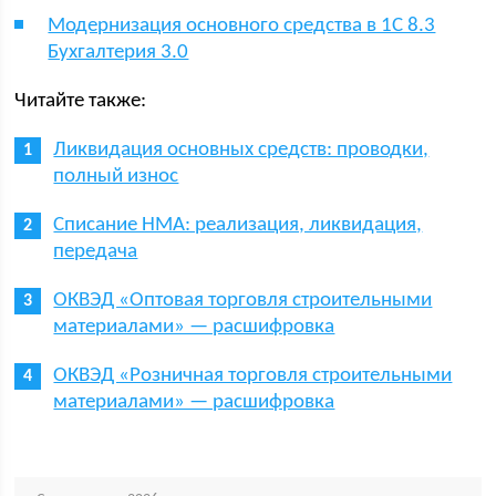
Модернизация основного средства в 1С 8.3
Бухгалтерия 3.0
Читайте также:
Ликвидация основных средств: проводки,
полный износ
Списание НМА: реализация, ликвидация,
передача
ОКВЭД «Оптовая торговля строительными
материалами» — расшифровка
ОКВЭД «Розничная торговля строительными
материалами» — расшифровка