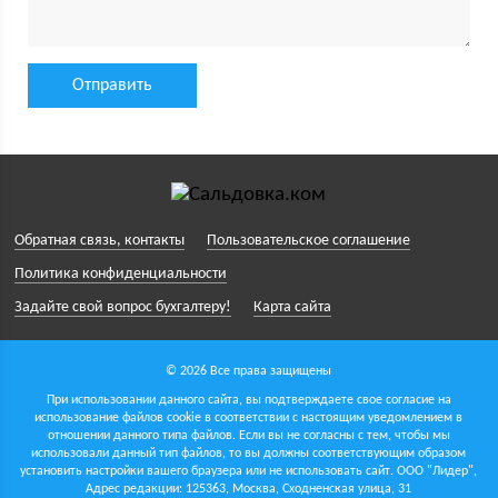
Обратная связь, контакты
Пользовательское соглашение
Политика конфиденциальности
Задайте свой вопрос бухгалтеру!
Карта сайта
© 2026 Все права защищены
При использовании данного сайта, вы подтверждаете свое согласие на
использование файлов cookie в соответствии с настоящим уведомлением в
отношении данного типа файлов. Если вы не согласны с тем, чтобы мы
использовали данный тип файлов, то вы должны соответствующим образом
установить настройки вашего браузера или не использовать сайт.
ООО "Лидер",
Адрес редакции: 125363, Москва, Сходненская улица, 31