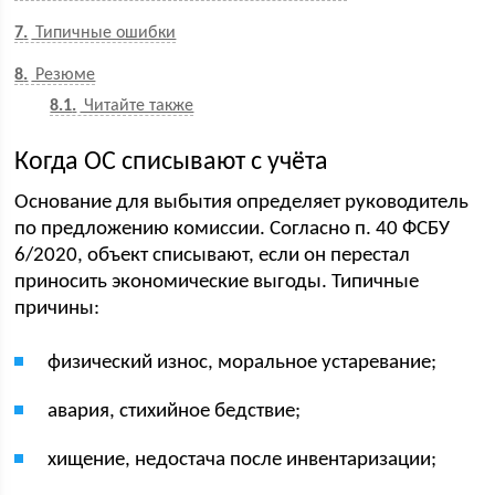
7
Типичные ошибки
8
Резюме
8.1
Читайте также
Когда ОС списывают с учёта
Основание для выбытия определяет руководитель
по предложению комиссии. Согласно п. 40 ФСБУ
6/2020, объект списывают, если он перестал
приносить экономические выгоды. Типичные
причины:
физический износ, моральное устаревание;
авария, стихийное бедствие;
хищение, недостача после инвентаризации;