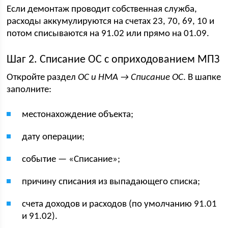
Если демонтаж проводит собственная служба,
расходы аккумулируются на счетах 23, 70, 69, 10 и
потом списываются на 91.02 или прямо на 01.09.
Шаг 2. Списание ОС с оприходованием МПЗ
Откройте раздел
ОС и НМА → Списание ОС
. В шапке
заполните:
местонахождение объекта;
дату операции;
событие — «Списание»;
причину списания из выпадающего списка;
счета доходов и расходов (по умолчанию 91.01
и 91.02).