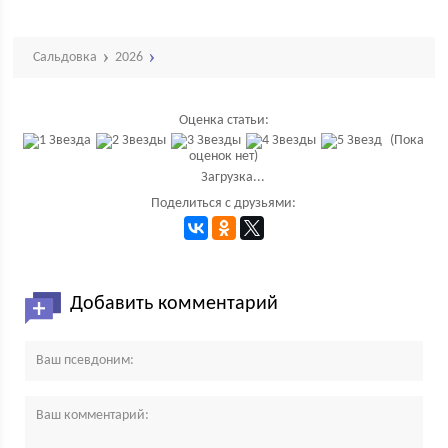
Сальдовка
2026
Оценка статьи:
(Пока
оценок нет)
Загрузка...
Поделиться с друзьями:
Добавить комментарий