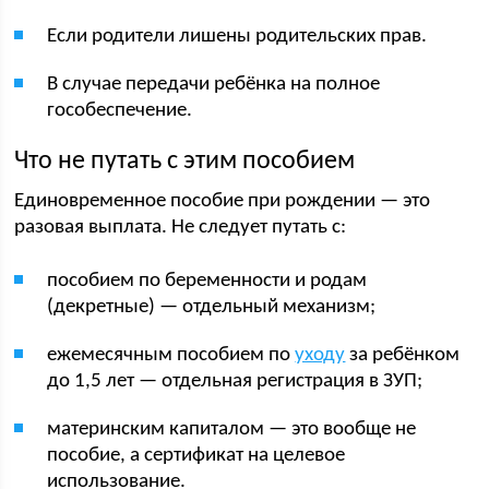
Если родители лишены родительских прав.
В случае передачи ребёнка на полное
гособеспечение.
Что не путать с этим пособием
Единовременное пособие при рождении — это
разовая выплата. Не следует путать с:
пособием по беременности и родам
(декретные) — отдельный механизм;
ежемесячным пособием по
уходу
за ребёнком
до 1,5 лет — отдельная регистрация в ЗУП;
материнским капиталом — это вообще не
пособие, а сертификат на целевое
использование.