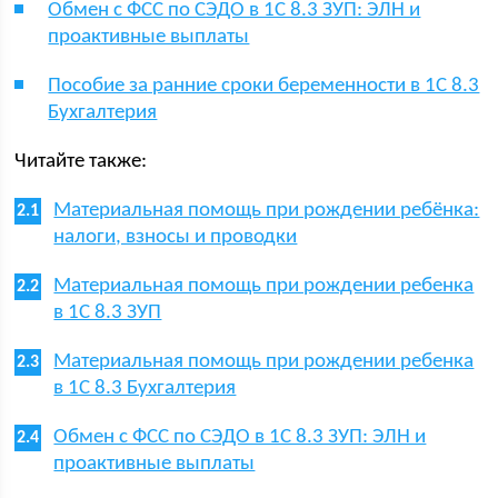
Обмен с ФСС по СЭДО в 1С 8.3 ЗУП: ЭЛН и
проактивные выплаты
Пособие за ранние сроки беременности в 1С 8.3
Бухгалтерия
Читайте также:
Материальная помощь при рождении ребёнка:
налоги, взносы и проводки
Материальная помощь при рождении ребенка
в 1С 8.3 ЗУП
Материальная помощь при рождении ребенка
в 1С 8.3 Бухгалтерия
Обмен с ФСС по СЭДО в 1С 8.3 ЗУП: ЭЛН и
проактивные выплаты