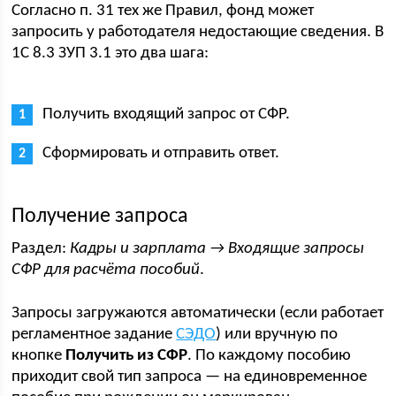
Согласно п. 31 тех же Правил, фонд может
запросить у работодателя недостающие сведения. В
1С 8.3 ЗУП 3.1 это два шага:
Получить входящий запрос от СФР.
Сформировать и отправить ответ.
Получение запроса
Раздел:
Кадры и зарплата → Входящие запросы
СФР для расчёта пособий
.
Запросы загружаются автоматически (если работает
регламентное задание
СЭДО
) или вручную по
кнопке
Получить из СФР
. По каждому пособию
приходит свой тип запроса — на единовременное