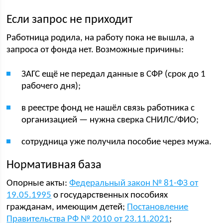
Если запрос не приходит
Работница родила, на работу пока не вышла, а
запроса от фонда нет. Возможные причины:
ЗАГС ещё не передал данные в СФР (срок до 1
рабочего дня);
в реестре фонд не нашёл связь работника с
организацией — нужна сверка СНИЛС/ФИО;
сотрудница уже получила пособие через мужа.
Нормативная база
Опорные акты:
Федеральный закон № 81-ФЗ от
19.05.1995
о государственных пособиях
гражданам, имеющим детей;
Постановление
Правительства РФ № 2010 от 23.11.2021
;