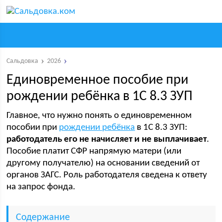
Сальдовка
2026
Единовременное пособие при
рождении ребёнка в 1С 8.3 ЗУП
Главное, что нужно понять о единовременном
пособии при
рождении ребёнка
в 1С 8.3 ЗУП:
работодатель его не начисляет и не выплачивает
.
Пособие платит СФР напрямую матери (или
другому получателю) на основании сведений от
органов ЗАГС. Роль работодателя сведена к ответу
на запрос фонда.
Содержание