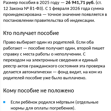
Размер пособия в 2025 году —
26 941,71 руб.
(ст.
12 Закона № 81-ФЗ). С 1 февраля 2026 года сумма
проиндексирована — точное значение появляется в
постановлении правительства об индексации.
Кто получает пособие
Право выбирает один из родителей. Если оба
работают — пособие получает один, второй пишет
справку с места работы о неполучении. С
переходом на электронные сведения и единый
реестр актов гражданского состояния эта проверка
делается автоматически — фонд видит, на ком из
родителей пособие уже было выплачено.
Кому пособие не положено
Если ребёнок родился мёртвым (отдельные
нормы для оплаты погребения).