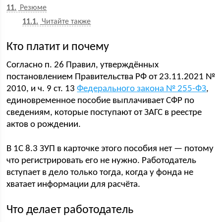
11
Резюме
11.1
Читайте также
Кто платит и почему
Согласно п. 26 Правил, утверждённых
постановлением Правительства РФ от 23.11.2021 №
2010, и ч. 9 ст. 13
Федерального закона № 255-ФЗ
,
единовременное пособие выплачивает СФР по
сведениям, которые поступают от ЗАГС в реестре
актов о рождении.
В 1С 8.3 ЗУП в карточке этого пособия нет — потому
что регистрировать его не нужно. Работодатель
вступает в дело только тогда, когда у фонда не
хватает информации для расчёта.
Что делает работодатель