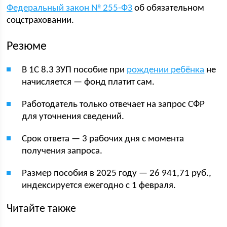
Федеральный закон № 255-ФЗ
об обязательном
соцстраховании.
Резюме
В 1С 8.3 ЗУП пособие при
рождении ребёнка
не
начисляется — фонд платит сам.
Работодатель только отвечает на запрос СФР
для уточнения сведений.
Срок ответа — 3 рабочих дня с момента
получения запроса.
Размер пособия в 2025 году — 26 941,71 руб.,
индексируется ежегодно с 1 февраля.
Читайте также