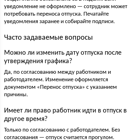
уведомление не оформлено — сотрудник может
потребовать переноса отпуска. Печатайте
уведомления заранее и собирайте подписи.
Часто задаваемые вопросы
Можно ли изменить дату отпуска после
утверждения графика?
Да, по согласованию между работником и
работодателем. Изменение оформляется
документом «Перенос отпуска» с указанием
причины.
Имеет ли право работник идти в отпуск в
другое время?
Только по согласованию с работодателем. Без
согласования — отпуск считается прогулом.