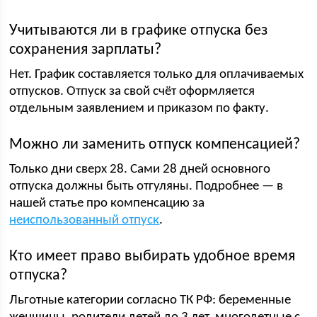
Учитываются ли в графике отпуска без
сохранения зарплаты?
Нет. График составляется только для оплачиваемых
отпусков. Отпуск за свой счёт оформляется
отдельным заявлением и приказом по факту.
Можно ли заменить отпуск компенсацией?
Только дни сверх 28. Сами 28 дней основного
отпуска должны быть отгуляны. Подробнее — в
нашей статье про компенсацию за
неиспользованный отпуск
.
Кто имеет право выбирать удобное время
отпуска?
Льготные категории согласно ТК РФ: беременные