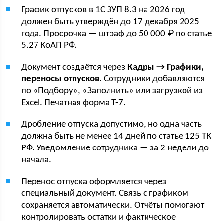
График отпусков в 1С ЗУП 8.3 на 2026 год
должен быть утверждён до 17 декабря 2025
года. Просрочка — штраф до 50 000 ₽ по статье
5.27 КоАП РФ.
Документ создаётся через
Кадры → Графики,
переносы отпусков
. Сотрудники добавляются
по «Подбору», «Заполнить» или загрузкой из
Excel. Печатная форма Т-7.
Дробление отпуска допустимо, но одна часть
должна быть не менее 14 дней по статье 125 ТК
РФ. Уведомление сотрудника — за 2 недели до
начала.
Перенос отпуска оформляется через
специальный документ. Связь с графиком
сохраняется автоматически. Отчёты помогают
контролировать остатки и фактическое