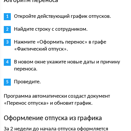
Алгоритм переноса
Откройте действующий график отпусков.
Найдите строку с сотрудником.
Нажмите «Оформить перенос» в графе
«Фактический отпуск».
В новом окне укажите новые даты и причину
переноса.
Проведите.
Программа автоматически создаст документ
«Перенос отпуска» и обновит график.
Оформление отпуска из графика
За 2 недели до начала отпуска оформляется