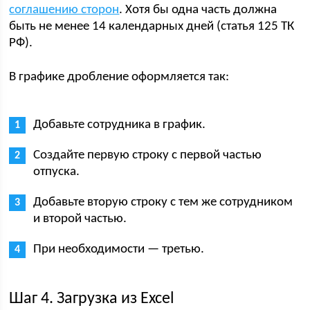
соглашению сторон
. Хотя бы одна часть должна
быть не менее 14 календарных дней (статья 125 ТК
РФ).
В графике дробление оформляется так:
Добавьте сотрудника в график.
Создайте первую строку с первой частью
отпуска.
Добавьте вторую строку с тем же сотрудником
и второй частью.
При необходимости — третью.
Шаг 4. Загрузка из Excel