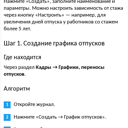
Нажмите «Создать», заполните наименование и
параметры. Можно настроить зависимость от стажа
через кнопку «Настроить» — например, для
увеличения дней отпуска у работников со стажем
более 5 лет.
Шаг 1. Создание графика отпусков
Где находится
Через раздел
Кадры → Графики, переносы
отпусков
.
Алгоритм
Откройте журнал.
Нажмите «Создать → График отпусков».