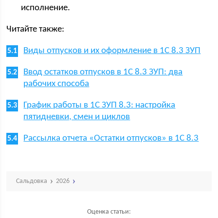
исполнение.
Читайте также:
Виды отпусков и их оформление в 1С 8.3 ЗУП
Ввод остатков отпусков в 1С 8.3 ЗУП: два
рабочих способа
График работы в 1С ЗУП 8.3: настройка
пятидневки, смен и циклов
Рассылка отчета «Остатки отпусков» в 1С 8.3
Сальдовка
2026
Оценка статьи: