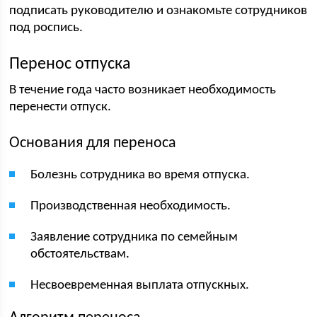
подписать руководителю и ознакомьте сотрудников
под роспись.
Перенос отпуска
В течение года часто возникает необходимость
перенести отпуск.
Основания для переноса
Болезнь сотрудника во время отпуска.
Производственная необходимость.
Заявление сотрудника по семейным
обстоятельствам.
Несвоевременная выплата отпускных.