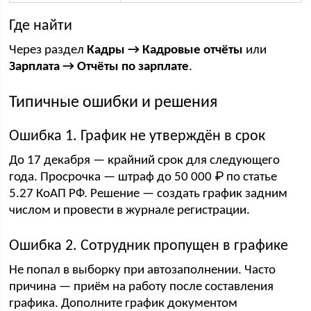
Где найти
Через раздел
Кадры → Кадровые отчёты
или
Зарплата → Отчёты по зарплате
.
Типичные ошибки и решения
Ошибка 1. График не утверждён в срок
До 17 декабря — крайний срок для следующего
года. Просрочка — штраф до 50 000 ₽ по статье
5.27 КоАП РФ. Решение — создать график задним
числом и провести в журнале регистрации.
Ошибка 2. Сотрудник пропущен в графике
Не попал в выборку при автозаполнении. Часто
причина — приём на работу после составления
графика. Дополните график документом