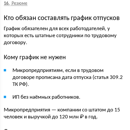
16
Резюме
Кто обязан составлять график отпусков
График обязателен для всех работодателей, у
которых есть штатные сотрудники по трудовому
договору.
Кому график не нужен
Микропредприятиям, если в трудовом
договоре прописана дата отпуска (статья 309.2
ТК РФ).
ИП без наёмных работников.
Микропредприятия — компании со штатом до 15
человек и выручкой до 120 млн ₽ в год.