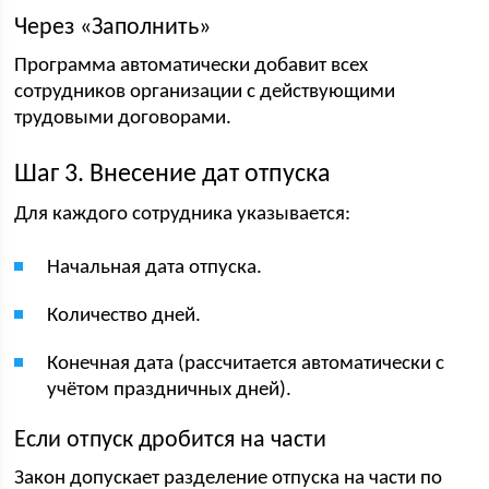
Через «Заполнить»
Программа автоматически добавит всех
сотрудников организации с действующими
трудовыми договорами.
Шаг 3. Внесение дат отпуска
Для каждого сотрудника указывается:
Начальная дата отпуска.
Количество дней.
Конечная дата (рассчитается автоматически с
учётом праздничных дней).
Если отпуск дробится на части
Закон допускает разделение отпуска на части по