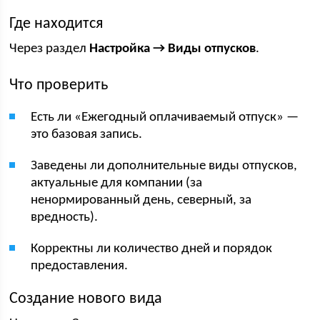
Где находится
Через раздел
Настройка → Виды отпусков
.
Что проверить
Есть ли «Ежегодный оплачиваемый отпуск» —
это базовая запись.
Заведены ли дополнительные виды отпусков,
актуальные для компании (за
ненормированный день, северный, за
вредность).
Корректны ли количество дней и порядок
предоставления.
Создание нового вида