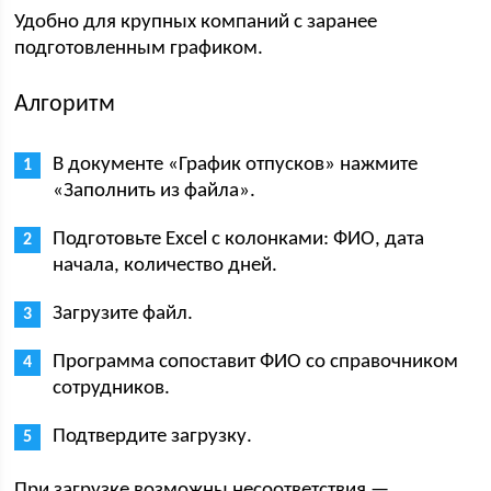
Удобно для крупных компаний с заранее
подготовленным графиком.
Алгоритм
В документе «График отпусков» нажмите
«Заполнить из файла».
Подготовьте Excel с колонками: ФИО, дата
начала, количество дней.
Загрузите файл.
Программа сопоставит ФИО со справочником
сотрудников.
Подтвердите загрузку.
При загрузке возможны несоответствия —