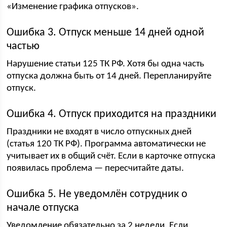
«Изменение графика отпусков».
Ошибка 3. Отпуск меньше 14 дней одной
частью
Нарушение статьи 125 ТК РФ. Хотя бы одна часть
отпуска должна быть от 14 дней. Перепланируйте
отпуск.
Ошибка 4. Отпуск приходится на праздники
Праздники не входят в число отпускных дней
(статья 120 ТК РФ). Программа автоматически не
учитывает их в общий счёт. Если в карточке отпуска
появилась проблема — пересчитайте даты.
Ошибка 5. Не уведомлён сотрудник о
начале отпуска
Уведомление обязательно за 2 недели. Если