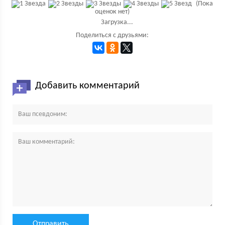
(Пока
оценок нет)
Загрузка...
Поделиться с друзьями:
Добавить комментарий