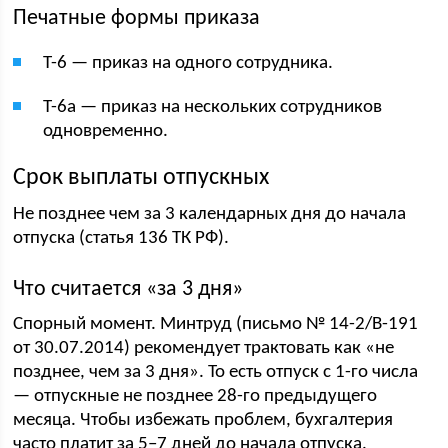
Печатные формы приказа
Т-6 — приказ на одного сотрудника.
Т-6а — приказ на нескольких сотрудников
одновременно.
Срок выплаты отпускных
Не позднее чем за 3 календарных дня до начала
отпуска (статья 136 ТК РФ).
Что считается «за 3 дня»
Спорный момент. Минтруд (письмо № 14-2/В-191
от 30.07.2014) рекомендует трактовать как «не
позднее, чем за 3 дня». То есть отпуск с 1-го числа
— отпускные не позднее 28-го предыдущего
месяца. Чтобы избежать проблем, бухгалтерия
часто платит за 5–7 дней до начала отпуска.