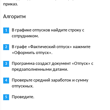
приказ.
Алгоритм
В графике отпусков найдите строку с
сотрудником.
В графе «Фактический отпуск» нажмите
«Оформить отпуск».
Программа создаст документ «Отпуск» с
предзаполненными датами.
Проверьте средний заработок и сумму
отпускных.
Проведите.