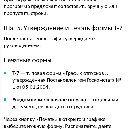
программа предложит сопоставить вручную или
пропустить строки.
Шаг 5. Утверждение и печать формы Т-7
После заполнения график утверждается
руководителем.
Печатные формы
Т-7
— типовая форма «График отпусков»,
утверждённая Постановлением Госкомстата №
1 от 05.01.2004.
Уведомление о начале отпуска
— отдельный
документ для каждого сотрудника.
Через кнопку «Печать» в открытом графике
выберите нужную форму. Распечатайте, дайте