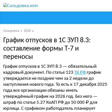
Сальдовка
2026
График отпусков в 1С ЗУП 8.3:
составление формы Т-7 и
переносы
График отпусков в 1С ЗУП 8.3 — обязательный
кадровый документ. По статье 123
ТК РФ
график
утверждается не позднее чем за 2 недели до
наступления нового года. То есть к 17 декабря 2025
года все организации обязаны иметь
утверждённый график на 2026 год. Без него —
штраф по статье 5.27 КоАП РФ до 50 000 ₽ для
юрлица. С графиком работодатель планирует