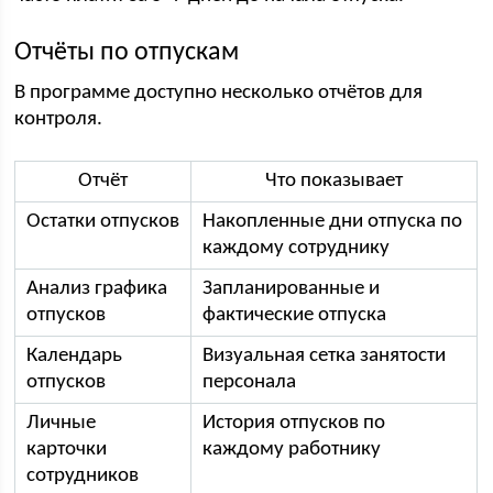
Отчёты по отпускам
В программе доступно несколько отчётов для
контроля.
Отчёт
Что показывает
Остатки отпусков
Накопленные дни отпуска по
каждому сотруднику
Анализ графика
Запланированные и
отпусков
фактические отпуска
Календарь
Визуальная сетка занятости
отпусков
персонала
Личные
История отпусков по
карточки
каждому работнику
сотрудников