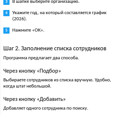
В шапке выберите организацию.
Укажите год, на который составляется график
(2026).
Нажмите «ОК».
Шаг 2. Заполнение списка сотрудников
Программа предлагает два способа.
Через кнопку «Подбор»
Выбираете сотрудников из списка вручную. Удобно,
когда штат небольшой.
Через кнопку «Добавить»
Добавляет одного сотрудника по поиску.