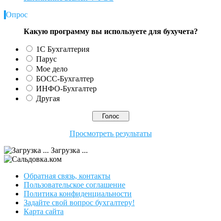
Опрос
Какую программу вы используете для бухучета?
1С Бухгалтерия
Парус
Мое дело
БОСС-Бухгалтер
ИНФО-Бухгалтер
Другая
Просмотреть результаты
Загрузка ...
Обратная связь, контакты
Пользовательское соглашение
Политика конфиденциальности
Задайте свой вопрос бухгалтеру!
Карта сайта