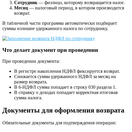
Сотрудник
— физлицо, которому возвращается налог.
Месяц
— налоговый период, в котором производится
возврат.
В табличной части программа автоматически подбирает
суммы излишне удержанного налога по сотруднику.
Что делает документ при проведении
При проведении документа:
В регистре накопления НДФЛ фиксируется возврат.
Снижается сумма удержанного НДФЛ за месяц на
размер возврата.
В 6-НДФЛ сумма попадает в строку 030 раздела 1.
В справку о доходах попадает корректная итоговая
сумма налога.
Документы для оформления возврата
Обязательные документы для подтверждения операции: