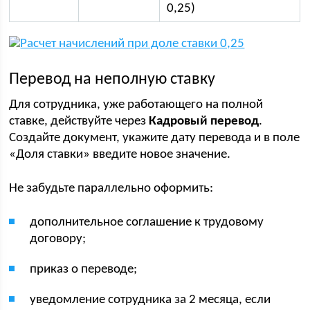
0,25)
Перевод на неполную ставку
Для сотрудника, уже работающего на полной
ставке, действуйте через
Кадровый перевод
.
Создайте документ, укажите дату перевода и в поле
«Доля ставки» введите новое значение.
Не забудьте параллельно оформить:
дополнительное соглашение к трудовому
договору;
приказ о переводе;
уведомление сотрудника за 2 месяца, если