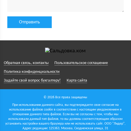
Обратная связь, контакты
Пользовательское соглашение
Политика конфиденциальности
Задайте свой вопрос бухгалтеру!
Карта сайта
© 2026 Все права защищены
При использовании данного сайта, вы подтверждаете свое согласие на
использование файлов cookie в соответствии с настоящим уведомлением в
отношении данного типа файлов. Если вы не согласны с тем, чтобы мы
использовали данный тип файлов, то вы должны соответствующим образом
установить настройки вашего браузера или не использовать сайт.
ООО "Лидер",
Адрес редакции: 125363, Москва, Сходненская улица, 31