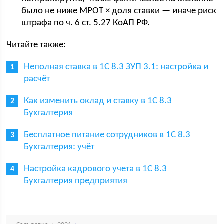
было не ниже МРОТ × доля ставки — иначе риск
штрафа по ч. 6 ст. 5.27 КоАП РФ.
Читайте также:
Неполная ставка в 1С 8.3 ЗУП 3.1: настройка и
расчёт
Как изменить оклад и ставку в 1С 8.3
Бухгалтерия
Бесплатное питание сотрудников в 1С 8.3
Бухгалтерия: учёт
Настройка кадрового учета в 1С 8.3
Бухгалтерия предприятия