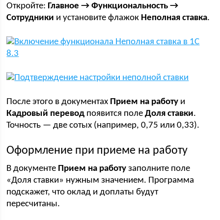
Откройте:
Главное → Функциональность →
Сотрудники
и установите флажок
Неполная ставка
.
После этого в документах
Прием на работу
и
Кадровый перевод
появится поле
Доля ставки
.
Точность — две сотых (например, 0,75 или 0,33).
Оформление при приеме на работу
В документе
Прием на работу
заполните поле
«Доля ставки» нужным значением. Программа
подскажет, что оклад и доплаты будут
пересчитаны.