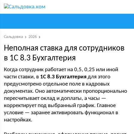
Сальдовка
2026
Неполная ставка для сотрудников
в 1С 8.3 Бухгалтерия
Когда сотрудник работает на 0,5, 0,25 или иной
части ставки, в
1С 8.3 Бухгалтерия
для этого
предусмотрено отдельное поле в кадровых
документах. Оно автоматически пропорционально
пересчитывает оклад и доплаты, а часы —
корректирует под выбранный график. Главное
условие — заранее активировать функционал в
настройках.