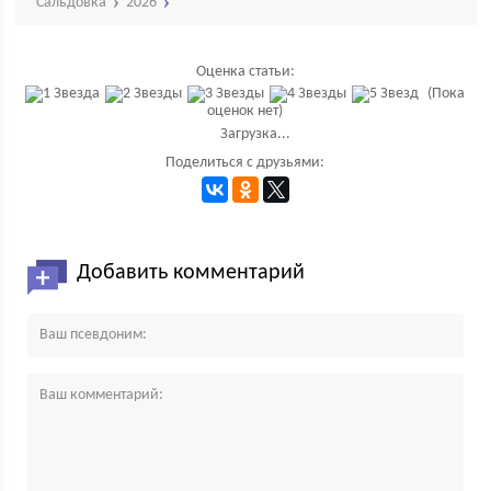
Сальдовка
2026
Оценка статьи:
(Пока
оценок нет)
Загрузка...
Поделиться с друзьями:
Добавить комментарий