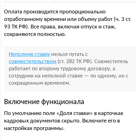
Оплата производится пропорционально
отработанному времени или объему работ (ч. 3 ст.
93 ТК РФ). Все права, включая отпуск и стаж,
сохраняются полностью.
Неполную ставку
нельзя путать с
совместительством
(ст. 282 ТК РФ). Совместитель
работает по второму трудовому договору, а
сотрудник на неполной ставке — по одному, но с
сокращенным временем.
Включение функционала
По умолчанию поле «Доля ставки» в карточках
кадровых документов скрыто. Включите его в
настройках программы.