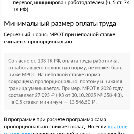
перевод инициирован работодателем (ч. 5 ст. 74
ТК РФ).
Минимальный размер оплаты труда
Серьезный нюанс: МРОТ при неполной ставке
считается пропорционально.
Согласно ст. 133 ТК РФ, оплата труда работника,
отработавшего полностью норму, не может быть
ниже МРОТ. На неполной ставке норма
сокращена пропорционально, поэтому и нижняя
граница уменьшается. Пример: МРОТ в 2026 году
составляет 27 093 ₽ (ФЗ от 30.10.2025 № 358-ФЗ).
На 0,5 ставки минимум — 13 546,50 ₽.
В программе при расчете программа сама
пропорционально снижает оклад. Но если
штатное