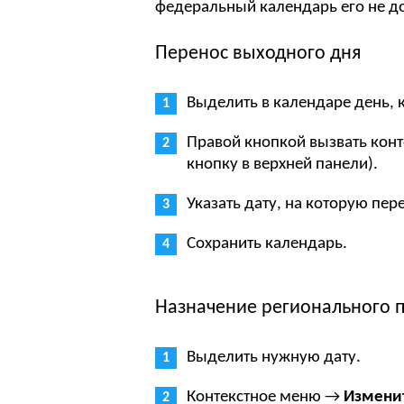
федеральный календарь его не до
Перенос выходного дня
Выделить в календаре день, 
Правой кнопкой вызвать кон
кнопку в верхней панели).
Указать дату, на которую пер
Сохранить календарь.
Назначение регионального 
Выделить нужную дату.
Контекстное меню →
Изменит