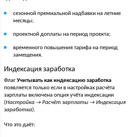
сезонной премиальной надбавки на летние
месяцы;
проектной доплаты на период проекта;
временного повышения тарифа на период
замещения.
Индексация заработка
Флаг
Учитывать как индексацию заработка
появляется только если в настройках расчёта
зарплаты включена опция учёта индексации
(
Настройка → Расчёт зарплаты → Индексация
заработка
).
Что это даёт: