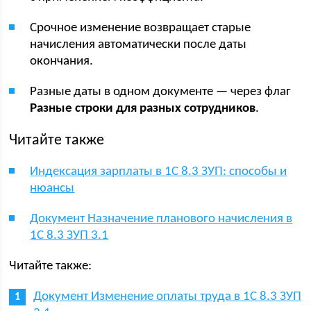
Срочное изменение возвращает старые
начисления автоматически после даты
окончания.
Разные даты в одном документе — через флаг
Разные строки для разных сотрудников
.
Читайте также
Индексация зарплаты в 1С 8.3 ЗУП: способы и
нюансы
Документ Назначение планового начисления в
1С 8.3 ЗУП 3.1
Читайте также:
Документ Изменение оплаты труда в 1С 8.3 ЗУП