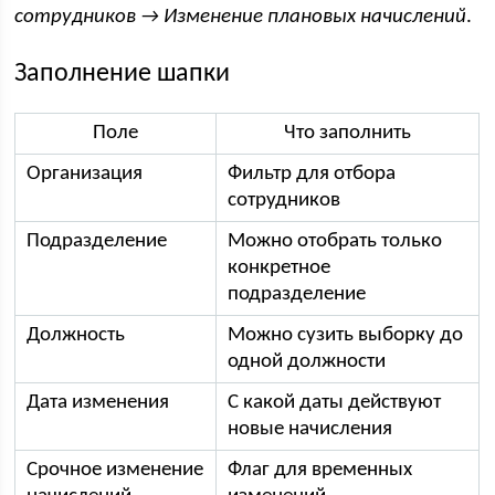
сотрудников → Изменение плановых начислений
.
Заполнение шапки
Поле
Что заполнить
Организация
Фильтр для отбора
сотрудников
Подразделение
Можно отобрать только
конкретное
подразделение
Должность
Можно сузить выборку до
одной должности
Дата изменения
С какой даты действуют
новые начисления
Срочное изменение
Флаг для временных