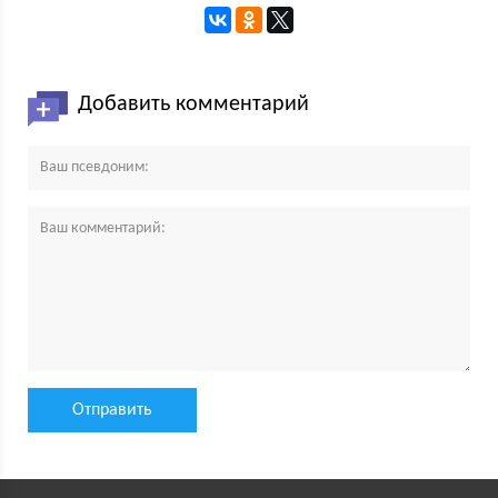
Добавить комментарий