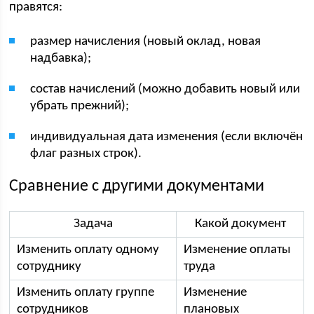
правятся:
размер начисления (новый оклад, новая
надбавка);
состав начислений (можно добавить новый или
убрать прежний);
индивидуальная дата изменения (если включён
флаг разных строк).
Сравнение с другими документами
Задача
Какой документ
Изменить оплату одному
Изменение оплаты
сотруднику
труда
Изменить оплату группе
Изменение
сотрудников
плановых