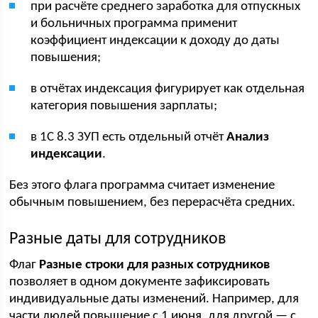
при расчёте среднего заработка для отпускных
и больничных программа применит
коэффициент индексации к доходу до даты
повышения;
в отчётах индексация фигурирует как отдельная
категория повышения зарплаты;
в 1С 8.3 ЗУП есть отдельный отчёт
Анализ
индексации
.
Без этого флага программа считает изменение
обычным повышением, без перерасчёта средних.
Разные даты для сотрудников
Флаг
Разные строки для разных сотрудников
позволяет в одном документе зафиксировать
индивидуальные даты изменений. Например, для
части людей повышение с 1 июня, для другой — с