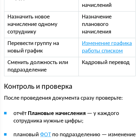
начислений
Назначить новое
Назначение
начисление одному
планового
сотруднику
начисления
Перевести группу на
Изменение графика
новый график
работы списком
Сменить должность или
Кадровый перевод
подразделение
Контроль и проверка
После проведения документа сразу проверьте:
отчёт
Плановые начисления
— у каждого
сотрудника нужные цифры;
плановый
ФОТ
по подразделению — изменение