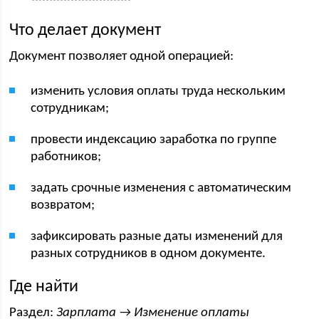
Что делает документ
Документ позволяет одной операцией:
изменить условия оплаты труда нескольким
сотрудникам;
провести индексацию заработка по группе
работников;
задать срочные изменения с автоматическим
возвратом;
зафиксировать разные даты изменений для
разных сотрудников в одном документе.
Где найти
Раздел:
Зарплата → Изменение оплаты