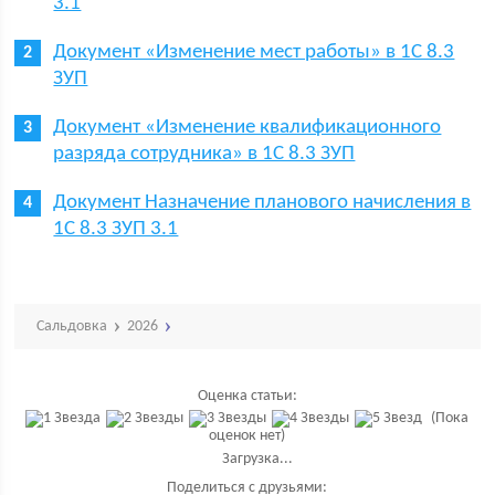
3.1
Документ «Изменение мест работы» в 1С 8.3
ЗУП
Документ «Изменение квалификационного
разряда сотрудника» в 1С 8.3 ЗУП
Документ Назначение планового начисления в
1С 8.3 ЗУП 3.1
Сальдовка
2026
Оценка статьи:
(Пока
оценок нет)
Загрузка...
Поделиться с друзьями: