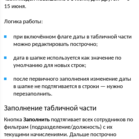
15 июня.
Логика работы:
при включённом флаге даты в табличной части
можно редактировать построчно;
дата в шапке используется как значение по
умолчанию для новых строк;
после первичного заполнения изменение даты
в шапке не подтягивается в строки — нужно
перезаполнить.
Заполнение табличной части
Кнопка
Заполнить
подтягивает всех сотрудников по
фильтрам (подразделение/должность) с их
текущими начислениями. Дальше построчно