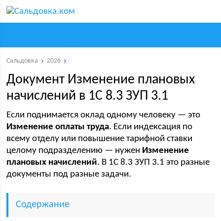
Сальдовка
2026
Документ Изменение плановых
начислений в 1С 8.3 ЗУП 3.1
Если поднимается оклад одному человеку — это
Изменение оплаты труда
. Если индексация по
всему отделу или повышение тарифной ставки
целому подразделению — нужен
Изменение
плановых начислений
. В 1С 8.3 ЗУП 3.1 это разные
документы под разные задачи.
Содержание