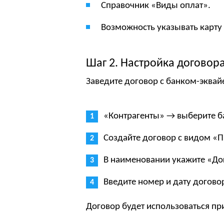
Справочник «Виды оплат».
Возможность указывать карту
Шаг 2. Настройка договор
Заведите договор с банком-эквай
«Контрагенты» → выберите б
Создайте договор с видом «П
В наименовании укажите «До
Введите номер и дату догово
Договор будет использоваться пр