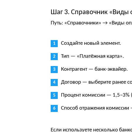
Шаг 3. Справочник «Виды 
Путь: «Справочники» → «Виды оп
Создайте новый элемент.
Тип — «Платёжная карта».
Контрагент — банк-эквайер.
Договор — выберите ранее с
Процент комиссии — 1,5–3% (
Способ отражения комиссии — 
Если используете несколько банк