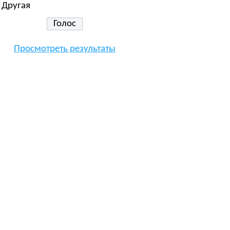
Другая
Просмотреть результаты