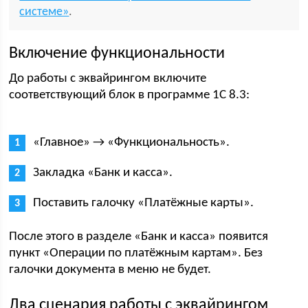
системе»
.
Включение функциональности
До работы с эквайрингом включите
соответствующий блок в программе 1С 8.3:
«Главное» → «Функциональность».
Закладка «Банк и касса».
Поставить галочку «Платёжные карты».
После этого в разделе «Банк и касса» появится
пункт «Операции по платёжным картам». Без
галочки документа в меню не будет.
Два сценария работы с эквайрингом