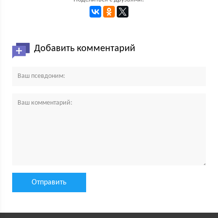
Добавить комментарий