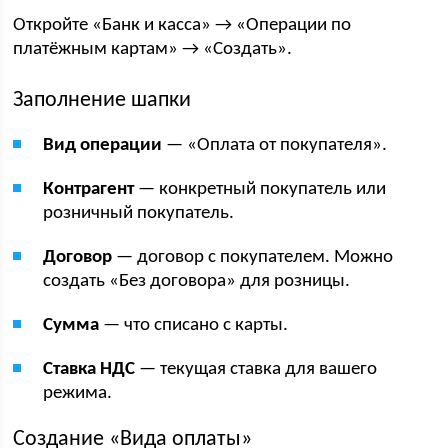
Откройте «Банк и касса» → «Операции по
платёжным картам» → «Создать».
Заполнение шапки
Вид операции
— «Оплата от покупателя».
Контрагент
— конкретный покупатель или
розничный покупатель.
Договор
— договор с покупателем. Можно
создать «Без договора» для розницы.
Сумма
— что списано с карты.
Ставка НДС
— текущая ставка для вашего
режима.
Создание «Вида оплаты»