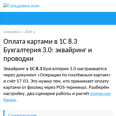
Сальдовка
2026
Оплата картами в 1С 8.3
Бухгалтерия 3.0: эквайринг и
проводки
Эквайринг в
1С 8.3
Бухгалтерия 3.0 настраивается
через документ «Операции по платёжным картам»
и счёт 57.03. Это нужно тем, кто принимает оплату
картами от физлиц через POS-терминал. Разберём
настройку, два сценария работы и расчёт
комиссии
банка
.