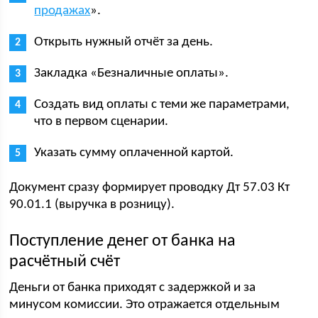
продажах
».
Открыть нужный отчёт за день.
Закладка «Безналичные оплаты».
Создать вид оплаты с теми же параметрами,
что в первом сценарии.
Указать сумму оплаченной картой.
Документ сразу формирует проводку Дт 57.03 Кт
90.01.1 (выручка в розницу).
Поступление денег от банка на
расчётный счёт
Деньги от банка приходят с задержкой и за
минусом комиссии. Это отражается отдельным