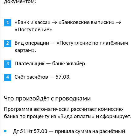
документом:
«Банк и касса» → «Банковские выписки» →
«Поступление».
Вид операции — «Поступление по платёжным
картам».
Плательщик — банк-эквайер.
Счёт расчётов — 57.03.
Что произойдёт с проводками
Программа автоматически рассчитает комиссию
банка по проценту из «Вида оплаты» и сформирует:
Дт 51 Кт 57.03 — пришла сумма на расчётный