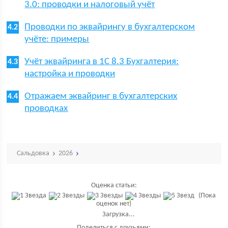
3.0: проводки и налоговый учёт
Проводки по эквайрингу в бухгалтерском
учёте: примеры
Учёт эквайринга в 1С 8.3 Бухгалтерия:
настройка и проводки
Отражаем эквайринг в бухгалтерских
проводках
Сальдовка
2026
Оценка статьи:
(Пока
оценок нет)
Загрузка...
Поделиться с друзьями: