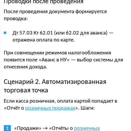
Проводки после проведения
После проведения документа формируется
проводка:
Дт 57.03 Кт 62.01 (или 62.02 для аванса) —
отражена оплата по карте.
При совмещении режимов налогообложения
появится поле «Аванс в НУ» — выбор системы для
отнесения дохода.
Сценарий 2. Автоматизированная
торговая точка
Если касса розничная, оплата картой попадает в
«Отчёт о
розничных продажах
». Шаги:
«Продажи» → «Отчёты о
розничных