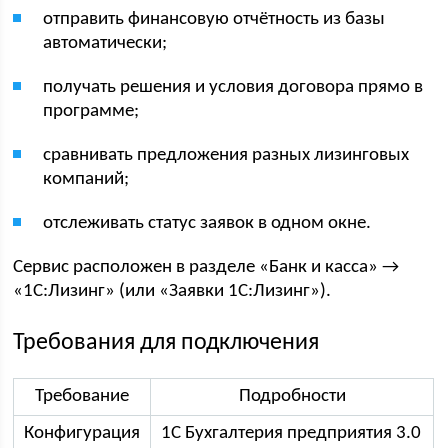
отправить финансовую отчётность из базы
автоматически;
получать решения и условия договора прямо в
программе;
сравнивать предложения разных лизинговых
компаний;
отслеживать статус заявок в одном окне.
Сервис расположен в разделе «Банк и касса» →
«1С:Лизинг» (или «Заявки 1С:Лизинг»).
Требования для подключения
Требование
Подробности
Конфигурация
1С Бухгалтерия предприятия 3.0