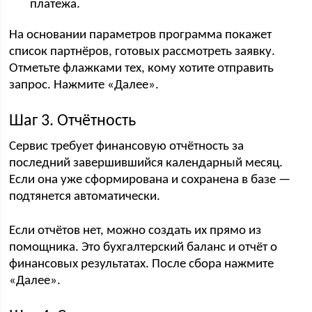
платежа.
На основании параметров программа покажет
список партнёров, готовых рассмотреть заявку.
Отметьте флажками тех, кому хотите отправить
запрос. Нажмите «Далее».
Шаг 3. Отчётность
Сервис требует финансовую отчётность за
последний завершившийся календарный месяц.
Если она уже сформирована и сохранена в базе —
подтянется автоматически.
Если отчётов нет, можно создать их прямо из
помощника. Это бухгалтерский баланс и отчёт о
финансовых результатах. После сбора нажмите
«Далее».