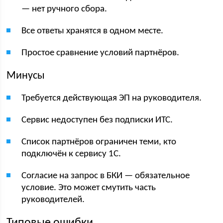
— нет ручного сбора.
Все ответы хранятся в одном месте.
Простое сравнение условий партнёров.
Минусы
Требуется действующая ЭП на руководителя.
Сервис недоступен без подписки ИТС.
Список партнёров ограничен теми, кто
подключён к сервису 1С.
Согласие на запрос в БКИ — обязательное
условие. Это может смутить часть
руководителей.