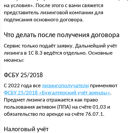
на условия». После этого с вами свяжется
представитель лизинговой компании для
подписания основного договора.
Что делать после получения договора
Сервис только подаёт заявку. Дальнейший учёт
лизинга в 1С 8.3 ведётся отдельно. Основные
нюансы:
ФСБУ 25/2018
С 2022 года все
лизингополучатели
применяют
ФСБУ 25/2018 «Бухгалтерский учёт аренды»
.
Предмет лизинга отражается как право
пользования активом (ППА) на счёте 01.03 и
обязательство по аренде на счёте 76.07.1.
Налоговый учёт