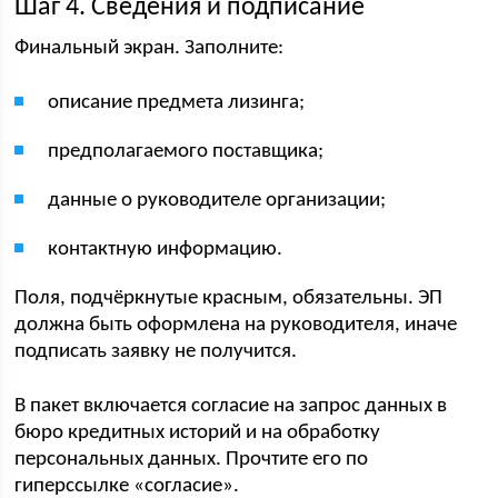
Шаг 4. Сведения и подписание
Финальный экран. Заполните:
описание предмета лизинга;
предполагаемого поставщика;
данные о руководителе организации;
контактную информацию.
Поля, подчёркнутые красным, обязательны. ЭП
должна быть оформлена на руководителя, иначе
подписать заявку не получится.
В пакет включается согласие на запрос данных в
бюро кредитных историй и на обработку
персональных данных. Прочтите его по
гиперссылке «согласие».