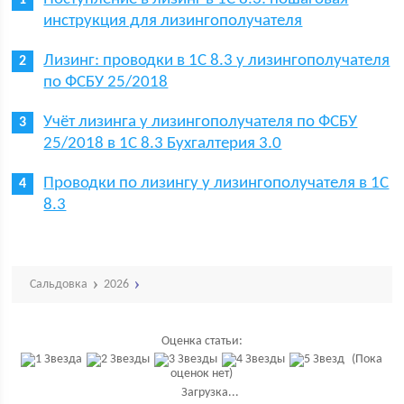
инструкция для лизингополучателя
Лизинг: проводки в 1С 8.3 у лизингополучателя
по ФСБУ 25/2018
Учёт лизинга у лизингополучателя по ФСБУ
25/2018 в 1С 8.3 Бухгалтерия 3.0
Проводки по лизингу у лизингополучателя в 1С
8.3
Сальдовка
2026
Оценка статьи:
(Пока
оценок нет)
Загрузка...