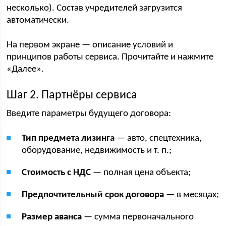
несколько). Состав учредителей загрузится
автоматически.
На первом экране — описание условий и
принципов работы сервиса. Прочитайте и нажмите
«Далее».
Шаг 2. Партнёры сервиса
Введите параметры будущего договора:
Тип предмета лизинга
— авто, спецтехника,
оборудование, недвижимость и т. п.;
Стоимость с НДС
— полная цена объекта;
Предпочтительный срок договора
— в месяцах;
Размер аванса
— сумма первоначального