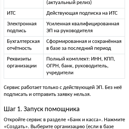
(актуальный релиз)
ИТС
Действующая подписка на ИТС
Электронная
Усиленная квалифицированная
подпись
ЭП на руководителя
Бухгалтерская
Сформированная и сохранённая
отчётность
в базе за последний период
Реквизиты
Полный комплект: ИНН, КПП,
организации
ОГРН, банк, руководитель,
учредители
Сервис работает только с действующей ЭП. Без неё
подписать и отправить заявку нельзя.
Шаг 1. Запуск помощника
Откройте сервис в разделе «Банк и касса». Нажмите
«Создать». Выберите организацию (если в базе