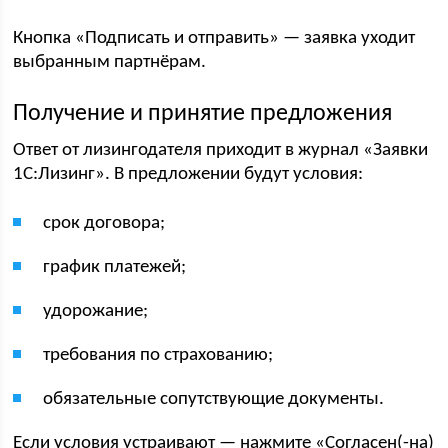
Кнопка «Подписать и отправить» — заявка уходит
выбранным партнёрам.
Получение и принятие предложения
Ответ от лизингодателя приходит в журнал «Заявки
1С:Лизинг». В предложении будут условия:
срок договора;
график платежей;
удорожание;
требования по страхованию;
обязательные сопутствующие документы.
Если условия устраивают — нажмите «Согласен(-на)