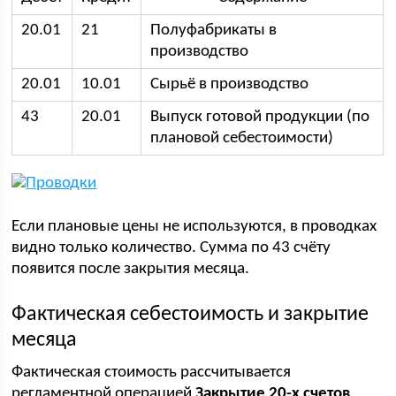
20.01
21
Полуфабрикаты в
производство
20.01
10.01
Сырьё в производство
43
20.01
Выпуск готовой продукции (по
плановой себестоимости)
Если плановые цены не используются, в проводках
видно только количество. Сумма по 43 счёту
появится после закрытия месяца.
Фактическая себестоимость и закрытие
месяца
Фактическая стоимость рассчитывается
регламентной операцией
Закрытие 20-х счетов
.