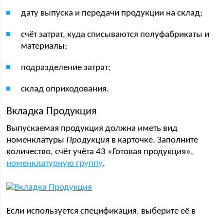
дату выпуска и передачи продукции на склад;
счёт затрат, куда списываются полуфабрикаты и
материалы;
подразделение затрат;
склад оприходования.
Вкладка Продукция
Выпускаемая продукция должна иметь вид
номенклатуры
Продукция
в карточке. Заполните
количество, счёт учёта 43 «Готовая продукция»,
номенклатурную группу
.
Если используется спецификация, выберите её в