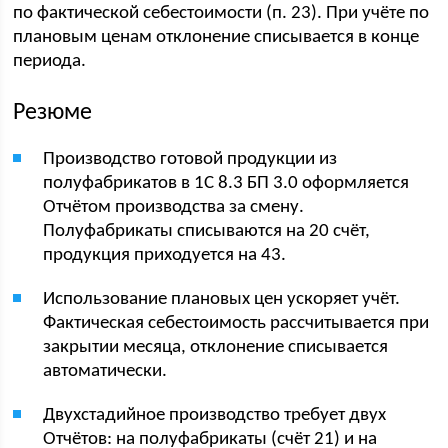
по фактической себестоимости (п. 23). При учёте по
плановым ценам отклонение списывается в конце
периода.
Резюме
Производство готовой продукции из
полуфабрикатов в 1С 8.3 БП 3.0 оформляется
Отчётом производства за смену.
Полуфабрикаты списываются на 20 счёт,
продукция приходуется на 43.
Использование плановых цен ускоряет учёт.
Фактическая себестоимость рассчитывается при
закрытии месяца, отклонение списывается
автоматически.
Двухстадийное производство требует двух
Отчётов: на полуфабрикаты (счёт 21) и на