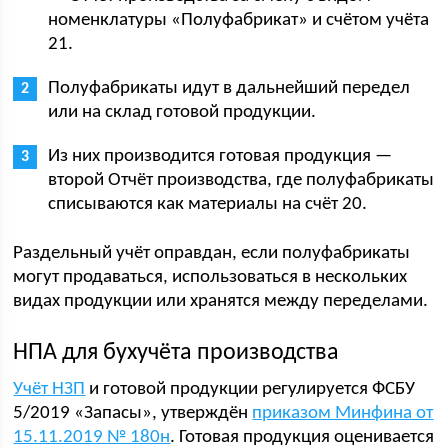
номенклатуры «Полуфабрикат» и счётом учёта
21.
Полуфабрикаты идут в дальнейший передел
или на склад готовой продукции.
Из них производится готовая продукция —
второй Отчёт производства, где полуфабрикаты
списываются как материалы на счёт 20.
Раздельный учёт оправдан, если полуфабрикаты
могут продаваться, использоваться в нескольких
видах продукции или хранятся между переделами.
НПА для бухучёта производства
Учёт НЗП
и готовой продукции регулируется ФСБУ
5/2019 «Запасы», утверждён
приказом Минфина от
15.11.2019 № 180н
. Готовая продукция оценивается