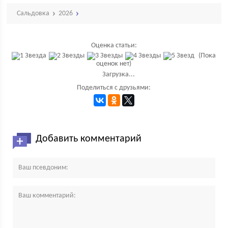
Сальдовка
2026
Оценка статьи:
(Пока
оценок нет)
Загрузка...
Поделиться с друзьями:
Добавить комментарий