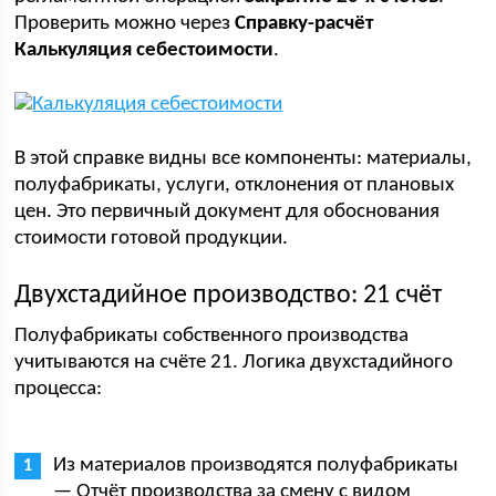
Проверить можно через
Справку-расчёт
Калькуляция себестоимости
.
В этой справке видны все компоненты: материалы,
полуфабрикаты, услуги, отклонения от плановых
цен. Это первичный документ для обоснования
стоимости готовой продукции.
Двухстадийное производство: 21 счёт
Полуфабрикаты собственного производства
учитываются на счёте 21. Логика двухстадийного
процесса:
Из материалов производятся полуфабрикаты
— Отчёт производства за смену с видом