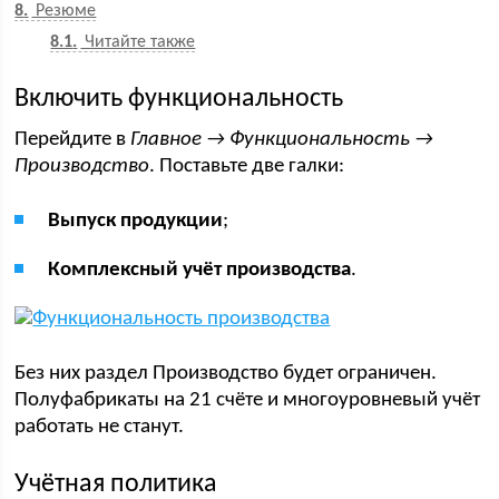
8
Резюме
8.1
Читайте также
Включить функциональность
Перейдите в
Главное → Функциональность →
Производство
. Поставьте две галки:
Выпуск продукции
;
Комплексный учёт производства
.
Без них раздел Производство будет ограничен.
Полуфабрикаты на 21 счёте и многоуровневый учёт
работать не станут.
Учётная политика