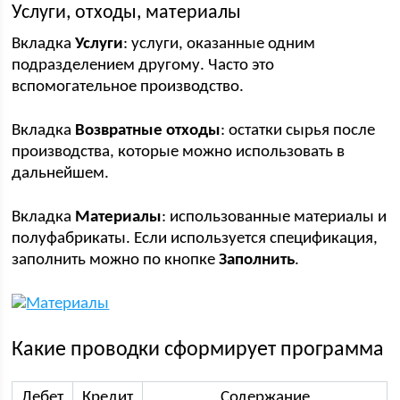
Услуги, отходы, материалы
Вкладка
Услуги
: услуги, оказанные одним
подразделением другому. Часто это
вспомогательное производство.
Вкладка
Возвратные отходы
: остатки сырья после
производства, которые можно использовать в
дальнейшем.
Вкладка
Материалы
: использованные материалы и
полуфабрикаты. Если используется спецификация,
заполнить можно по кнопке
Заполнить
.
Какие проводки сформирует программа
Дебет
Кредит
Содержание