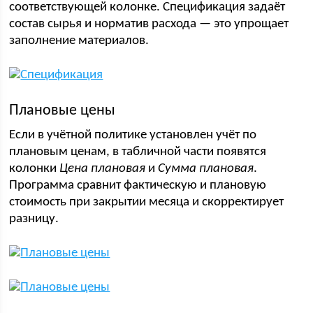
соответствующей колонке. Спецификация задаёт
состав сырья и норматив расхода — это упрощает
заполнение материалов.
Плановые цены
Если в учётной политике установлен учёт по
плановым ценам, в табличной части появятся
колонки
Цена плановая
и
Сумма плановая
.
Программа сравнит фактическую и плановую
стоимость при закрытии месяца и скорректирует
разницу.