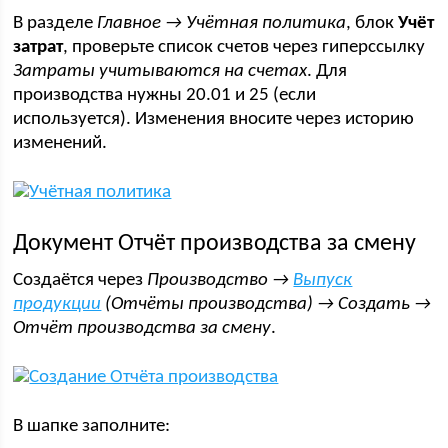
В разделе
Главное → Учётная политика
, блок
Учёт
затрат
, проверьте список счетов через гиперссылку
Затраты учитываются на счетах
. Для
производства нужны 20.01 и 25 (если
используется). Изменения вносите через историю
изменений.
Документ Отчёт производства за смену
Создаётся через
Производство →
Выпуск
продукции
(Отчёты производства) → Создать →
Отчёт производства за смену
.
В шапке заполните: