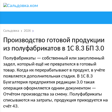
Сальдовка
2026
Производство готовой продукции
из полуфабрикатов в 1С 8.3 БП 3.0
Полуфабрикаты — собственный или закупленный
задел, который ещё не превратился в готовый
товар. Когда их перерабатывают в продукт, в учёте
появляется дополнительная стадия. В 1С 8.3
Бухгалтерия предприятия редакции 3.0 такая
операция оформляется одним документом —
Отчётом производства за смену. Полуфабрикаты
списываются на затраты, продукция приходуется на
счёт 43.