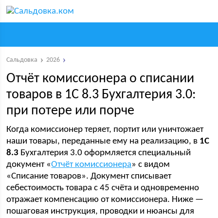
Сальдовка
2026
Отчёт комиссионера о списании
товаров в 1С 8.3 Бухгалтерия 3.0:
при потере или порче
Когда комиссионер теряет, портит или уничтожает
наши товары, переданные ему на реализацию, в
1С
8.3
Бухгалтерия 3.0 оформляется специальный
документ «
Отчёт комиссионера
» с видом
«Списание товаров». Документ списывает
себестоимость товара с 45 счёта и одновременно
отражает компенсацию от комиссионера. Ниже —
пошаговая инструкция, проводки и нюансы для