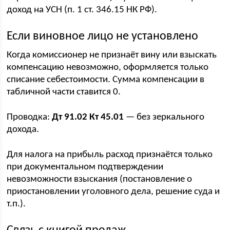
доход на УСН (п. 1 ст. 346.15 НК РФ).
Если виновное лицо не установлено
Когда комиссионер не признаёт вину или взыскать
компенсацию невозможно, оформляется только
списание себестоимости. Сумма компенсации в
табличной части ставится 0.
Проводка:
Дт 91.02 Кт 45.01
— без зеркального
дохода.
Для налога на прибыль расход признаётся только
при документальном подтверждении
невозможности взыскания (постановление о
приостановлении уголовного дела, решение суда и
т.п.).