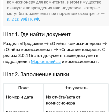
комиссионеру для комитента, в этом имуществе
окажутся повреждения или недостача, которые
могут быть замечены при наружном осмотре…» —
п. 2 ст. 998 ГК РФ
.
Шаг 1. Где найти документ
Раздел: «Продажи» → «Отчёты комиссионеров» →
«Отчёты комиссионера» → «Списание товаров». С
релиза 3.0.116 этот документ также доступен в
подразделе «
Маркетплейсы
и комиссионеры».
Шаг 2. Заполнение шапки
Поле
Что указать
Номер и дата
Из отчёта/акта от
комиссионера