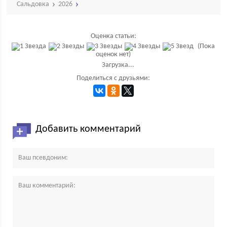
Сальдовка
2026
Оценка статьи:
(Пока
оценок нет)
Загрузка...
Поделиться с друзьями:
Добавить комментарий