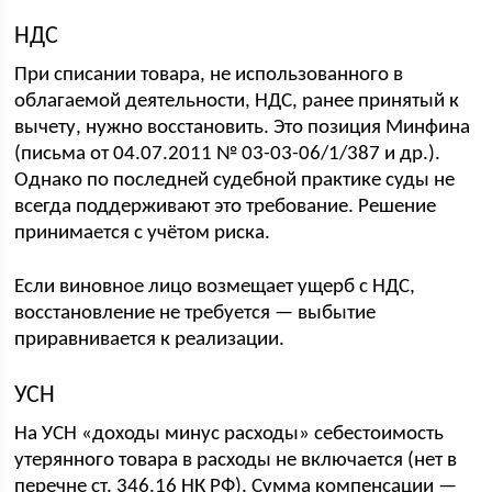
НДС
При списании товара, не использованного в
облагаемой деятельности, НДС, ранее принятый к
вычету, нужно восстановить. Это позиция Минфина
(письма от 04.07.2011 № 03-03-06/1/387 и др.).
Однако по последней судебной практике суды не
всегда поддерживают это требование. Решение
принимается с учётом риска.
Если виновное лицо возмещает ущерб с НДС,
восстановление не требуется — выбытие
приравнивается к реализации.
УСН
На УСН «доходы минус расходы» себестоимость
утерянного товара в расходы не включается (нет в
перечне ст. 346.16 НК РФ). Сумма компенсации —