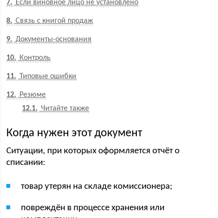
7
Если виновное лицо не установлено
8
Связь с книгой продаж
9
Документы-основания
10
Контроль
11
Типовые ошибки
12
Резюме
12.1
Читайте также
Когда нужен этот документ
Ситуации, при которых оформляется отчёт о
списании:
товар утерян на складе комиссионера;
повреждён в процессе хранения или