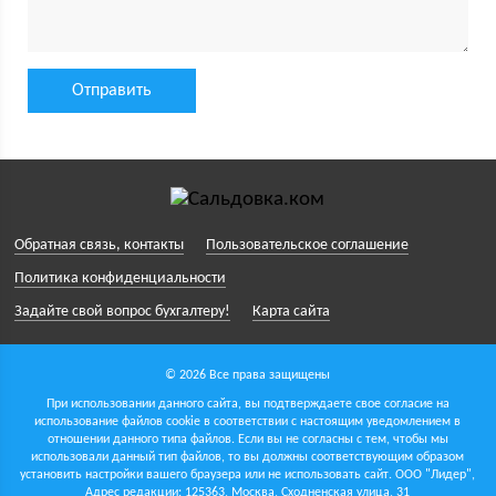
Обратная связь, контакты
Пользовательское соглашение
Политика конфиденциальности
Задайте свой вопрос бухгалтеру!
Карта сайта
© 2026 Все права защищены
При использовании данного сайта, вы подтверждаете свое согласие на
использование файлов cookie в соответствии с настоящим уведомлением в
отношении данного типа файлов. Если вы не согласны с тем, чтобы мы
использовали данный тип файлов, то вы должны соответствующим образом
установить настройки вашего браузера или не использовать сайт.
ООО "Лидер",
Адрес редакции: 125363, Москва, Сходненская улица, 31