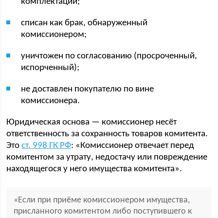
комплектации;
списан как брак, обнаруженный
комиссионером;
уничтожен по согласованию (просроченный,
испорченный);
не доставлен покупателю по вине
комиссионера.
Юридическая основа — комиссионер несёт
ответственность за сохранность товаров комитента.
Это
ст. 998 ГК РФ
: «Комиссионер отвечает перед
комитентом за утрату, недостачу или повреждение
находящегося у него имущества комитента».
«Если при приёме комиссионером имущества,
присланного комитентом либо поступившего к