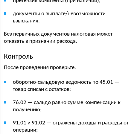
претензия комитента (при наличии);
документы о выплате/невозможности
взыскания.
Без первичных документов налоговая может
отказать в признании расхода.
Контроль
После проведения проверьте:
оборотно-сальдовую ведомость по 45.01 —
товар списан с остатков;
76.02 — сальдо равно сумме компенсации к
получению;
91.01 и 91.02 — отражены доходы и расходы от
операции;