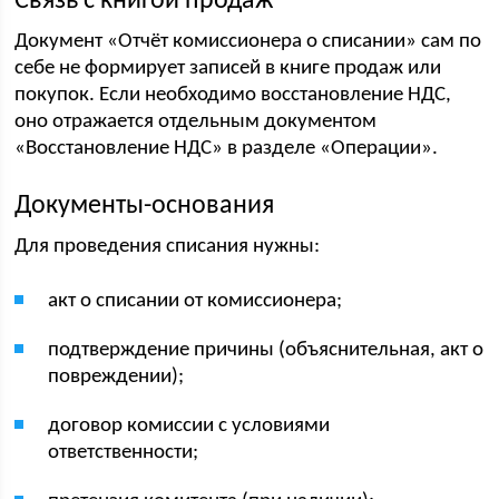
Связь с книгой продаж
Документ «Отчёт комиссионера о списании» сам по
себе не формирует записей в книге продаж или
покупок. Если необходимо восстановление НДС,
оно отражается отдельным документом
«Восстановление НДС» в разделе «Операции».
Документы-основания
Для проведения списания нужны:
акт о списании от комиссионера;
подтверждение причины (объяснительная, акт о
повреждении);
договор комиссии с условиями
ответственности;