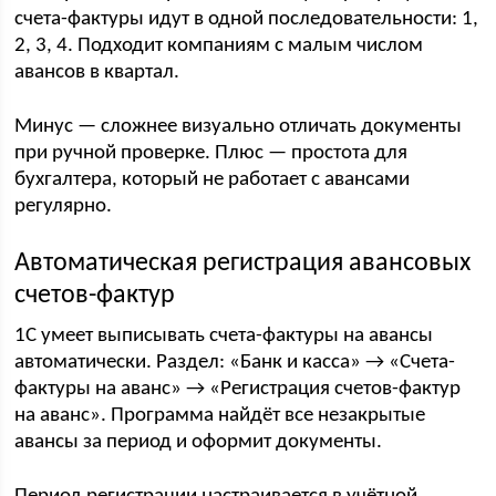
счета-фактуры идут в одной последовательности: 1,
2, 3, 4. Подходит компаниям с малым числом
авансов в квартал.
Минус — сложнее визуально отличать документы
при ручной проверке. Плюс — простота для
бухгалтера, который не работает с авансами
регулярно.
Автоматическая регистрация авансовых
счетов-фактур
1С умеет выписывать счета-фактуры на авансы
автоматически. Раздел: «Банк и касса» → «Счета-
фактуры на аванс» → «Регистрация счетов-фактур
на аванс». Программа найдёт все незакрытые
авансы за период и оформит документы.