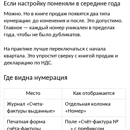
Если настройку поменяли в середине года
Можно. Но в книге продаж появятся два типа
нумерации: до изменения и после. Это допустимо.
Главное — каждый номер уникален в пределах
года, чтобы не было дубликатов.
На практике лучше переключаться с начала
квартала. Это упростит сверку с книгой продаж и
декларацию по НДС.
Где видна нумерация
Место
Как отображается
Журнал «Счета-
Отдельная колонка
фактуры выданные»
«Номер»
Печатная форма
Поле «Счёт-фактура №
счёта-фактуры
__» с префиксом