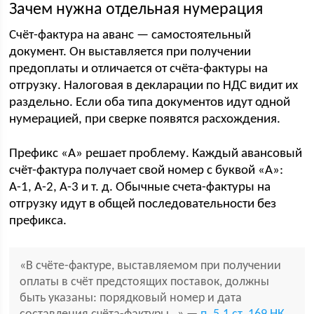
Зачем нужна отдельная нумерация
Счёт-фактура на аванс — самостоятельный
документ. Он выставляется при получении
предоплаты и отличается от счёта-фактуры на
отгрузку. Налоговая в декларации по НДС видит их
раздельно. Если оба типа документов идут одной
нумерацией, при сверке появятся расхождения.
Префикс «А» решает проблему. Каждый авансовый
счёт-фактура получает свой номер с буквой «А»:
А-1, А-2, А-3 и т. д. Обычные счета-фактуры на
отгрузку идут в общей последовательности без
префикса.
«В счёте-фактуре, выставляемом при получении
оплаты в счёт предстоящих поставок, должны
быть указаны: порядковый номер и дата