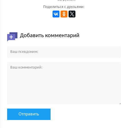
Поделиться с друзьями:
Добавить комментарий