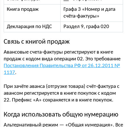
Книга продаж
Графа 3 «Номер и дата
счёта-фактуры»
Декларация по НДС
Раздел 9, графа 020
Связь с книгой продаж
Авансовые счета-фактуры регистрируют в книге
продаж с кодом вида операции 02. Это требование
Постановления Правительства РФ от 26.12.2011 №
1137
.
При зачёте аванса (отгрузке товара) счёт-фактура с
авансом регистрируется в книге покупок с кодом
22. Префикс «А» сохраняется и в книге покупок.
Когда использовать общую нумерацию
Альтернативный режим — «Общая нумерация». Все