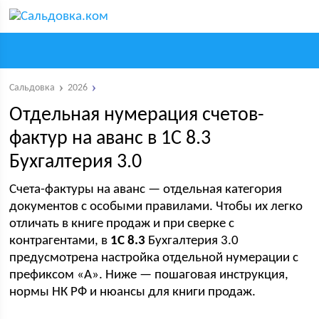
Сальдовка
2026
Отдельная нумерация счетов-
фактур на аванс в 1С 8.3
Бухгалтерия 3.0
Счета-фактуры на аванс — отдельная категория
документов с особыми правилами. Чтобы их легко
отличать в книге продаж и при сверке с
контрагентами, в
1С 8.3
Бухгалтерия 3.0
предусмотрена настройка отдельной нумерации с
префиксом «А». Ниже — пошаговая инструкция,
нормы НК РФ и нюансы для книги продаж.