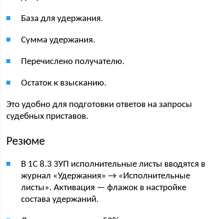
База для удержания.
Сумма удержания.
Перечислено получателю.
Остаток к взысканию.
Это удобно для подготовки ответов на запросы
судебных приставов.
Резюме
В 1С 8.3 ЗУП исполнительные листы вводятся в
журнал «Удержания» → «Исполнительные
листы». Активация — флажок в настройке
состава удержаний.