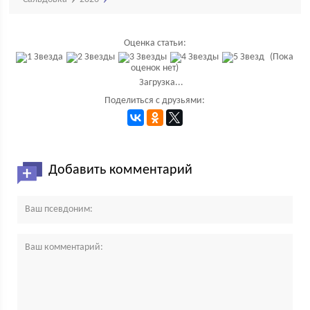
Оценка статьи:
(Пока
оценок нет)
Загрузка...
Поделиться с друзьями:
Добавить комментарий