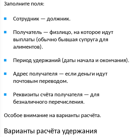
Заполните поля:
Сотрудник — должник.
Получатель — физлицо, на которое идут
выплаты (обычно бывшая супруга для
алиментов).
Период удержаний (даты начала и окончания).
Адрес получателя — если деньги идут
почтовым переводом.
Реквизиты счёта получателя — для
безналичного перечисления.
Особое внимание на варианты расчёта.
Варианты расчёта удержания