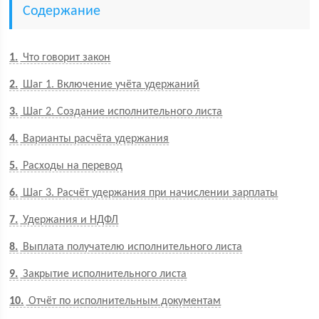
Содержание
1
Что говорит закон
2
Шаг 1. Включение учёта удержаний
3
Шаг 2. Создание исполнительного листа
4
Варианты расчёта удержания
5
Расходы на перевод
6
Шаг 3. Расчёт удержания при начислении зарплаты
7
Удержания и НДФЛ
8
Выплата получателю исполнительного листа
9
Закрытие исполнительного листа
10
Отчёт по исполнительным документам