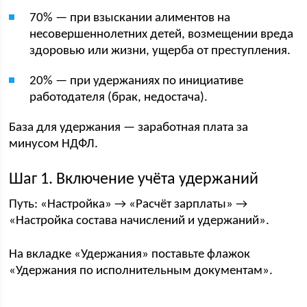
70% — при взыскании алиментов на
несовершеннолетних детей, возмещении вреда
здоровью или жизни, ущерба от преступления.
20% — при удержаниях по инициативе
работодателя (брак, недостача).
База для удержания — заработная плата за
минусом НДФЛ.
Шаг 1. Включение учёта удержаний
Путь: «Настройка» → «Расчёт зарплаты» →
«Настройка состава начислений и удержаний».
На вкладке «Удержания» поставьте флажок
«Удержания по исполнительным документам».