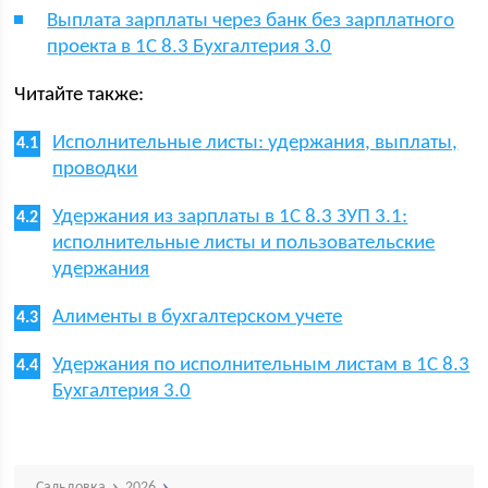
Выплата зарплаты через банк без зарплатного
проекта в 1С 8.3 Бухгалтерия 3.0
Читайте также:
Исполнительные листы: удержания, выплаты,
проводки
Удержания из зарплаты в 1С 8.3 ЗУП 3.1:
исполнительные листы и пользовательские
удержания
Алименты в бухгалтерском учете
Удержания по исполнительным листам в 1С 8.3
Бухгалтерия 3.0
Сальдовка
2026