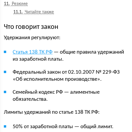
11
Резюме
11.1
Читайте также
Что говорит закон
Удержания регулируют:
Статья 138 ТК РФ
— общие правила удержаний
из заработной платы.
Федеральный закон от 02.10.2007 № 229-ФЗ
«Об исполнительном производстве».
Семейный кодекс РФ — алиментные
обязательства.
Лимиты удержаний по статье 138 ТК РФ:
50% от заработной платы — общий лимит.