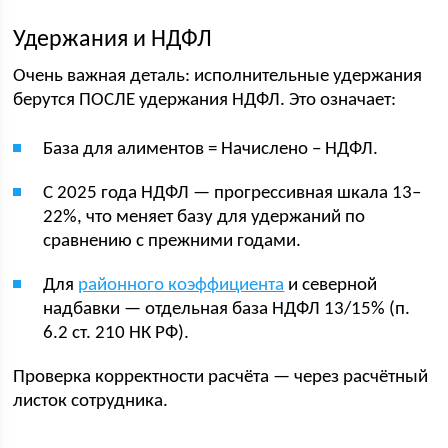
Удержания и НДФЛ
Очень важная деталь: исполнительные удержания
берутся ПОСЛЕ удержания НДФЛ. Это означает:
База для алиментов = Начислено − НДФЛ.
С 2025 года НДФЛ — прогрессивная шкала 13–
22%, что меняет базу для удержаний по
сравнению с прежними годами.
Для
районного коэффициента
и северной
надбавки — отдельная база НДФЛ 13/15% (п.
6.2 ст. 210 НК РФ).
Проверка корректности расчёта — через расчётный
листок сотрудника.