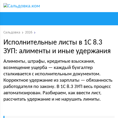
Сальдовка
2026
Исполнительные листы в 1С 8.3
ЗУП: алименты и иные удержания
Алименты, штрафы, кредитные взыскания,
возмещение ущерба — каждый бухгалтер
сталкивается с исполнительным документом.
Корректное удержание из зарплаты — обязанность
работодателя по закону. В 1С 8.3 ЗУП весь процесс
автоматизирован. Разбираем, как ввести лист,
рассчитать удержание и не нарушить лимиты.