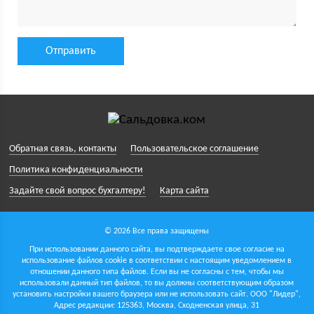
Обратная связь, контакты
Пользовательское соглашение
Политика конфиденциальности
Задайте свой вопрос бухгалтеру!
Карта сайта
© 2026 Все права защищены
При использовании данного сайта, вы подтверждаете свое согласие на
использование файлов cookie в соответствии с настоящим уведомлением в
отношении данного типа файлов. Если вы не согласны с тем, чтобы мы
использовали данный тип файлов, то вы должны соответствующим образом
установить настройки вашего браузера или не использовать сайт.
ООО "Лидер",
Адрес редакции: 125363, Москва, Сходненская улица, 31