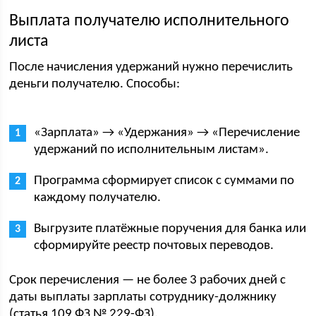
Выплата получателю исполнительного
листа
После начисления удержаний нужно перечислить
деньги получателю. Способы:
«Зарплата» → «Удержания» → «Перечисление
удержаний по исполнительным листам».
Программа сформирует список с суммами по
каждому получателю.
Выгрузите платёжные поручения для банка или
сформируйте реестр почтовых переводов.
Срок перечисления — не более 3 рабочих дней с
даты выплаты зарплаты сотруднику-должнику
(статья 109 ФЗ № 229-ФЗ).