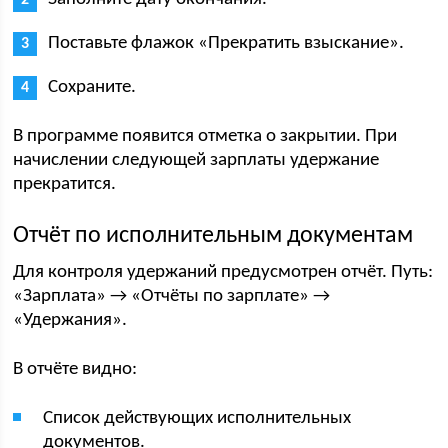
Поставьте флажок «Прекратить взыскание».
Сохраните.
В программе появится отметка о закрытии. При
начислении следующей зарплаты удержание
прекратится.
Отчёт по исполнительным документам
Для контроля удержаний предусмотрен отчёт. Путь:
«Зарплата» → «Отчёты по зарплате» →
«Удержания».
В отчёте видно:
Список действующих исполнительных
документов.