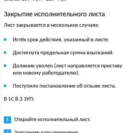
Закрытие исполнительного листа
Лист закрывается в нескольких случаях:
Истёк срок действия, указанный в листе.
Достигнута предельная сумма взысканий.
Должник уволен (лист направляется приставу
или новому работодателю).
Поступило постановление об отзыве листа.
В 1С 8.3 ЗУП:
Откройте исполнительный лист.
Заполните дату окончания.