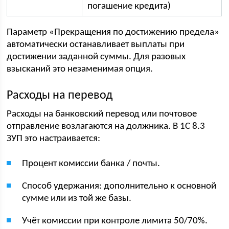
погашение кредита)
Параметр «Прекращения по достижению предела»
автоматически останавливает выплаты при
достижении заданной суммы. Для разовых
взысканий это незаменимая опция.
Расходы на перевод
Расходы на банковский перевод или почтовое
отправление возлагаются на должника. В 1С 8.3
ЗУП это настраивается:
Процент комиссии банка / почты.
Способ удержания: дополнительно к основной
сумме или из той же базы.
Учёт комиссии при контроле лимита 50/70%.