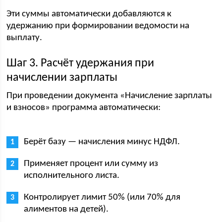
Эти суммы автоматически добавляются к
удержанию при формировании ведомости на
выплату.
Шаг 3. Расчёт удержания при
начислении зарплаты
При проведении документа «Начисление зарплаты
и взносов» программа автоматически:
Берёт базу — начисления минус НДФЛ.
Применяет процент или сумму из
исполнительного листа.
Контролирует лимит 50% (или 70% для
алиментов на детей).