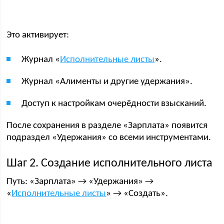
Это активирует:
Журнал «
Исполнительные листы
».
Журнал «Алименты и другие удержания».
Доступ к настройкам очерёдности взысканий.
После сохранения в разделе «Зарплата» появится
подраздел «Удержания» со всеми инструментами.
Шаг 2. Создание исполнительного листа
Путь: «Зарплата» → «Удержания» →
«
Исполнительные листы
» → «Создать».