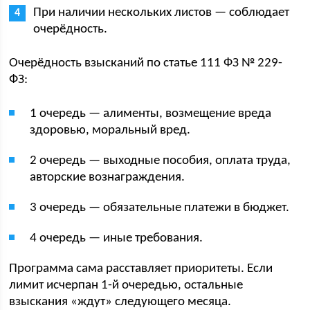
При наличии нескольких листов — соблюдает
очерёдность.
Очерёдность взысканий по статье 111 ФЗ № 229-
ФЗ:
1 очередь — алименты, возмещение вреда
здоровью, моральный вред.
2 очередь — выходные пособия, оплата труда,
авторские вознаграждения.
3 очередь — обязательные платежи в бюджет.
4 очередь — иные требования.
Программа сама расставляет приоритеты. Если
лимит исчерпан 1-й очередью, остальные
взыскания «ждут» следующего месяца.