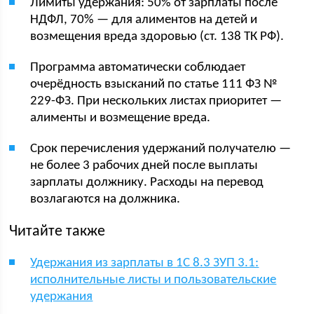
Лимиты удержания: 50% от зарплаты после
НДФЛ, 70% — для алиментов на детей и
возмещения вреда здоровью (ст. 138 ТК РФ).
Программа автоматически соблюдает
очерёдность взысканий по статье 111 ФЗ №
229-ФЗ. При нескольких листах приоритет —
алименты и возмещение вреда.
Срок перечисления удержаний получателю —
не более 3 рабочих дней после выплаты
зарплаты должнику. Расходы на перевод
возлагаются на должника.
Читайте также
Удержания из зарплаты в 1С 8.3 ЗУП 3.1:
исполнительные листы и пользовательские
удержания