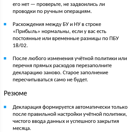
его нет — проверьте, не задвоились ли
проводки по ручным операциям.
Расхождения между БУ и НУ в строке
«Прибыль» нормальны, если у вас есть
постоянные или временные разницы по ПБУ
18/02.
После любого изменения учётной политики или
перечня прямых расходов перезаполните
декларацию заново. Старое заполнение
пересчитываться само не будет.
Резюме
Декларация формируется автоматически только
после правильной настройки учётной политики,
чистого ввода данных и успешного закрытия
месяца.