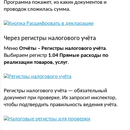
Программа покажет, из каких документов и
проводок сложилась сумма.
Через регистры налогового учёта
Меню
Отчёты – Регистры налогового учёта
.
Выбираем регистр
1.04 Прямые расходы по
реализации товаров, услуг
.
Регистры налогового учёта — обязательный
документ при проверке. Их запросит инспектор,
чтобы подтвердить правильность ведения учёта.