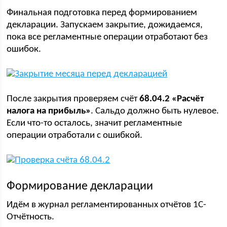
Финальная подготовка перед формированием
декларации. Запускаем закрытие, дожидаемся,
пока все регламентные операции отработают без
ошибок.
После закрытия проверяем счёт
68.04.2 «Расчёт
налога на прибыль»
. Сальдо должно быть нулевое.
Если что-то осталось, значит регламентные
операции отработали с ошибкой.
Формирование декларации
Идём в журнал регламентированных отчётов 1С-
Отчётность.