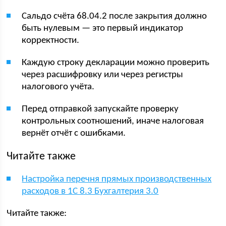
Сальдо счёта 68.04.2 после закрытия должно
быть нулевым — это первый индикатор
корректности.
Каждую строку декларации можно проверить
через расшифровку или через регистры
налогового учёта.
Перед отправкой запускайте проверку
контрольных соотношений, иначе налоговая
вернёт отчёт с ошибками.
Читайте также
Настройка перечня прямых производственных
расходов в 1С 8.3 Бухгалтерия 3.0
Читайте также: