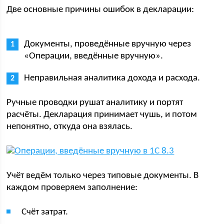
Две основные причины ошибок в декларации:
Документы, проведённые вручную через
«Операции, введённые вручную».
Неправильная аналитика дохода и расхода.
Ручные проводки рушат аналитику и портят
расчёты. Декларация принимает чушь, и потом
непонятно, откуда она взялась.
Учёт ведём только через типовые документы. В
каждом проверяем заполнение:
Счёт затрат.