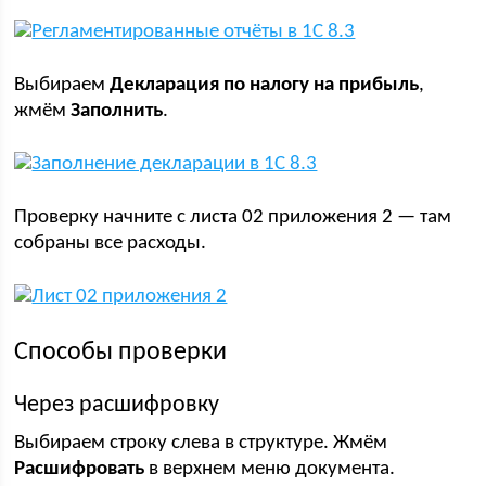
Выбираем
Декларация по налогу на прибыль
,
жмём
Заполнить
.
Проверку начните с листа 02 приложения 2 — там
собраны все расходы.
Способы проверки
Через расшифровку
Выбираем строку слева в структуре. Жмём
Расшифровать
в верхнем меню документа.