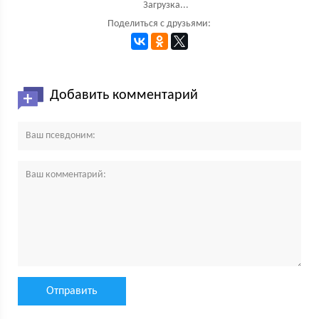
Загрузка...
Поделиться с друзьями:
Добавить комментарий