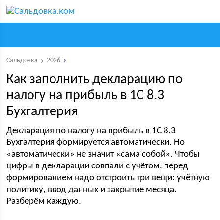
Сальдовка
2026
Как заполнить декларацию по
налогу на прибыль в 1С 8.3
Бухгалтерия
Декларация по налогу на прибыль в 1С 8.3
Бухгалтерия формируется автоматически. Но
«автоматически» не значит «сама собой». Чтобы
цифры в декларации совпали с учётом, перед
формированием надо отстроить три вещи: учётную
политику, ввод данных и закрытие месяца.
Разберём каждую.