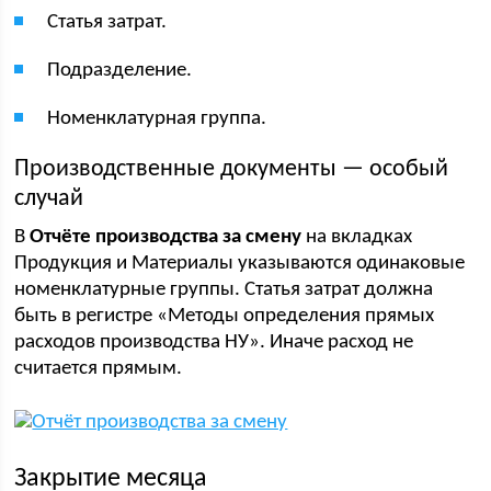
Статья затрат.
Подразделение.
Номенклатурная группа.
Производственные документы — особый
случай
В
Отчёте производства за смену
на вкладках
Продукция и Материалы указываются одинаковые
номенклатурные группы. Статья затрат должна
быть в регистре «Методы определения прямых
расходов производства НУ». Иначе расход не
считается прямым.
Закрытие месяца