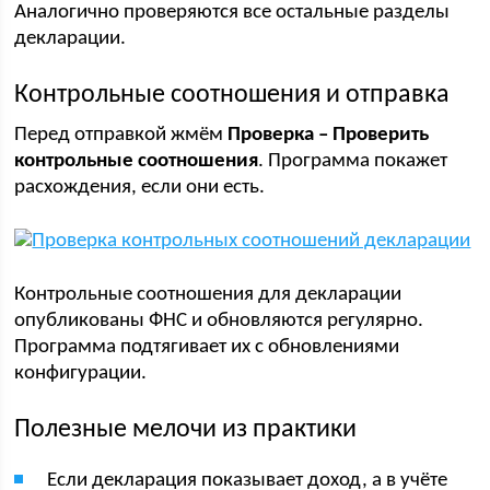
Аналогично проверяются все остальные разделы
декларации.
Контрольные соотношения и отправка
Перед отправкой жмём
Проверка – Проверить
контрольные соотношения
. Программа покажет
расхождения, если они есть.
Контрольные соотношения для декларации
опубликованы ФНС и обновляются регулярно.
Программа подтягивает их с обновлениями
конфигурации.
Полезные мелочи из практики
Если декларация показывает доход, а в учёте