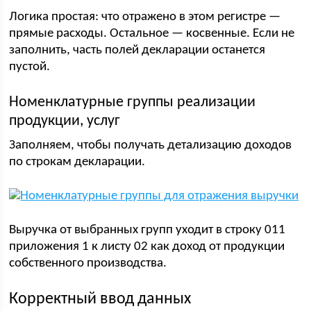
Логика простая: что отражено в этом регистре —
прямые расходы. Остальное — косвенные. Если не
заполнить, часть полей декларации останется
пустой.
Номенклатурные группы реализации
продукции, услуг
Заполняем, чтобы получать детализацию доходов
по строкам декларации.
Выручка от выбранных групп уходит в строку 011
приложения 1 к листу 02 как доход от продукции
собственного производства.
Корректный ввод данных