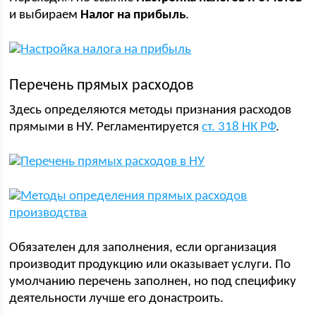
и выбираем
Налог на прибыль
.
Перечень прямых расходов
Здесь определяются методы признания расходов
прямыми в НУ. Регламентируется
ст. 318 НК РФ
.
Обязателен для заполнения, если организация
производит продукцию или оказывает услуги. По
умолчанию перечень заполнен, но под специфику
деятельности лучше его донастроить.