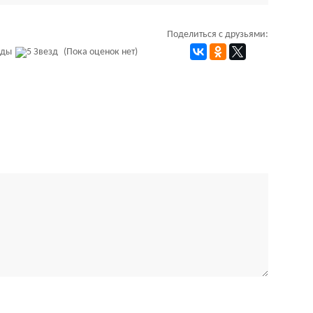
Поделиться с друзьями:
(Пока оценок нет)