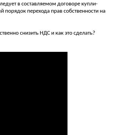
ледует в составляемом договоре купли-
й порядок перехода прав собственности на
твенно снизить НДС и как это сделать?