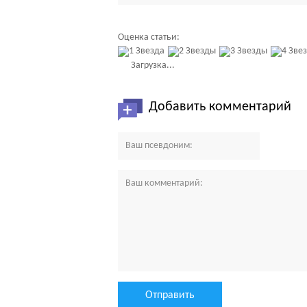
Оценка статьи:
Загрузка...
Добавить комментарий