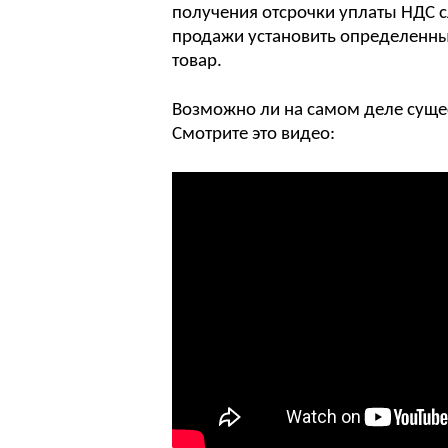
получения отсрочки уплаты НДС с
продажи установить определенны
товар.
Возможно ли на самом деле сущес
Смотрите это видео: