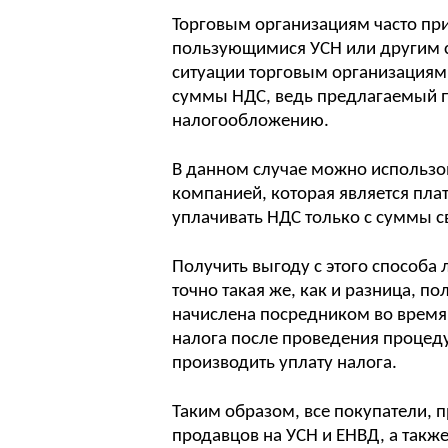
Торговым организациям часто при
пользующимися УСН или другим 
ситуации торговым организациям
суммы НДС, ведь предлагаемый п
налогообложению.
В данном случае можно использо
компанией, которая является пла
уплачивать НДС только с суммы 
Получить выгоду с этого способа 
точно такая же, как и разница, 
начислена посредником во время
налога после проведения процед
производить уплату налога.
Таким образом, все покупатели, 
продавцов на УСН и ЕНВД, а так