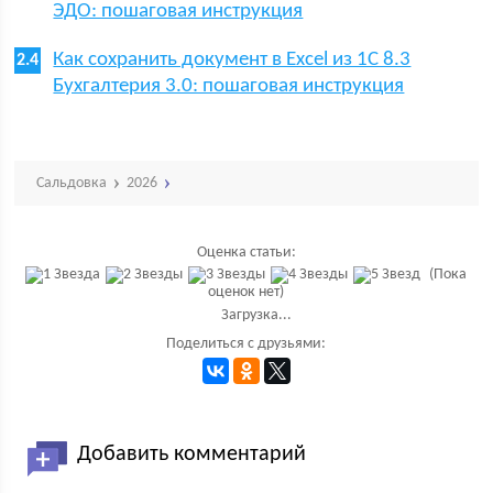
ЭДО: пошаговая инструкция
Как сохранить документ в Excel из 1С 8.3
Бухгалтерия 3.0: пошаговая инструкция
Сальдовка
2026
Оценка статьи:
(Пока
оценок нет)
Загрузка...
Поделиться с друзьями:
Добавить комментарий