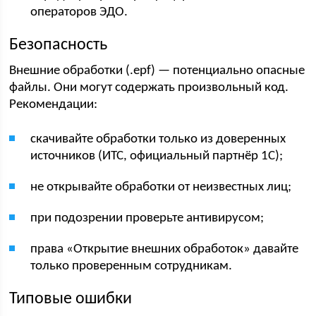
операторов ЭДО.
Безопасность
Внешние обработки (.epf) — потенциально опасные
файлы. Они могут содержать произвольный код.
Рекомендации:
скачивайте обработки только из доверенных
источников (ИТС, официальный партнёр 1С);
не открывайте обработки от неизвестных лиц;
при подозрении проверьте антивирусом;
права «Открытие внешних обработок» давайте
только проверенным сотрудникам.
Типовые ошибки