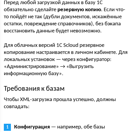
Перед любой загрузкой данных в базу 1С
обязательно сделайте
резервную копию
. Если что-
то пойдёт не так (дубли документов, искажённые
остатки, повреждение справочников), без бэкапа
восстановить данные будет невозможно.
Для облачных версий 1С Scloud резервное
копирование настраивается в личном кабинете. Для
локальных установок — через конфигуратор:
«Администрирование» → «Выгрузить
информационную базу».
Требования к базам
Чтобы XML-загрузка прошла успешно, должны
совпадать:
Конфигурация
— например, обе базы