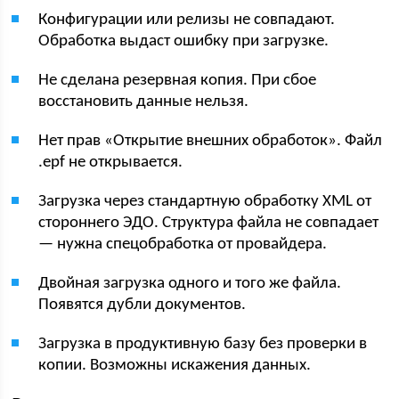
Конфигурации или релизы не совпадают.
Обработка выдаст ошибку при загрузке.
Не сделана резервная копия. При сбое
восстановить данные нельзя.
Нет прав «Открытие внешних обработок». Файл
.epf не открывается.
Загрузка через стандартную обработку XML от
стороннего ЭДО. Структура файла не совпадает
— нужна спецобработка от провайдера.
Двойная загрузка одного и того же файла.
Появятся дубли документов.
Загрузка в продуктивную базу без проверки в
копии. Возможны искажения данных.