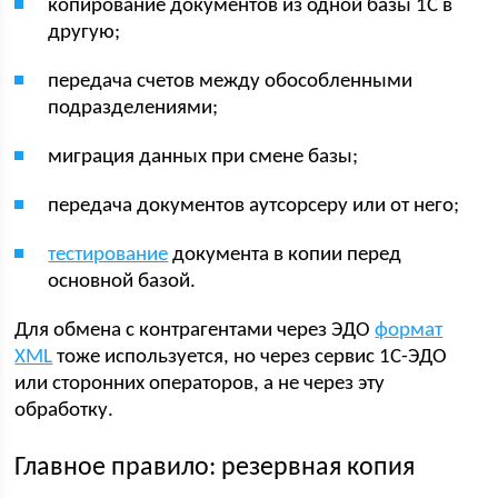
копирование документов из одной базы 1С в
другую;
передача счетов между обособленными
подразделениями;
миграция данных при смене базы;
передача документов аутсорсеру или от него;
тестирование
документа в копии перед
основной базой.
Для обмена с контрагентами через ЭДО
формат
XML
тоже используется, но через сервис 1С-ЭДО
или сторонних операторов, а не через эту
обработку.
Главное правило: резервная копия