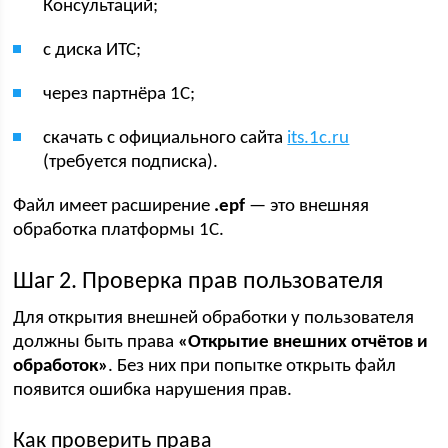
Консультаций;
с диска ИТС;
через партнёра 1С;
скачать с официального сайта
its.1c.ru
(требуется подписка).
Файл имеет расширение
.epf
— это внешняя
обработка платформы 1С.
Шаг 2. Проверка прав пользователя
Для открытия внешней обработки у пользователя
должны быть права
«Открытие внешних отчётов и
обработок»
. Без них при попытке открыть файл
появится ошибка нарушения прав.
Как проверить права