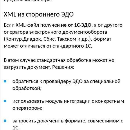
XML из стороннего ЭДО
Если XML-файл получен
не от 1С-ЭДО
, а от другого
оператора электронного документооборота
(Контур.Диадок, Сбис, Такском и др.), формат
может отличаться от стандартного 1С.
В этом случае стандартная обработка может не
загрузить документ. Решения:
обратиться к провайдеру ЭДО за специальной
обработкой;
использовать модуль интеграции с конкретным
оператором;
запросить документ в формате, совместимом с
1С.