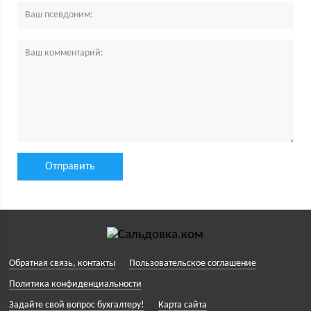
Обратная связь, контакты
Пользовательское соглашение
Политика конфиденциальности
Задайте свой вопрос бухгалтеру!
Карта сайта