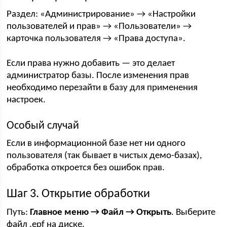
Раздел: «Администрирование» → «Настройки
пользователей и прав» → «Пользователи» →
карточка пользователя → «Права доступа».
Если права нужно добавить — это делает
администратор базы. После изменения прав
необходимо перезайти в базу для применения
настроек.
Особый случай
Если в информационной базе нет ни одного
пользователя (так бывает в чистых демо-базах),
обработка откроется без ошибок прав.
Шаг 3. Открытие обработки
Путь:
Главное меню → Файл → Открыть
. Выберите
файл .epf на диске.