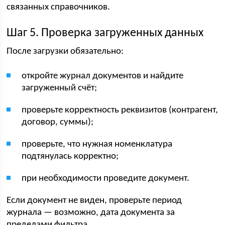
связанных справочников.
Шаг 5. Проверка загруженных данных
После загрузки обязательно:
откройте журнал документов и найдите
загруженный счёт;
проверьте корректность реквизитов (контрагент,
договор, суммы);
проверьте, что нужная номенклатура
подтянулась корректно;
при необходимости проведите документ.
Если документ не виден, проверьте период
журнала — возможно, дата документа за
пределами фильтра.