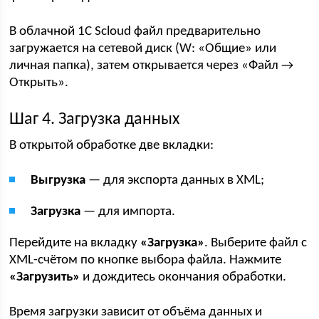
В облачной 1С Scloud файл предварительно
загружается на сетевой диск (W: «Общие» или
личная папка), затем открывается через «Файл →
Открыть».
Шаг 4. Загрузка данных
В открытой обработке две вкладки:
Выгрузка
— для экспорта данных в XML;
Загрузка
— для импорта.
Перейдите на вкладку
«Загрузка»
. Выберите файл с
XML-счётом по кнопке выбора файла. Нажмите
«Загрузить»
и дождитесь окончания обработки.
Время загрузки зависит от объёма данных и