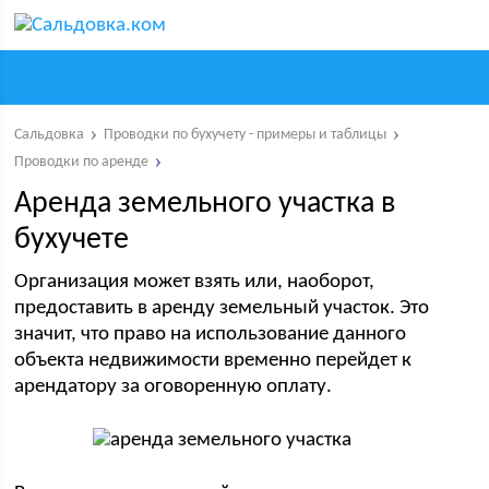
Сальдовка
Проводки по бухучету - примеры и таблицы
Проводки по аренде
Аренда земельного участка в
бухучете
Организация может взять или, наоборот,
предоставить в аренду земельный участок. Это
значит, что право на использование данного
объекта недвижимости временно перейдет к
арендатору за оговоренную оплату.