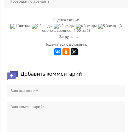
Проводки по аренде
Оценка статьи:
(
3
оценок, среднее:
4,00
из 5)
Загрузка...
Поделиться с друзьями:
Добавить комментарий