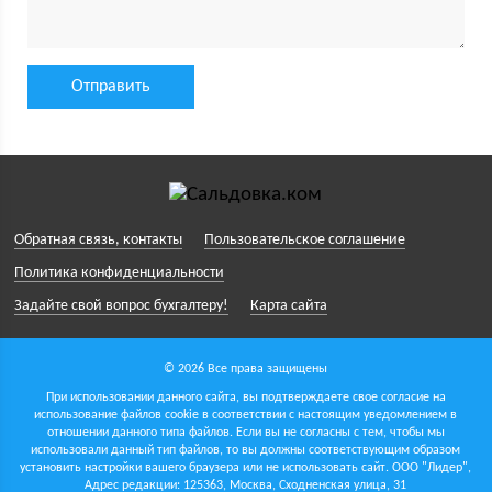
Обратная связь, контакты
Пользовательское соглашение
Политика конфиденциальности
Задайте свой вопрос бухгалтеру!
Карта сайта
© 2026 Все права защищены
При использовании данного сайта, вы подтверждаете свое согласие на
использование файлов cookie в соответствии с настоящим уведомлением в
отношении данного типа файлов. Если вы не согласны с тем, чтобы мы
использовали данный тип файлов, то вы должны соответствующим образом
установить настройки вашего браузера или не использовать сайт.
ООО "Лидер",
Адрес редакции: 125363, Москва, Сходненская улица, 31