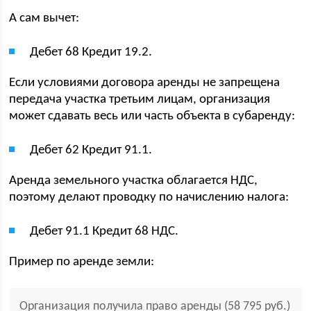
А сам вычет:
Дебет 68 Кредит 19.2.
Если условиями договора аренды не запрещена
передача участка третьим лицам, организация
может сдавать весь или часть объекта в субаренду:
Дебет 62 Кредит 91.1.
Аренда земельного участка облагается НДС,
поэтому делают проводку по начислению налога:
Дебет 91.1 Кредит 68 НДС.
Пример по аренде земли:
Организация получила право аренды (58 795 руб.)