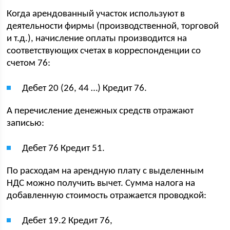
Когда арендованный участок используют в
деятельности фирмы (производственной, торговой
и т.д.), начисление оплаты производится на
соответствующих счетах в корреспонденции со
счетом 76:
Дебет 20 (26, 44 …) Кредит 76.
А перечисление денежных средств отражают
записью:
Дебет 76 Кредит 51.
По расходам на арендную плату с выделенным
НДС можно получить вычет. Сумма налога на
добавленную стоимость отражается проводкой:
Дебет 19.2 Кредит 76,