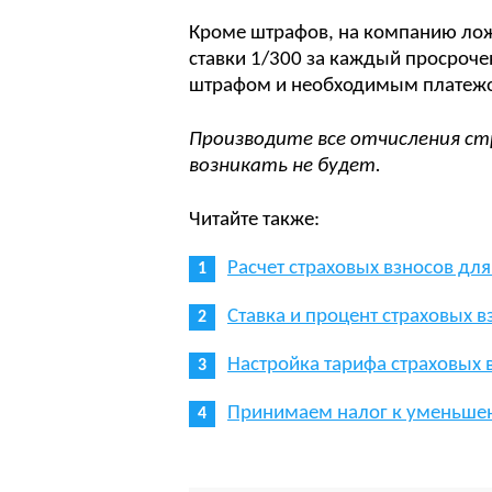
Кроме штрафов, на компанию ложа
ставки 1/300 за каждый просроче
штрафом и необходимым платеж
Производите все отчисления стр
возникать не будет.
Читайте также:
Расчет страховых взносов для
Ставка и процент страховых в
Настройка тарифа страховых в
Принимаем налог к уменьшен