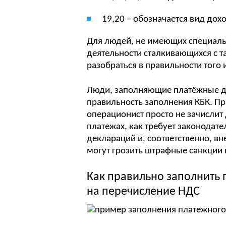
19,20 – обозначается вид дохо
Для людей, не имеющих специаль
деятельности сталкивающихся с т
разобраться в правильности того 
Люди, заполняющие платёжные до
правильность заполнения КБК. Пр
операционист просто не зачислит
платежах, как требует законодат
деклараций и, соответственно, в
могут грозить штрафные санкции
Как правильно заполнить
на перечисление НДС