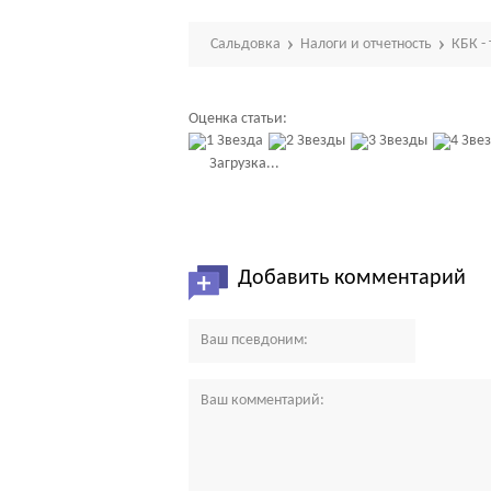
Сальдовка
Налоги и отчетность
КБК -
Оценка статьи:
Загрузка...
Добавить комментарий