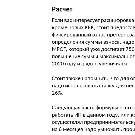
Расчет
Если вас интересует расшифровка
кроме новых КБК, стоит предоста
фиксированный взнос претерпевает
определения суммы взноса, надо
МРОТ, который уже достигает 750
повышение суммы максимального 
2020 году изрядно увеличился.
Стоит также напомнить, что для 
надо использовать ставку для пен
26%.
Следующая часть формулы – это к
работать ИП в данном году, или к
осуществлял предпринимательскую
на 6 месяцев надо умножить прои