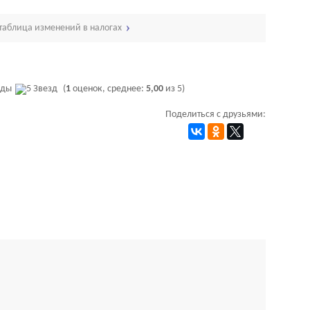
 таблица изменений в налогах
(
1
оценок, среднее:
5,00
из 5)
Поделиться с друзьями: