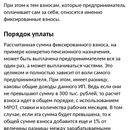
При этом к тем взносам, которые предприниматель
оплачивает сам за себя, относятся именно
фиксированные взносы.
Порядок уплаты
Рассчитанная сумма фиксированного взноса, на
примере конкретно пенсионного назначения,
может быть выплачена предпринимателем вся за
один раз, а может выплачиваться частями. Это
целиком и полностью зависит от воли самого
предпринимателя. При этом, имеет разницу,
каковы общие доходы данного ИП. Ведь если они
не превышают сумму в 300 тыс. рублей, то расчет
взноса идет в общем порядке, с использованием
МРОТ, ставки и количества рабочих месяцев. В том
случае, если эта сумма будет превышена, то к
общей сумме взноса добавится еще и 1% от
величины разницы между зарабатываемыми