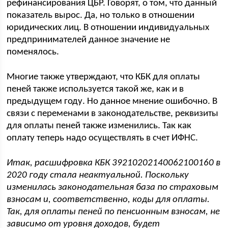
рефинансирования ЦБР. Говорят, о том, что данный
показатель вырос. Да, но только в отношении
юридических лиц. В отношении индивидуальных
предпринимателей данное значение не
поменялось.
Многие также утверждают, что КБК для оплаты
пеней также используется такой же, как и в
предыдущем году. Но данное мнение ошибочно. В
связи с переменами в законодательстве, реквизиты
для оплаты пеней также изменились. Так как
оплату теперь надо осуществлять в счет ИФНС.
Итак, расшифровка КБК 39210202140062100160 в
2020 году стала неактуальной. Поскольку
изменилась законодательная база по страховым
взносам и, соответственно, коды для оплаты.
Так, для оплаты пеней по пенсионным взносам, не
зависимо от уровня доходов, будет