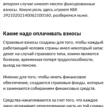
втором случае имеют место фиксированные
взносы. Какую роль здесь играет КБК
39210202140062100160, разберемся ниже.
Какие надо оплачивать взносы
Страховые взносы созданы для того, чтобы каждый
работающий человек страны имел некоторый запас
денег на случай страхового типа, коими являются
болезни, временная потеря трудоспособности,
выход на пенсию.
Именно для того, чтобы иметь финансовое
обеспечение, создаются страховые фонды, которые
и занимаются собиранием финансовых средств.
Средства накапливаются за счет того, что каждое
лицо оплачивает определенную часть из той суммы