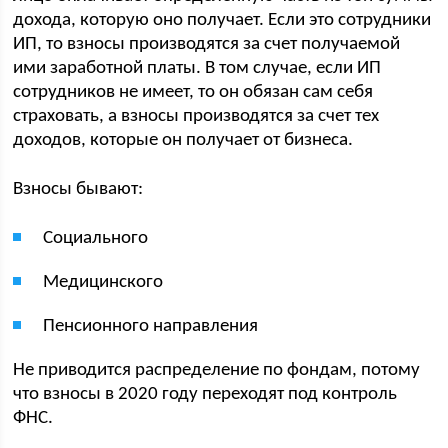
дохода, которую оно получает. Если это сотрудники
ИП, то взносы производятся за счет получаемой
ими заработной платы. В том случае, если ИП
сотрудников не имеет, то он обязан сам себя
страховать, а взносы производятся за счет тех
доходов, которые он получает от бизнеса.
Взносы бывают:
Социального
Медицинского
Пенсионного направления
Не приводится распределение по фондам, потому
что взносы в 2020 году переходят под контроль
ФНС.