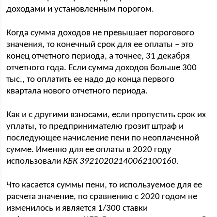
доходами и установленным порогом.
Когда сумма доходов не превышает порогового
значения, то конечный срок для ее оплаты – это
конец отчетного периода, а точнее, 31 декабря
отчетного года. Если сумма доходов больше 300
тыс., то оплатить ее надо до конца первого
квартала нового отчетного периода.
Как и с другими взносами, если пропустить срок их
уплаты, то предпринимателю грозит штраф и
последующее начисление пени по неоплаченной
сумме. Именно для ее оплаты в 2020 году
использовали
КБК 39210202140062100160
.
Что касается суммы пени, то используемое для ее
расчета значение, по сравнению с 2020 годом не
изменилось и является 1/300 ставки