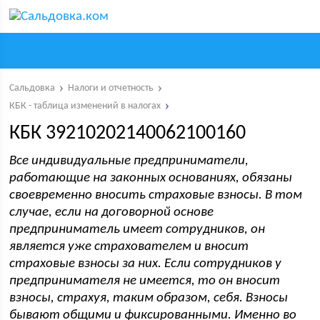
Сальдовка
Налоги и отчетность
КБК - таблица изменений в налогах
КБК 39210202140062100160
Все индивидуальные предприниматели,
работающие на законных основаниях, обязаны
своевременно вносить страховые взносы. В том
случае, если на договорной основе
предприниматель имеет сотрудников, он
является уже страхователем и вносит
страховые взносы за них. Если сотрудников у
предпринимателя не имеется, то он вносит
взносы, страхуя, таким образом, себя. Взносы
бывают общими и фиксированными. Именно во