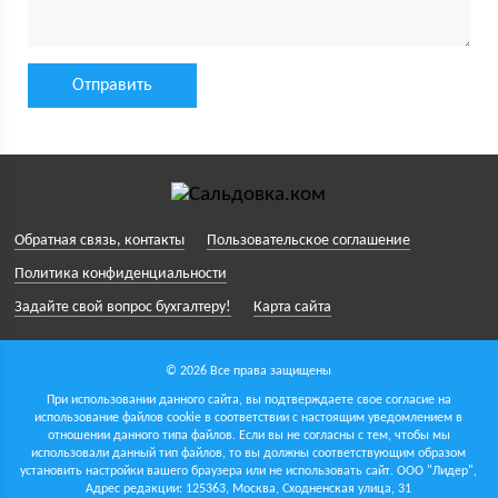
Обратная связь, контакты
Пользовательское соглашение
Политика конфиденциальности
Задайте свой вопрос бухгалтеру!
Карта сайта
© 2026 Все права защищены
При использовании данного сайта, вы подтверждаете свое согласие на
использование файлов cookie в соответствии с настоящим уведомлением в
отношении данного типа файлов. Если вы не согласны с тем, чтобы мы
использовали данный тип файлов, то вы должны соответствующим образом
установить настройки вашего браузера или не использовать сайт.
ООО "Лидер",
Адрес редакции: 125363, Москва, Сходненская улица, 31