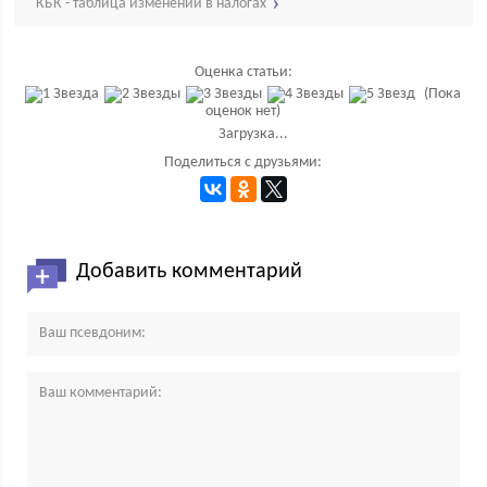
КБК - таблица изменений в налогах
Оценка статьи:
(Пока
оценок нет)
Загрузка...
Поделиться с друзьями:
Добавить комментарий