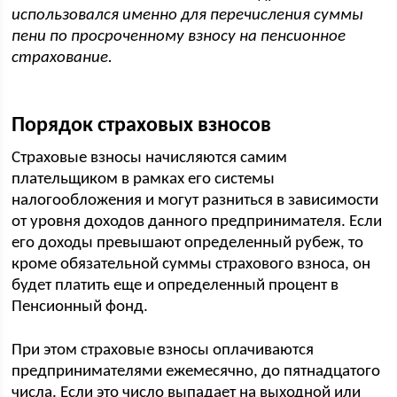
использовался именно для перечисления суммы
пени по просроченному взносу на пенсионное
страхование.
Порядок страховых взносов
Страховые взносы начисляются самим
плательщиком в рамках его системы
налогообложения и могут разниться в зависимости
от уровня доходов данного предпринимателя. Если
его доходы превышают определенный рубеж, то
кроме обязательной суммы страхового взноса, он
будет платить еще и определенный процент в
Пенсионный фонд.
При этом страховые взносы оплачиваются
предпринимателями ежемесячно, до пятнадцатого
числа. Если это число выпадает на выходной или