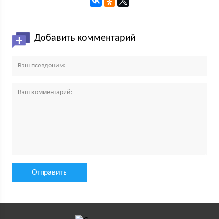
Добавить комментарий