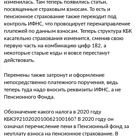
изменилась. Там теперь появились статьи,
посвященные страховым взносам. То есть и
пенсионное страхование также переходит под
контроль ИФНС, что провоцирует перенаправление
платежей по данным взносам. Теперь структура КБК
касательно страхования изменится, сменив свою
первую часть на комбинацию цифр 182, а
некоторые старые коды и вовсе перестанут
действовать.
Перемены также затронут и оформление
непосредственно платежного поручения, ведь
теперь туда надо вносить реквизиты ИФНС, а не
Пенсионного Фонда.
Обозначение какого налога в 2020 году
КБК39210202010062100160? В 2020 году он
означал перечисление пени в Пенсионный фонд за
неуплату взноса на пенсионное страхование. В