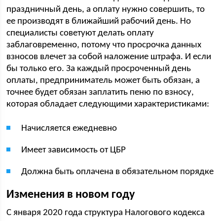
праздничный день, а оплату нужно совершить, то
ее производят в ближайший рабочий день. Но
специалисты советуют делать оплату
заблаговременно, потому что просрочка данных
взносов влечет за собой наложение штрафа. И если
бы только его. За каждый просроченный день
оплаты, предприниматель может быть обязан, а
точнее будет обязан заплатить пеню по взносу,
которая обладает следующими характеристиками:
Начисляется ежедневно
Имеет зависимость от ЦБР
Должна быть оплачена в обязательном порядке
Изменения в новом году
С января 2020 года структура Налогового кодекса