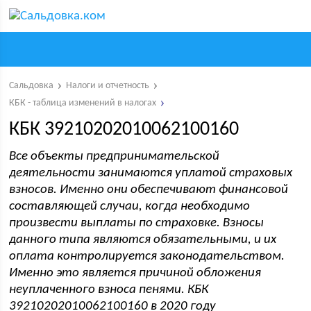
Сальдовка
Налоги и отчетность
КБК - таблица изменений в налогах
КБК 39210202010062100160
Все объекты предпринимательской
деятельности занимаются уплатой страховых
взносов. Именно они обеспечивают финансовой
составляющей случаи, когда необходимо
произвести выплаты по страховке. Взносы
данного типа являются обязательными, и их
оплата контролируется законодательством.
Именно это является причиной обложения
неуплаченного взноса пенями. КБК
39210202010062100160 в 2020 году