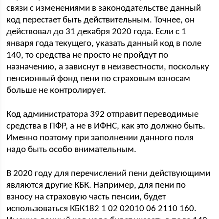
связи с изменениями в законодательстве данный
код перестает быть действительным. Точнее, он
действовал до 31 декабря 2020 года. Если с 1
января года текущего, указать данный код в поле
140, то средства не просто не пройдут по
назначению, а зависнут в неизвестности, поскольку
пенсионный фонд пени по страховым взносам
больше не контролирует.
Код администратора 392 отправит переводимые
средства в ПФР, а не в ИФНС, как это должно быть.
Именно поэтому при заполнении данного поля
надо быть особо внимательным.
В 2020 году для перечислений пени действующими
являются другие КБК. Например, для пени по
взносу на страховую часть пенсии, будет
использоваться КБК182 1 02 02010 06 2110 160.