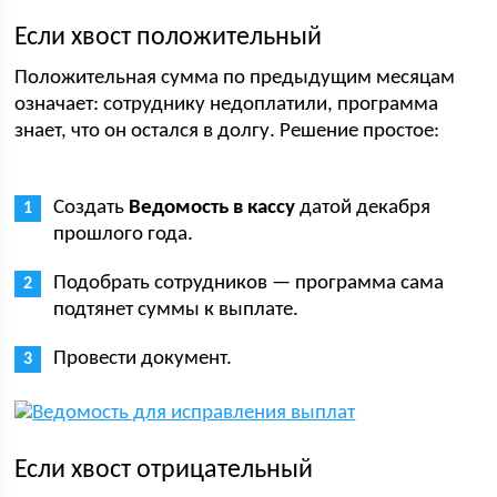
Если хвост положительный
Положительная сумма по предыдущим месяцам
означает: сотруднику недоплатили, программа
знает, что он остался в долгу. Решение простое:
Создать
Ведомость в кассу
датой декабря
прошлого года.
Подобрать сотрудников — программа сама
подтянет суммы к выплате.
Провести документ.
Если хвост отрицательный