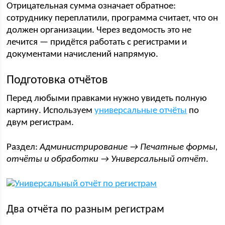
Отрицательная сумма означает обратное:
сотруднику переплатили, программа считает, что он
должен организации. Через ведомость это не
лечится — придётся работать с регистрами и
документами начислений напрямую.
Подготовка отчётов
Перед любыми правками нужно увидеть полную
картину. Используем
универсальные отчёты
по
двум регистрам.
Раздел:
Администрирование → Печатные формы,
отчёты и обработки → Универсальный отчёт
.
Два отчёта по разным регистрам