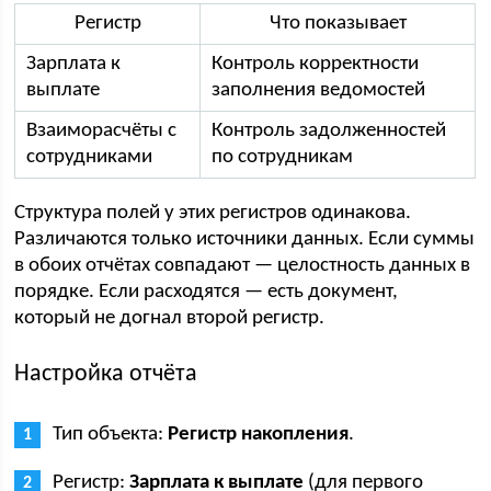
Регистр
Что показывает
Зарплата к
Контроль корректности
выплате
заполнения ведомостей
Взаиморасчёты с
Контроль задолженностей
сотрудниками
по сотрудникам
Структура полей у этих регистров одинакова.
Различаются только источники данных. Если суммы
в обоих отчётах совпадают — целостность данных в
порядке. Если расходятся — есть документ,
который не догнал второй регистр.
Настройка отчёта
Тип объекта:
Регистр накопления
.
Регистр:
Зарплата к выплате
(для первого