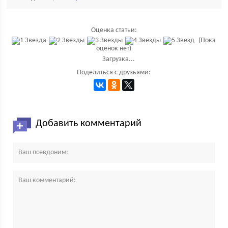
Оценка статьи:
(Пока
оценок нет)
Загрузка...
Поделиться с друзьями:
Добавить комментарий