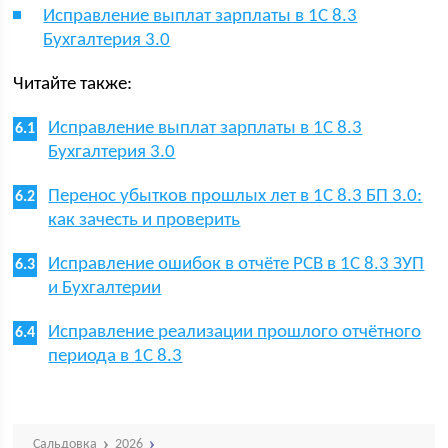
Исправление выплат зарплаты в 1С 8.3
Бухгалтерия 3.0
Читайте также:
Исправление выплат зарплаты в 1С 8.3
Бухгалтерия 3.0
Перенос убытков прошлых лет в 1С 8.3 БП 3.0:
как зачесть и проверить
Исправление ошибок в отчёте РСВ в 1С 8.3 ЗУП
и Бухгалтерии
Исправление реализации прошлого отчётного
периода в 1С 8.3
Сальдовка
2026