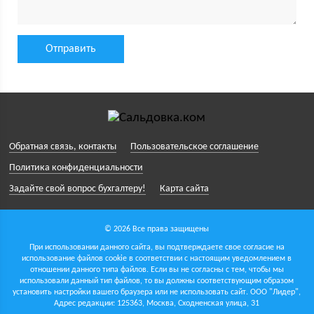
Обратная связь, контакты
Пользовательское соглашение
Политика конфиденциальности
Задайте свой вопрос бухгалтеру!
Карта сайта
© 2026 Все права защищены
При использовании данного сайта, вы подтверждаете свое согласие на
использование файлов cookie в соответствии с настоящим уведомлением в
отношении данного типа файлов. Если вы не согласны с тем, чтобы мы
использовали данный тип файлов, то вы должны соответствующим образом
установить настройки вашего браузера или не использовать сайт.
ООО "Лидер",
Адрес редакции: 125363, Москва, Сходненская улица, 31