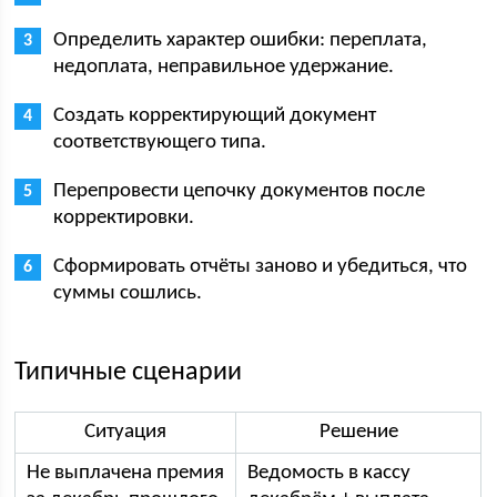
Определить характер ошибки: переплата,
недоплата, неправильное удержание.
Создать корректирующий документ
соответствующего типа.
Перепровести цепочку документов после
корректировки.
Сформировать отчёты заново и убедиться, что
суммы сошлись.
Типичные сценарии
Ситуация
Решение
Не выплачена премия
Ведомость в кассу