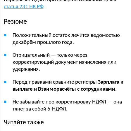
статья 231 НК РФ
.
Резюме
Положительный остаток лечится ведомостью
декабрём прошлого года.
Отрицательный — только через
корректирующий документ начисления или
удержания.
Перед правками сравните регистры
Зарплата к
выплате
и
Взаиморасчёты с сотрудниками
.
Не забывайте про корректировку НДФЛ — она
тянет за собой 6-НДФЛ.
Читайте также