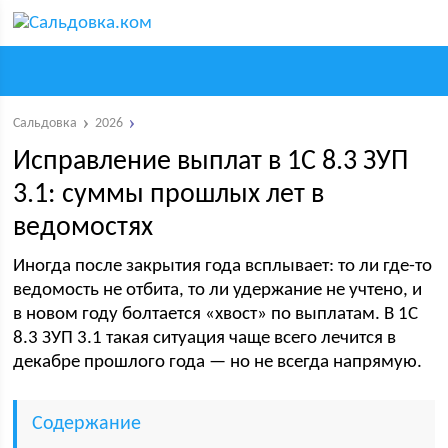
Сальдовка
2026
Исправление выплат в 1С 8.3 ЗУП
3.1: суммы прошлых лет в
ведомостях
Иногда после закрытия года всплывает: то ли где-то
ведомость не отбита, то ли удержание не учтено, и
в новом году болтается «хвост» по выплатам. В 1С
8.3 ЗУП 3.1 такая ситуация чаще всего лечится в
декабре прошлого года — но не всегда напрямую.
Содержание