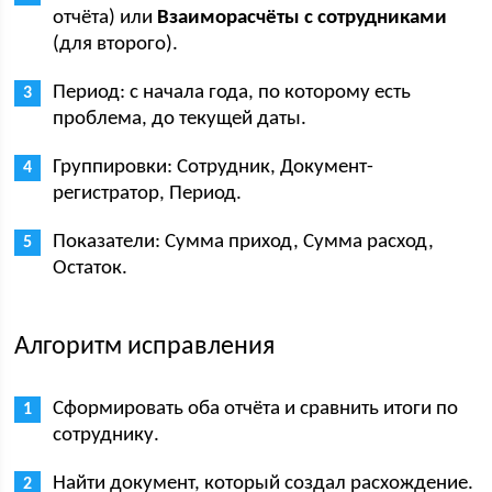
отчёта) или
Взаиморасчёты с сотрудниками
(для второго).
Период: с начала года, по которому есть
проблема, до текущей даты.
Группировки: Сотрудник, Документ-
регистратор, Период.
Показатели: Сумма приход, Сумма расход,
Остаток.
Алгоритм исправления
Сформировать оба отчёта и сравнить итоги по
сотруднику.
Найти документ, который создал расхождение.