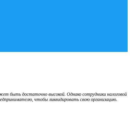
ожет быть достаточно высокой. Однако сотрудники налоговой
предпринимателю, чтобы ликвидировать свою организацию.