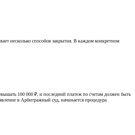
ает несколько способов закрытия. В каждом конкретном
евышать 100 000 ₽, и последний платеж по счетам должен быть
аявление в Арбитражный суд, начинается процедура