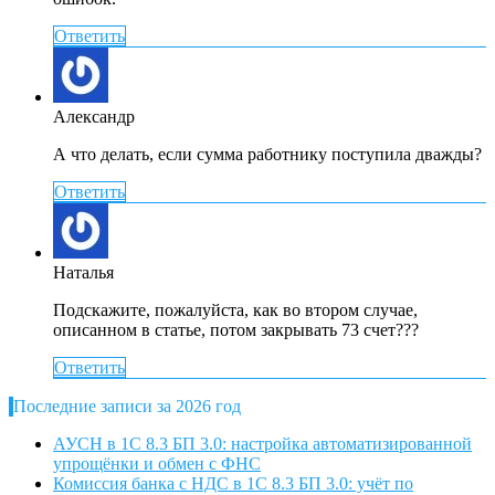
Ответить
Александр
А что делать, если сумма работнику поступила дважды?
Ответить
Наталья
Подскажите, пожалуйста, как во втором случае,
описанном в статье, потом закрывать 73 счет???
Ответить
Последние записи за 2026 год
АУСН в 1С 8.3 БП 3.0: настройка автоматизированной
упрощёнки и обмен с ФНС
Комиссия банка с НДС в 1С 8.3 БП 3.0: учёт по