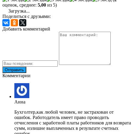
оценок, среднее:
5,00
из 5)
Загрузка...
Поделиться с друзьями:
Добавить комментарий
Комментарии
Анна
Бухголтер,как любой человек, не застрахован от
ошибок. Работодатель имеет право проводить
отчисления с заработной платы работников для возврата
сумм, излишне выплаченных в результате счетных
ошибок.