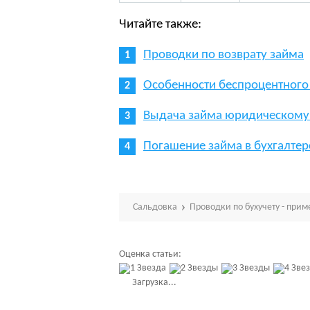
Читайте также:
Проводки по возврату займа
Особенности беспроцентног
Выдача займа юридическому
Погашение займа в бухгалтер
Сальдовка
Проводки по бухучету - при
Оценка статьи:
Загрузка...