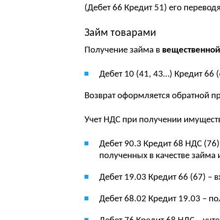
(Дебет 66 Кредит 51) его переводя
Займ товарами
Получение займа в
вещественно
Дебет 10 (41, 43…) Кредит 66 (
Возврат оформляется обратной п
Учет НДС при получении имущест
Дебет 90.3 Кредит 68 НДС (76
полученных в качестве займа
Дебет 19.03 Кредит 66 (67) –
Дебет 68.02 Кредит 19.03 – п