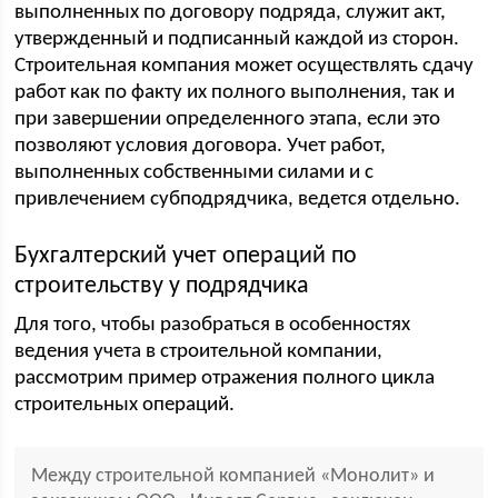
выполненных по договору подряда, служит акт,
утвержденный и подписанный каждой из сторон.
Строительная компания может осуществлять сдачу
работ как по факту их полного выполнения, так и
при завершении определенного этапа, если это
позволяют условия договора. Учет работ,
выполненных собственными силами и с
привлечением субподрядчика, ведется отдельно.
Бухгалтерский учет операций по
строительству у подрядчика
Для того, чтобы разобраться в особенностях
ведения учета в строительной компании,
рассмотрим пример отражения полного цикла
строительных операций.
Между строительной компанией «Монолит» и