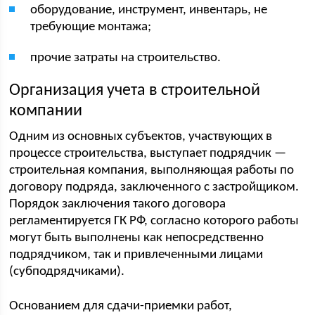
оборудование, инструмент, инвентарь, не
требующие монтажа;
прочие затраты на строительство.
Организация учета в строительной
компании
Одним из основных субъектов, участвующих в
процессе строительства, выступает подрядчик —
строительная компания, выполняющая работы по
договору подряда, заключенного с застройщиком.
Порядок заключения такого договора
регламентируется ГК РФ, согласно которого работы
могут быть выполнены как непосредственно
подрядчиком, так и привлеченными лицами
(субподрядчиками).
Основанием для сдачи-приемки работ,