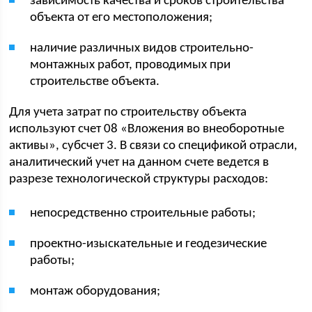
зависимость качества и сроков строительства
объекта от его местоположения;
наличие различных видов строительно-
монтажных работ, проводимых при
строительстве объекта.
Для учета затрат по строительству объекта
используют счет 08 «Вложения во внеоборотные
активы», субсчет 3. В связи со спецификой отрасли,
аналитический учет на данном счете ведется в
разрезе технологической структуры расходов:
непосредственно строительные работы;
проектно-изыскательные и геодезические
работы;
монтаж оборудования;