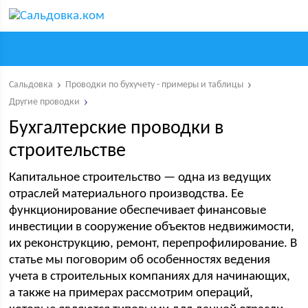
Сальдовка
Проводки по бухучету - примеры и таблицы
Другие проводки
Бухгалтерские проводки в
строительстве
Капитальное строительство — одна из ведущих
отраслей материального производства. Ее
функционирование обеспечивает финансовые
инвестиции в сооружение объектов недвижимости,
их реконструкцию, ремонт, перепрофилирование. В
статье мы поговорим об особенностях ведения
учета в строительных компаниях для начинающих,
а также на примерах рассмотрим операций,