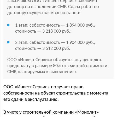
заказчиком ООО «Инвест Сервис» заключен
договор на выполнение СМР. Сдача работ по
договору осуществляется поэтапно:
1 этап: себестоимость — 1 894 000 руб.,
стоимость — 3 218 000 руб.;
2 этап: себестоимость — 1 904 000 руб.,
стоимость — 3 512 000 руб.
ООО «Инвест Сервис» обязуется осуществлять
предоплату в размере 80% от сметной стоимости
СМР, планируемых к выполнению.
ООО «Инвест Сервис» получает право
собственности на объект строительства с момента
его сдачи в эксплуатацию.
В учете у строительной компании «Монолит»