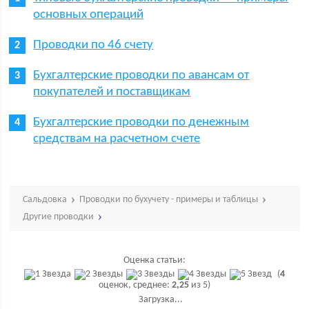
основных операций
Проводки по 46 счету
Бухгалтерские проводки по авансам от
покупателей и поставщикам
Бухгалтерские проводки по денежным
средствам на расчетном счете
Сальдовка
Проводки по бухучету - примеры и таблицы
Другие проводки
Оценка статьи:
(
4
оценок, среднее:
2,25
из 5)
Загрузка...