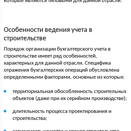
которые являются типовыми для данной отрасли.
Особенности ведения учета в
строительстве
Порядок организации бухгалтерского учета в
строительстве имеет ряд особенностей,
характерных для данной отрасли. Специфика
отражения бухгалтерских операций обусловлена
определенными факторами, основные из которых:
территориальная обособленность строительных
объектов (даже при их серийном производстве);
длительность процесса проектирования и
строительства;