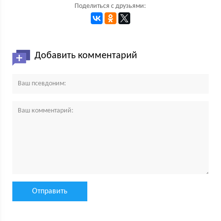
Поделиться с друзьями:
Добавить комментарий