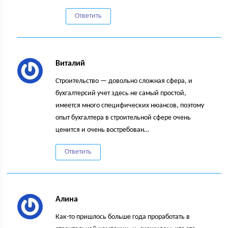
Ответить
Виталий
Строительство — довольно сложная сфера, и
бухгалтерсий учет здесь не самый простой,
имеется много специфических нюансов, поэтому
опыт бухгалтера в строительной сфере очень
ценится и очень востребован…
Ответить
Алина
Как-то пришлось больше года проработать в