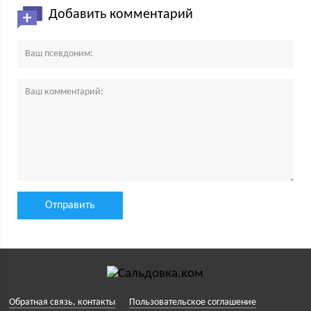
Добавить комментарий
Обратная связь, контакты
Пользовательское соглашение