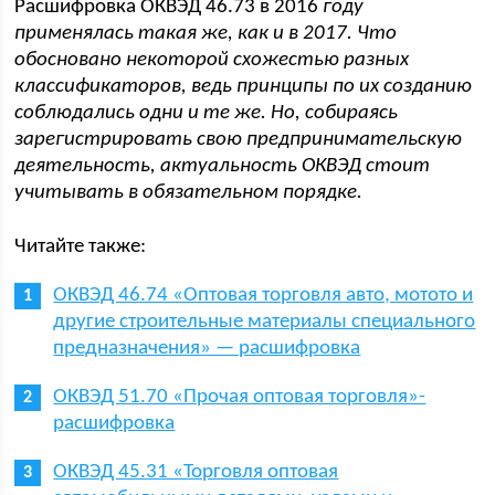
Расшифровка ОКВЭД 46.73 в 2016
году
применялась такая же, как и в 2017. Что
обосновано некоторой схожестью разных
классификаторов, ведь принципы по их созданию
соблюдались одни и те же. Но, собираясь
зарегистрировать свою предпринимательскую
деятельность, актуальность ОКВЭД стоит
учитывать в обязательном порядке.
Читайте также:
ОКВЭД 46.74 «Оптовая торговля авто, мотото и
другие строительные материалы специального
предназначения» — расшифровка
ОКВЭД 51.70 «Прочая оптовая торговля»-
расшифровка
ОКВЭД 45.31 «Торговля оптовая