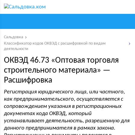
Сальдовка
Классификатор кодов ОКВЭД с расшифровкой по видам
деятельности
ОКВЭД 46.73 «Оптовая торговля
строительного материала» —
Расшифровка
Регистрация юридического лица, или частного,
как предпринимательского, осуществляется с
сопровождением указания в регистрационных
документах кода ОКВЭД, который
устанавливает деятельность, разрешенную для
данного предпринимателя в рамках закона.