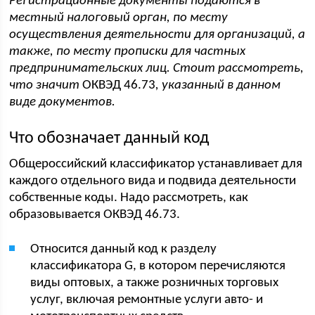
Регистрационные документы подаются в
местный налоговый орган, по месту
осуществления деятельности для организаций, а
также, по месту прописки для частных
предпринимательских лиц. Стоит рассмотреть,
что значит
ОКВЭД 46.73
, указанный в данном
виде документов.
Что обозначает данный код
Общероссийский классификатор устанавливает для
каждого отдельного вида и подвида деятельности
собственные коды. Надо рассмотреть, как
образовывается ОКВЭД 46.73.
Относится данный код к разделу
классификатора G, в котором перечисляются
виды оптовых, а также розничных торговых
услуг, включая ремонтные услуги авто- и