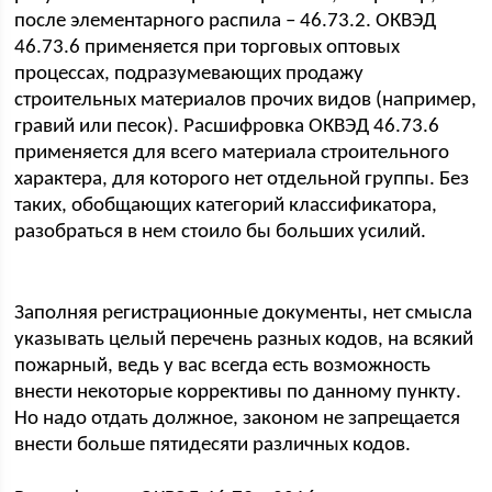
после элементарного распила – 46.73.2. ОКВЭД
46.73.6 применяется при торговых оптовых
процессах, подразумевающих продажу
строительных материалов прочих видов (например,
гравий или песок). Расшифровка ОКВЭД 46.73.6
применяется для всего материала строительного
характера, для которого нет отдельной группы. Без
таких, обобщающих категорий классификатора,
разобраться в нем стоило бы больших усилий.
Заполняя регистрационные документы, нет смысла
указывать целый перечень разных кодов, на всякий
пожарный, ведь у вас всегда есть возможность
внести некоторые коррективы по данному пункту.
Но надо отдать должное, законом не запрещается
внести больше пятидесяти различных кодов.