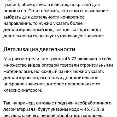
гравия), обоев, стекла в листах, покрытий для
полов и пр. Стоит помнить, что если есть желание
выбрать для деятельности конкретное
направление, то нужно указать более
детализированный код, так для каждого вида
деятельности существует уточняющее значение.
Детализация деятельности
Мы рассмотрели, что группа 46.73 включает в себя
множество видов оптовой торговли строительными
материалами, но каждый из них можно указать
детализировано, используя дополнительное
цифровое значение, которое предоставляется
классификатором.
Так, например, оптовые продажи необработанного
лесоматериала, будут указаны кодом 46.73.1, а
результатами его первой обработки, например,