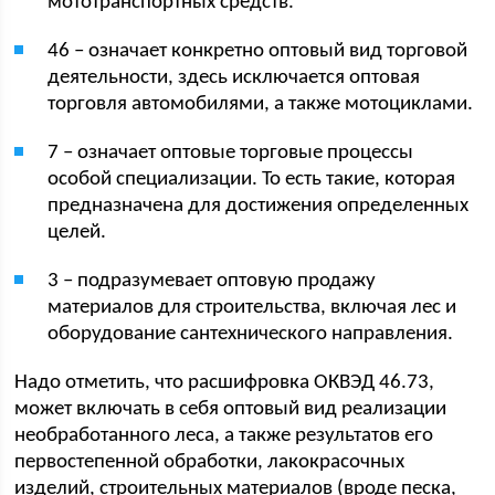
мототранспортных средств.
46 – означает конкретно оптовый вид торговой
деятельности, здесь исключается оптовая
торговля автомобилями, а также мотоциклами.
7 – означает оптовые торговые процессы
особой специализации. То есть такие, которая
предназначена для достижения определенных
целей.
3 – подразумевает оптовую продажу
материалов для строительства, включая лес и
оборудование сантехнического направления.
Надо отметить, что расшифровка ОКВЭД 46.73,
может включать в себя оптовый вид реализации
необработанного леса, а также результатов его
первостепенной обработки, лакокрасочных
изделий, строительных материалов (вроде песка,