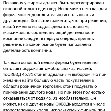
По закону у фирмы должен быть зарегистрирован
основной только один код. Но помимо него каждая
фирма может дополнительно использовать и
другие коды. Хотя стоит заметить, что при решении,
какой именно из кодов сделать основным,
максимально соответствующий деятельности
компании следует в первую очередь принять
решение, на какой рынок будет направлена
деятельность компании.
Так если основной целью фирмы будет именно
оптовая продажа автомобильных запчастей,
тоОКВЭД 45.31 станет идеальным выбором. Но при
желании найти большую часть покупателей в
области розничной торговли, стоит подумать о
применении другого кода. Но при этом полностью
отказываться от кода 45.31 необязательно. Он
может, как и другие коды ОКВЭДнаходится в числе
второстепенных кодов, используемых фирмой при