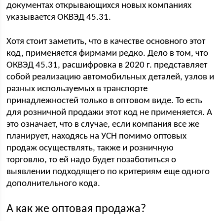
документах открывающихся новых компаниях
указывается ОКВЭД 45.31.
Хотя стоит заметить, что в качестве основного этот
код, применяется фирмами редко. Дело в том, что
ОКВЭД 45.31, расшифровка в 2020 г. представляет
собой реализацию автомобильных деталей, узлов и
разных используемых в транспорте
принадлежностей только в оптовом виде. То есть
для розничной продажи этот код не применяется. А
это означает, что в случае, если компания все же
планирует, находясь на УСН помимо оптовых
продаж осуществлять, также и розничную
торговлю, то ей надо будет позаботиться о
выявлении подходящего по критериям еще одного
дополнительного кода.
А как же оптовая продажа?