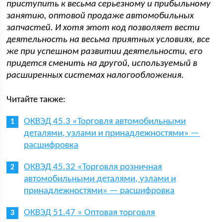
приступить к весьма серьезному и прибыльному
занятию, оптовой продаже автомобильных
запчастей. И хотя этот код позволяет вести
деятельность на весьма приятных условиях, все
же при успешном развитии деятельности, его
придется сменить на другой, используемый в
расширенных системах налогообложения.
Читайте также:
ОКВЭД 45.3 «Торговля автомобильными
деталями, узлами и принадлежностями» —
расшифровка
ОКВЭД 45.32 «Торговля розничная
автомобильными деталями, узлами и
принадлежностями» — расшифровка
ОКВЭД 51.47 » Оптовая торговля