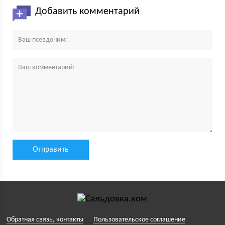
Добавить комментарий
Обратная связь, контакты
Пользовательское соглашение