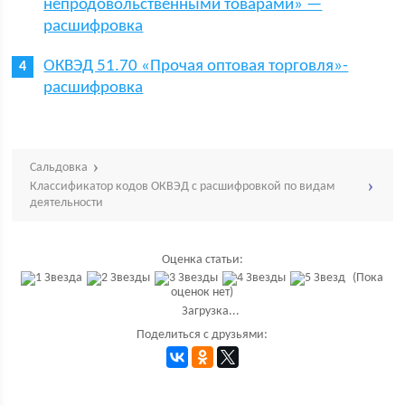
непродовольственными товарами» —
расшифровка
ОКВЭД 51.70 «Прочая оптовая торговля»-
расшифровка
Сальдовка
Классификатор кодов ОКВЭД с расшифровкой по видам
деятельности
Оценка статьи:
(Пока
оценок нет)
Загрузка...
Поделиться с друзьями: