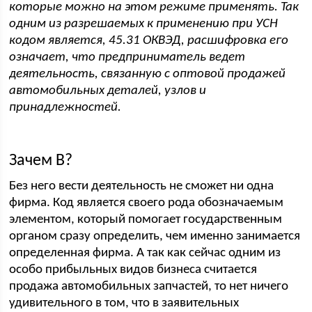
которые можно на этом режиме применять. Так
одним из разрешаемых к применению при УСН
кодом является, 45.31 ОКВЭД, расшифровка его
означает, что предприниматель ведет
деятельность, связанную с оптовой продажей
автомобильных деталей, узлов и
принадлежностей.
Зачем В?
Без него вести деятельность не сможет ни одна
фирма. Код является своего рода обозначаемым
элементом, который помогает государственным
органом сразу определить, чем именно занимается
определенная фирма. А так как сейчас одним из
особо прибыльных видов бизнеса считается
продажа автомобильных запчастей, то нет ничего
удивительного в том, что в заявительных