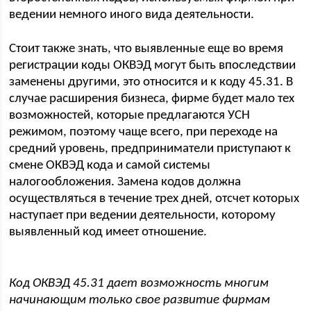
ведении немного иного вида деятельности.
Стоит также знать, что выявленные еще во время
регистрации коды ОКВЭД могут быть впоследствии
заменены другими, это относится и к коду 45.31. В
случае расширения бизнеса, фирме будет мало тех
возможностей, которые предлагаются УСН
режимом, поэтому чаще всего, при переходе на
средний уровень, предприниматели приступают к
смене ОКВЭД кода и самой системы
налогообложения. Замена кодов должна
осуществляться в течение трех дней, отсчет которых
наступает при ведении деятельности, которому
выявленный код имеет отношение.
Код
ОКВЭД 45.31 дает возможность многим
начинающим только свое развитие фирмам