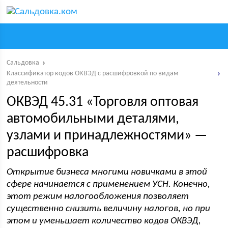
Сальдовка
Классификатор кодов ОКВЭД с расшифровкой по видам
деятельности
ОКВЭД 45.31 «Торговля оптовая
автомобильными деталями,
узлами и принадлежностями» —
расшифровка
Открытие бизнеса многими новичками в этой
сфере начинается с применением УСН. Конечно,
этот режим налогообложения позволяет
существенно снизить величину налогов, но при
этом и уменьшает количество кодов ОКВЭД,