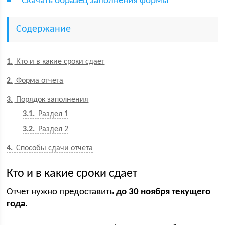
Скачать образец заполнения формы
Содержание
1
Кто и в какие сроки сдает
2
Форма отчета
3
Порядок заполнения
3.1
Раздел 1
3.2
Раздел 2
4
Способы сдачи отчета
Кто и в какие сроки сдает
Отчет нужно предоставить
до 30 ноября текущего
года
.