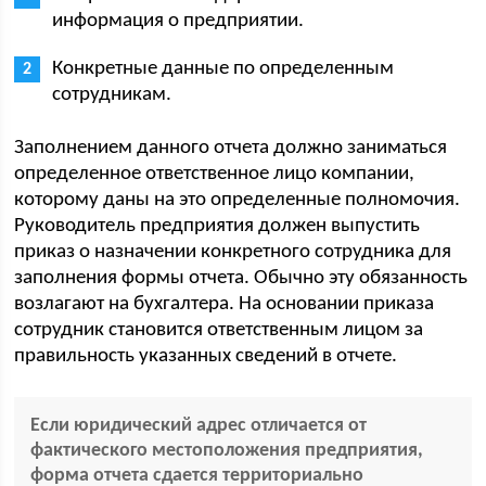
информация о предприятии.
Конкретные данные по определенным
сотрудникам.
Заполнением данного отчета должно заниматься
определенное ответственное лицо компании,
которому даны на это определенные полномочия.
Руководитель предприятия должен выпустить
приказ о назначении конкретного сотрудника для
заполнения формы отчета. Обычно эту обязанность
возлагают на бухгалтера. На основании приказа
сотрудник становится ответственным лицом за
правильность указанных сведений в отчете.
Если юридический адрес отличается от
фактического местоположения предприятия,
форма отчета сдается территориально