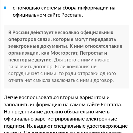
с помощью системы сбора информации на
официальном сайте Росстата.
В России действует несколько официальных
операторов связи, которые могут передавать
электронные документы. К ним относятся такие
организации, как Мосгорстат, Петростат и
некоторые другие.
Для этого с ними нужно
заключить договор. Если компания не
сотрудничает с ними, то ради отправки одного
отчета нет смысла заключать с ними договор.
Легче воспользоваться вторым вариантом и
заполнить информацию на самом сайте Росстата.
Но предприятие должно обязательно иметь
официально зарегистрированные электронные
подписи. Их выдают специальные удостоверяющие