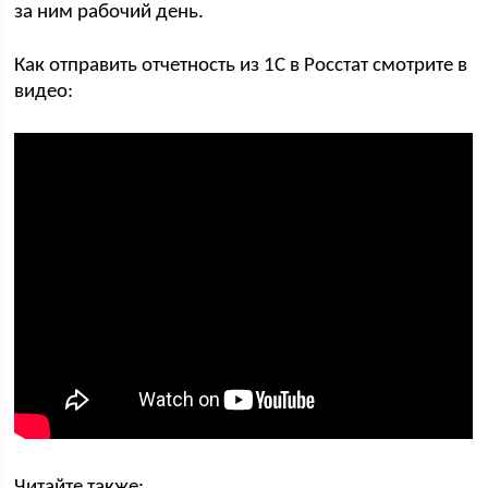
за ним рабочий день.
Как отправить отчетность из 1С в Росстат смотрите в
видео:
Читайте также: