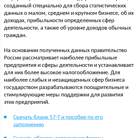
созданный специально для сбора статистических
данных о малом, среднем и крупном бизнесе, об их
доходах, прибыльности определенных сфер
деятельности, а также об уровне доходов обычных
граждан.
На основании полученных данных правительство
России рассматривает наиболее прибыльные
предприятия и сферы деятельности и устанавливает
для них более высокое налогообложение. Для
наиболее слабых и незащищенных сфер бизнеса
государством разрабатываются поощрительные и
стимулирующие меры поддержки для развития
этих предприятий.
Скачать бланк 57-Т и пособие по его
заполнению