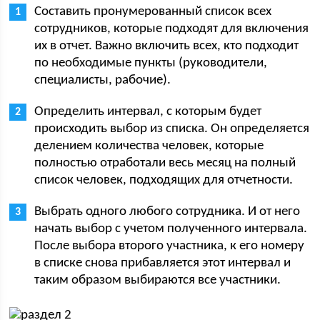
Составить пронумерованный список всех
сотрудников, которые подходят для включения
их в отчет. Важно включить всех, кто подходит
по необходимые пункты (руководители,
специалисты, рабочие).
Определить интервал, с которым будет
происходить выбор из списка. Он определяется
делением количества человек, которые
полностью отработали весь месяц на полный
список человек, подходящих для отчетности.
Выбрать одного любого сотрудника. И от него
начать выбор с учетом полученного интервала.
После выбора второго участника, к его номеру
в списке снова прибавляется этот интервал и
таким образом выбираются все участники.