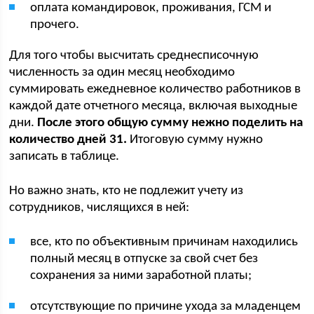
оплата командировок, проживания, ГСМ и
прочего.
Для того чтобы высчитать среднесписочную
численность за один месяц необходимо
суммировать ежедневное количество работников в
каждой дате отчетного месяца, включая выходные
дни.
После этого общую сумму нежно поделить на
количество дней 31.
Итоговую сумму нужно
записать в таблице.
Но важно знать, кто не подлежит учету из
сотрудников, числящихся в ней:
все, кто по объективным причинам находились
полный месяц в отпуске за свой счет без
сохранения за ними заработной платы;
отсутствующие по причине ухода за младенцем