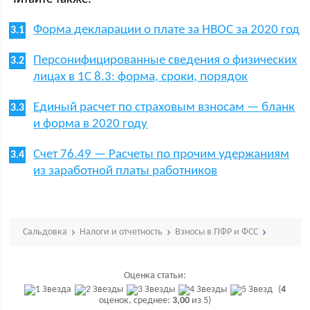
Форма декларации о плате за НВОС за 2020 год
Персонифицированные сведения о физических
лицах в 1С 8.3: форма, сроки, порядок
Единый расчет по страховым взносам — бланк
и форма в 2020 году
Счет 76.49 — Расчеты по прочим удержаниям
из заработной платы работников
Сальдовка
Налоги и отчетность
Взносы в ПФР и ФСС
Оценка статьи:
(
4
оценок, среднее:
3,00
из 5)