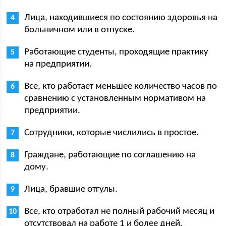
Лица, находившиеся по состоянию здоровья на
больничном или в отпуске.
Работающие студенты, проходящие практику
на предприятии.
Все, кто работает меньшее количество часов по
сравнению с установленным нормативом на
предприятии.
Сотрудники, которые числились в простое.
Граждане, работающие по соглашению на
дому.
Лица, бравшие отгулы.
Все, кто отработал не полный рабочий месяц и
отсутствовал на работе 1 и более дней.