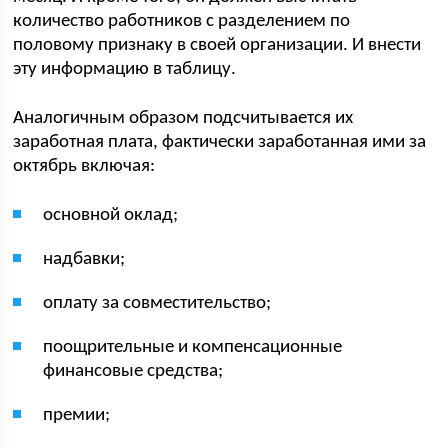
количество работников с разделением по
половому признаку в своей организации. И внести
эту информацию в таблицу.
Аналогичным образом подсчитывается их
заработная плата, фактически заработанная ими за
октябрь включая:
основной оклад;
надбавки;
оплату за совместительство;
поощрительные и компенсационные
финансовые средства;
премии;