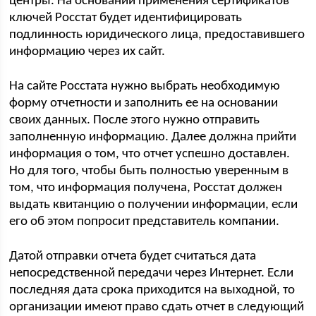
центры. На основании применения сертификатов
ключей Росстат будет идентифицировать
подлинность юридического лица, предоставившего
информацию через их сайт.
На сайте Росстата нужно выбрать необходимую
форму отчетности и заполнить ее на основании
своих данных. После этого нужно отправить
заполненную информацию. Далее должна прийти
информация о том, что отчет успешно доставлен.
Но для того, чтобы быть полностью уверенным в
том, что информация получена, Росстат должен
выдать квитанцию о получении информации, если
его об этом попросит представитель компании.
Датой отправки отчета будет считаться дата
непосредственной передачи через Интернет. Если
последняя дата срока приходится на выходной, то
организации имеют право сдать отчет в следующий