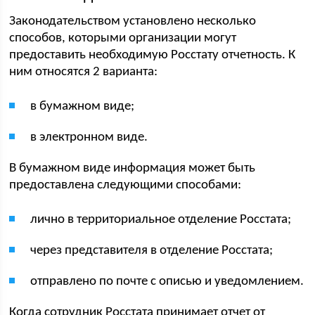
Законодательством установлено несколько
способов, которыми организации могут
предоставить необходимую Росстату отчетность. К
ним относятся 2 варианта:
в бумажном виде;
в электронном виде.
В бумажном виде информация может быть
предоставлена следующими способами:
лично в территориальное отделение Росстата;
через представителя в отделение Росстата;
отправлено по почте с описью и уведомлением.
Когда сотрудник Росстата принимает отчет от