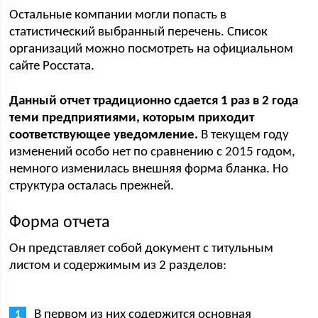
Остальные компании могли попасть в
статистический выбранный перечень. Список
организаций можно посмотреть на официальном
сайте Росстата.
Данный отчет традиционно сдается 1 раз в 2 года
теми предприятиями, которым приходит
соответствующее уведомление.
В текущем году
изменений особо нет по сравнению с 2015 годом,
немного изменилась внешняя форма бланка. Но
структура осталась прежней.
Форма отчета
Он представляет собой документ с титульным
листом и содержимым из 2 разделов:
В первом из них содержится основная