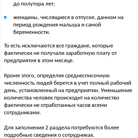
до полутора лет;
женщины, числящиеся в отпуске, данном на
период рождения малыша и самой
беременности.
То есть исключаются все граждане, которые
фактически не получали заработную плату от
предприятия в этом месяце.
Кроме этого, определяя среднесписочную
численность людей берется в учет полный рабочий
день, установленный на предприятии. Уменьшение
количества человек происходит на количество
фактически не отработанных часов всеми
сотрудниками.
Для заполнения 2 раздела потребуются более
подробные сведения о сотрудниках.