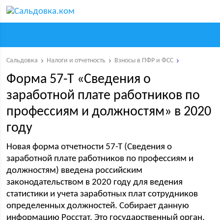
Сальдовка
Налоги и отчетность
Взносы в ПФР и ФСС
Форма 57-Т «Сведения о
заработной плате работников по
профессиям и должностям» в 2020
году
Новая форма отчетности 57-Т (Сведения о
заработной плате работников по профессиям и
должностям) введена российским
законодательством в 2020 году для ведения
статистики и учета заработных плат сотрудников
определенных должностей. Собирает данную
информацию Росстат. Это государственный орган,