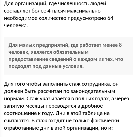
Для организаций, где численность людей
составляет более 4 тысяч максимально
необходимое количество предусмотрено 64
человека.
Для малых предприятий, где работает менее 8
человек, является обязательным
предоставление сведений о каждом из тех, что
подходят под данные условия.
Для того чтобы заполнить стаж сотрудника, он
должен быть рассчитан по законодательным
нормам. Стаж указывается в полных годах, а через
запятую месяцы переводятся в дробное
соотношение к году. Дни в этой таблице не
считаются. В стаж входят не только фактически
отработанные дни в этой организации, но и: