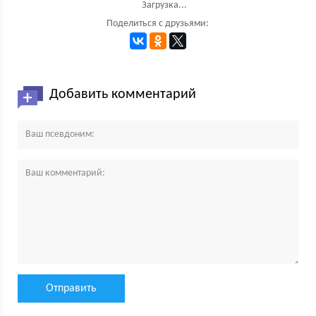
Загрузка...
Поделиться с друзьями:
Добавить комментарий