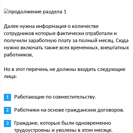
Далее нужна информация о количестве
сотрудников которые фактически отработали и
получили заработную плату за полный месяц. Сюда
нужно включать также всех временных, внештатных
работников,
Но в этот перечень не должны входить следующие
лица:
Работающие по совместительству.
Работники на основе гражданских договоров.
Граждане, которые были одновременно
трудоустроены и уволены в этом месяце.