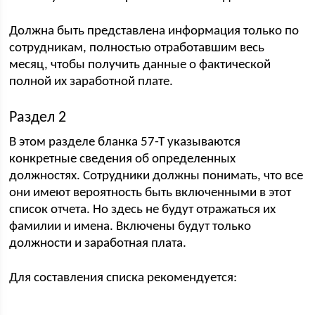
Должна быть представлена информация только по
сотрудникам, полностью отработавшим весь
месяц, чтобы получить данные о фактической
полной их заработной плате.
Раздел 2
В этом разделе бланка 57-Т указываются
конкретные сведения об определенных
должностях. Сотрудники должны понимать, что все
они имеют вероятность быть включенными в этот
список отчета. Но здесь не будут отражаться их
фамилии и имена. Включены будут только
должности и заработная плата.
Для составления списка рекомендуется: