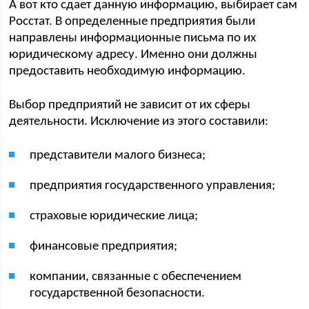
А вот кто сдает данную информацию, выбирает сам
Росстат. В определенные предприятия были
направлены информационные письма по их
юридическому адресу. Именно они должны
предоставить необходимую информацию.
Выбор предприятий не зависит от их сферы
деятельности. Исключение из этого составили:
представители малого бизнеса;
предприятия государственного управления;
страховые юридические лица;
финансовые предприятия;
компании, связанные с обеспечением
государственной безопасности.