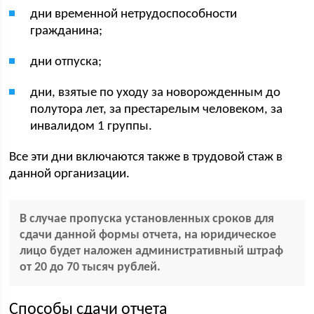
дни временной нетрудоспособности
гражданина;
дни отпуска;
дни, взятые по уходу за новорожденным до
полутора лет, за престарелым человеком, за
инвалидом 1 группы.
Все эти дни включаются также в трудовой стаж в
данной организации.
В случае пропуска установленных сроков для
сдачи данной формы отчета, на юридическое
лицо будет наложен административный штраф
от 20 до 70 тысяч рублей.
Способы сдачи отчета