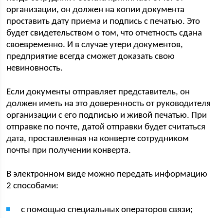
организации, он должен на копии документа
проставить дату приема и подпись с печатью. Это
будет свидетельством о том, что отчетность сдана
своевременно. И в случае утери документов,
предприятие всегда сможет доказать свою
невиновность.
Если документы отправляет представитель, он
должен иметь на это доверенность от руководителя
организации с его подписью и живой печатью. При
отправке по почте, датой отправки будет считаться
дата, проставленная на конверте сотрудником
почты при получении конверта.
В электронном виде можно передать информацию
2 способами:
с помощью специальных операторов связи;