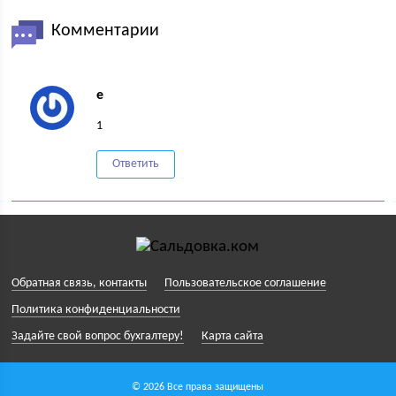
Комментарии
e
1
Ответить
Обратная связь, контакты
Пользовательское соглашение
Политика конфиденциальности
Задайте свой вопрос бухгалтеру!
Карта сайта
© 2026 Все права защищены