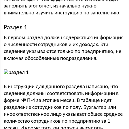
заполнять этот отчет, изначально нужно
внимательно изучить инструкцию по заполнению.
Раздел 1
В первом раздел должен содержаться информация
о численности сотрудников и их доходах. Эти
сведения указываются только по предприятию, не
включая обособленные подразделения.
В инструкции для данного раздела написано, что
сведения должны соответствовать информации в
форме № П-4 за этот же месяц. В таблице идет
разделение сотрудников по полу. Бухгалтер или
иное ответственное лицо указывает общее среднее
количество сотрудников по предприятию за 1
месяц. И кроме того, он должен высчитать