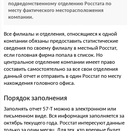
подведомственному отделению Росстата по
месту фактического месторасположения
компании.
Все филиалы и отделения, относящиеся к одной
компании обязаны предоставить статистические
сведения по своему филиалу в местный Росстат,
если головная фирма попала в список. Но
центральное отделение компании имеет право
составить самостоятельно за все свои отделения
данный отчет и отправить в один Росстат по месту
нахождения головного офиса.
Порядок заполнения
Заполнять отчет 57-Т можно в электронном или
письменном виде. Вся информация заполняется за
октябрь текущего года. Росстат интересуют данные
только за один месяц. Для тех, кто впервые будет