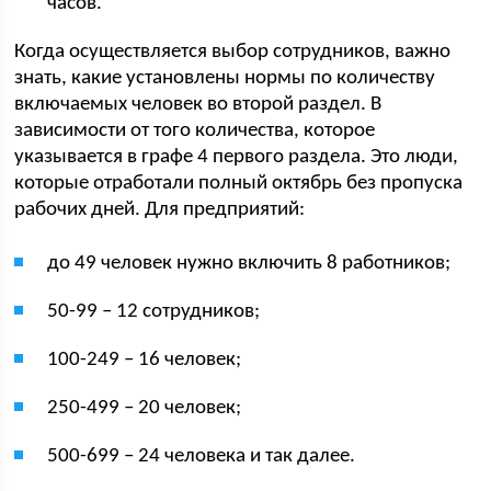
часов.
Когда осуществляется выбор сотрудников, важно
знать, какие установлены нормы по количеству
включаемых человек во второй раздел. В
зависимости от того количества, которое
указывается в графе 4 первого раздела. Это люди,
которые отработали полный октябрь без пропуска
рабочих дней. Для предприятий:
до 49 человек нужно включить 8 работников;
50-99 – 12 сотрудников;
100-249 – 16 человек;
250-499 – 20 человек;
500-699 – 24 человека и так далее.