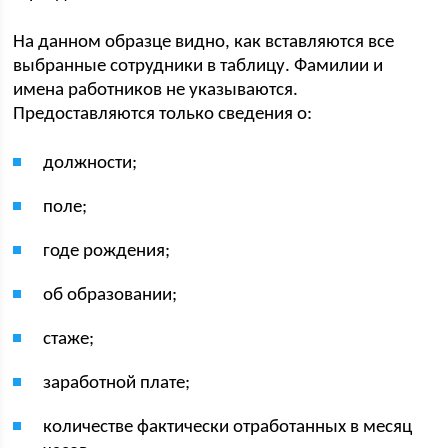
На данном образце видно, как вставляются все
выбранные сотрудники в таблицу. Фамилии и
имена работников не указываются.
Предоставляются только сведения о:
должности;
поле;
годе рождения;
об образовании;
стаже;
заработной плате;
количестве фактически отработанных в месяц