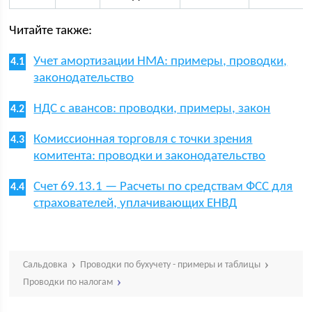
Читайте также:
Учет амортизации НМА: примеры, проводки,
законодательство
НДС с авансов: проводки, примеры, закон
Комиссионная торговля с точки зрения
комитента: проводки и законодательство
Счет 69.13.1 — Расчеты по средствам ФСС для
страхователей, уплачивающих ЕНВД
Сальдовка
Проводки по бухучету - примеры и таблицы
Проводки по налогам