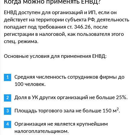
Когда можно применять ЕНВД?
ЕНВД доступен для организаций и ИП, если он
действует на территории субъекта РФ, деятельность
попадает под требования ст. 346.26, после
регистрации в налоговой, как пользователя этого
спец. режима.
Основные условия для применения ЕНВД:
Средняя численность сотрудников фирмы до
100 человек.
Доля в УК других организаций не больше 25%.
2
Площадь торгового зала не больше 150 м
.
Организация не является крупнейшим
налогоплательщиком.