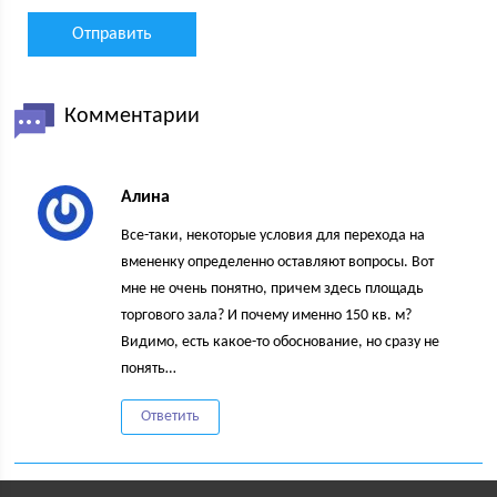
Комментарии
Алина
Все-таки, некоторые условия для перехода на
вмененку определенно оставляют вопросы. Вот
мне не очень понятно, причем здесь площадь
торгового зала? И почему именно 150 кв. м?
Видимо, есть какое-то обоснование, но сразу не
понять…
Ответить