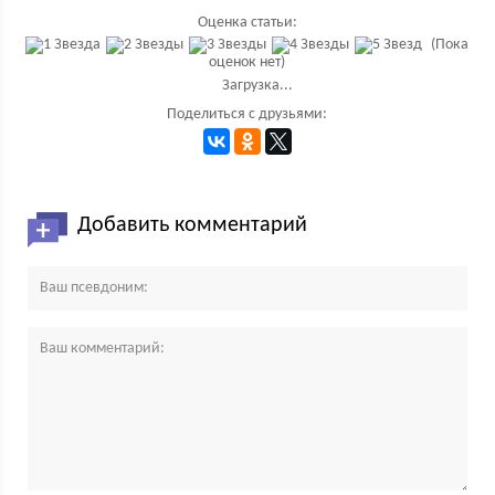
Оценка статьи:
(Пока
оценок нет)
Загрузка...
Поделиться с друзьями:
Добавить комментарий