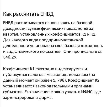
Как рассчитать ЕНВД
ЕНВД рассчитывается основываясь на базовой
доходности, сумме физических показателей за
квартал, установленных коэффициентов К1 и К2.
Для каждого вида предпринимательской
деятельности установлена своя базовая доходность
и вид физического показателя. Они прописаны в ст.
346.29.
Коэффициент К1 ежегодно индексируется и
публикуется налоговым законодательством (на
данный момент он равен 1, 798). Коэффициент К2
устанавливается законодательными органами
субъектов. Его значение можно узнать в ИФНС, где
зарегистрирована фирма.