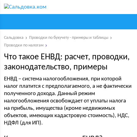
Сальдовка
Проводки по бухучету - примеры и таблицы
Проводки по налогам
Что такое ЕНВД: расчет, проводки,
законодательство, примеры
ЕНВД – система налогообложения, при которой
налог платится с предполагаемого, а не фактически
полученного дохода. Данный режим
налогообложения освобождает от уплаты налога
на прибыль, имущества (кроме недвижимых
объектов, имеющих кадастровую стоимость), НДС,
НДФЛ (для ИП).