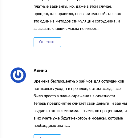
платные варианты, но, даже в этом случае,
процент, как правило, незначительный, так как
это один из методов стимуляции сотрудника, и
завышать ставки смысла не имеет…
Ответить
Алина
Времена беспроцентных займов для сотрудников
потихоньку уходят в прошлое, с этим всегда все
было просто в плане отражения в отчетности.
Теперь предприятие считает свои деньги, и займы
выдает, хоть и с минимальными, но процентами, и
в их учете уже будут некоторые нюансы, которые
необходимо знать…