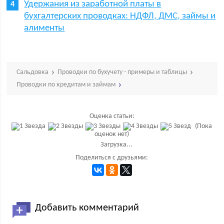
Удержания из заработной платы в
бухгалтерских проводках: НДФЛ, ДМС, займы и
алименты
Сальдовка
Проводки по бухучету - примеры и таблицы
Проводки по кредитам и займам
Оценка статьи:
(Пока
оценок нет)
Загрузка...
Поделиться с друзьями:
Добавить комментарий