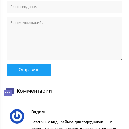
Комментарии
Вадим
Различные виды займов для сотрудников — не