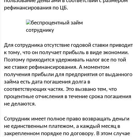
пользование деньгами в соответствии с размером
рефинансирования по ЦБ.
Для сотрудника отсутствие годовой ставки приводит
к тому, что он получает прибыль в виде экономии.
Поэтому приходится удерживать налог все по той
же ставке рефинансирования. А моментом
получения прибыли для предприятия от выданного
займа есть дата погашения долга в
соответствующих частях. Это вызвано тем, что
процентные отчисления в течение срока погашения
не делаются.
Сотрудник имеет полное право возвращать деньги
не единственным платежом, а каждый месяц в
закрепленном порядке по договору. В этом случае