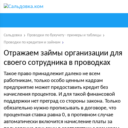
Сальдовка
Проводки по бухучету - примеры и таблицы
Проводки по кредитам и займам
Отражаем займы организации для
своего сотрудника в проводках
Такое право принадлежит далеко не всем
работникам, только особо ценным кадрам
предприятие может предоставить кредит без
начисления процентов. И для такой финансовой
поддержки нет преград со стороны закона. Только
обязательно нужно прописывать в договоре, что
процентная ставка равна 0, в противном случае
автоматически включится начисление платы за