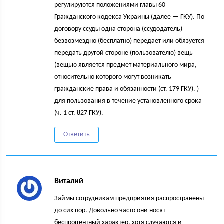
регулируются положениями главы 60
Гражданского кодекса Украины (далее — ГКУ). По
договору ссуды одна сторона (ссудодатель)
безвозмездно (бесплатно) передает или обязуется
передать другой стороне (пользователю) вещь
(вещью является предмет материального мира,
относительно которого могут возникать
гражданские права и обязанности (ст. 179 ГКУ). )
для пользования в течение установленного срока
(ч. 1 ст. 827 ГКУ).
Ответить
Виталий
Займы сотрудникам предприятия распространены
до сих пор. Довольно часто они носят
беспроцентный характер, хотя случаются и