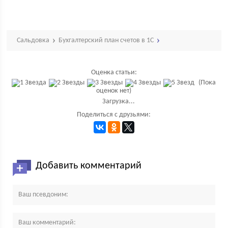
Сальдовка
Бухгалтерский план счетов в 1С
Оценка статьи:
(Пока
оценок нет)
Загрузка...
Поделиться с друзьями:
Добавить комментарий