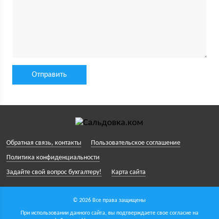
Обратная связь, контакты
Пользовательское соглашение
Политика конфиденциальности
Задайте свой вопрос бухгалтеру!
Карта сайта
© 2026 Все права защищены
При использовании данного сайта, вы подтверждаете свое согласие на