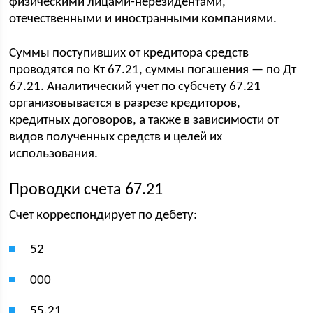
физическими лицами-нерезидентами,
отечественными и иностранными компаниями.
Суммы поступивших от кредитора средств
проводятся по Кт 67.21, суммы погашения — по Дт
67.21. Аналитический учет по субсчету 67.21
организовывается в разрезе кредиторов,
кредитных договоров, а также в зависимости от
видов полученных средств и целей их
использования.
Проводки счета 67.21
Счет корреспондирует по дебету:
52
000
55.21