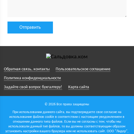
Обратная связь, контакты
Пользовательское соглашение
Политика конфиденциальности
Задайте свой вопрос бухгалтеру!
Карта сайта
© 2026 Все права защищены
При использовании данного сайта, вы подтверждаете свое согласие на
использование файлов cookie в соответствии с настоящим уведомлением в
отношении данного типа файлов. Если вы не согласны с тем, чтобы мы
использовали данный тип файлов, то вы должны соответствующим образом
установить настройки вашего браузера или не использовать сайт.
ООО "Лидер",