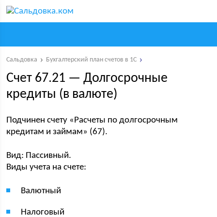
Сальдовка
Бухгалтерский план счетов в 1С
Счет 67.21 — Долгосрочные
кредиты (в валюте)
Подчинен счету «Расчеты по долгосрочным
кредитам и займам» (67).
Вид: Пассивный.
Виды учета на счете:
Валютный
Налоговый