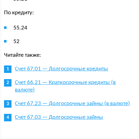
По кредиту:
55.24
52
Читайте также:
Счет 67.01 — Долгосрочные кредиты
Счет 66.21 — Краткосрочные кредиты (в
валюте)
Счет 67.23 — Долгосрочные займы (в валюте)
Счет 67.03 — Долгосрочные займы