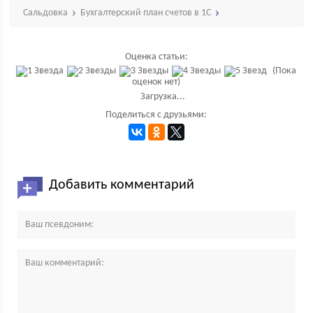
Сальдовка
Бухгалтерский план счетов в 1С
Оценка статьи:
(Пока
оценок нет)
Загрузка...
Поделиться с друзьями:
Добавить комментарий