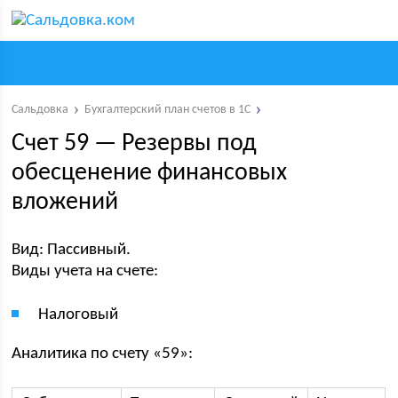
Сальдовка
Бухгалтерский план счетов в 1С
Счет 59 — Резервы под
обесценение финансовых
вложений
Вид: Пассивный.
Виды учета на счете:
Налоговый
Аналитика по счету «59»: