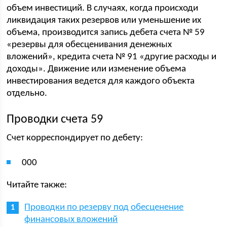
объем инвестиций. В случаях, когда происходи
ликвидация таких резервов или уменьшение их
объема, производится запись дебета счета № 59
«резервы для обесценивания денежных
вложений», кредита счета № 91 «другие расходы и
доходы». Движение или изменение объема
инвестирования ведется для каждого объекта
отдельно.
Проводки счета 59
Счет корреспондирует по дебету:
000
Читайте также:
Проводки по резерву под обесценение
финансовых вложений