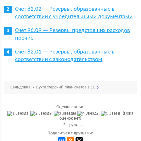
Счет 82.02 — Резервы, образованные в
соответствии с учредительными документами
Счет 96.09 — Резервы предстоящих расходов
прочие
Счет 82.01 — Резервы, образованные в
соответствии с законодательством
Сальдовка
Бухгалтерский план счетов в 1С
Оценка статьи:
(Пока
оценок нет)
Загрузка...
Поделиться с друзьями: