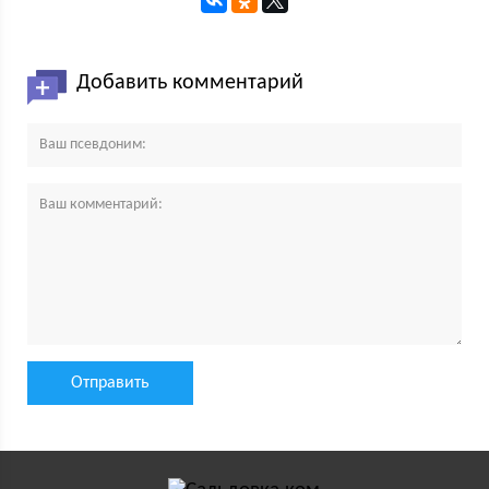
Добавить комментарий