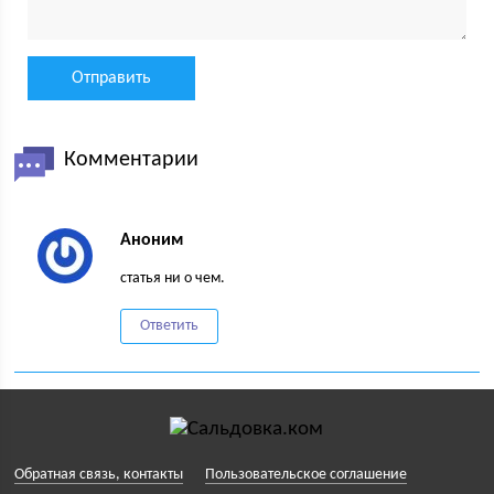
Комментарии
Аноним
статья ни о чем.
Ответить
Обратная связь, контакты
Пользовательское соглашение