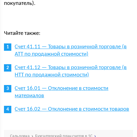
покупатель).
Читайте также:
Счет 41.11 — Товары в розничной торговле (в
АТТ по продажной стоимости)
Счет 41.12 — Товары в розничной торговле (в
НТТ по продажной стоимости)
Счет 16.01 — Отклонение в стоимости
материалов
Счет 16.02 — Отклонение в стоимости товаров
Сальдовка
Бухгалтерский план счетов в 1С