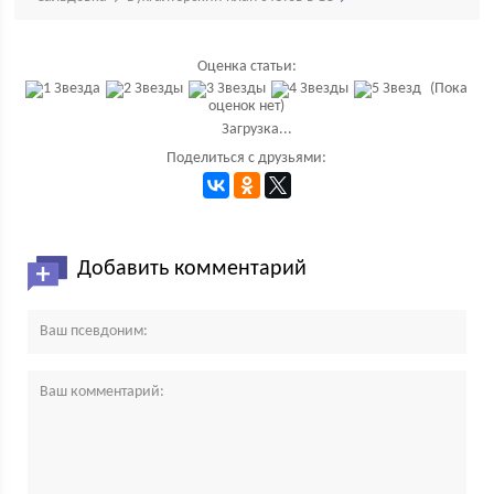
Оценка статьи:
(Пока
оценок нет)
Загрузка...
Поделиться с друзьями:
Добавить комментарий