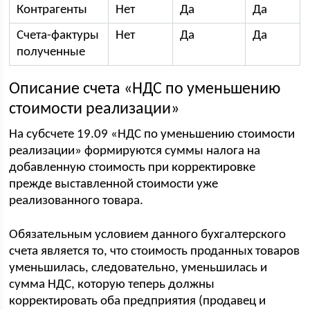
Контрагенты
Нет
Да
Да
Счета-фактуры
Нет
Да
Да
полученные
Описание счета «НДС по уменьшению
стоимости реализации»
На субсчете 19.09 «НДС по уменьшению стоимости
реализации» формируются суммы налога на
добавленную стоимость при корректировке
прежде выставленной стоимости уже
реализованного товара.
Обязательным условием данного бухгалтерского
счета является то, что стоимость проданных товаров
уменьшилась, следовательно, уменьшилась и
сумма НДС, которую теперь должны
корректировать оба предприятия (продавец и