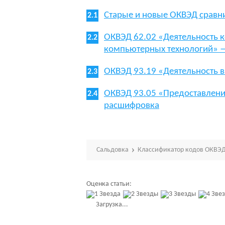
Старые и новые ОКВЭД сравн
ОКВЭД 62.02 «Деятельность к
компьютерных технологий» 
ОКВЭД 93.19 «Деятельность 
ОКВЭД 93.05 «Предоставлени
расшифровка
Сальдовка
Классификатор кодов ОКВЭД
Оценка статьи:
Загрузка...