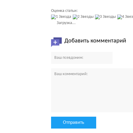
Оценка статьи:
Загрузка...
Добавить комментарий