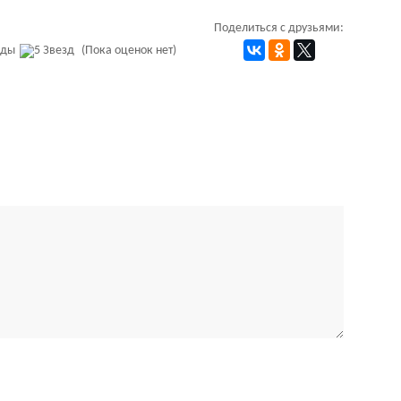
Поделиться с друзьями:
(Пока оценок нет)