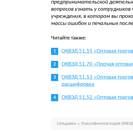
предпринимательской деятельн
вопросов узнать у сотрудников
учреждения, в котором вы про
массы ошибок и печальных посл
Читайте также:
ОКВЭД 51.55 «Оптовая торго
ОКВЭД 51.70 «Прочая оптова
ОКВЭД 51.53 «Оптовая торго
расшифровка
ОКВЭД 51.52 «Оптовая торго
Сальдовка
Классификатор кодов ОКВЭД