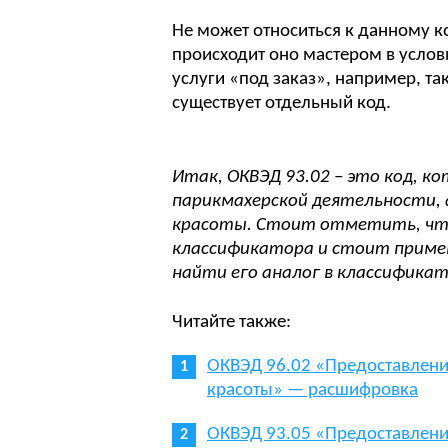
Не может относиться к данному к
происходит оно мастером в услов
услуги «под заказ», например, та
существует отдельный код.
Итак, ОКВЭД 93.02 – это код, к
парикмахерской деятельности,
красоты. Стоит отметить, что
классификатора и стоит приме
найти его аналог в классификат
Читайте также:
ОКВЭД 96.02 «Предоставлени
красоты» — расшифровка
ОКВЭД 93.05 «Предоставлени