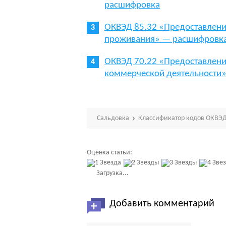
расшифровка
ОКВЭД 85.32 «Предоставлени
проживания» — расшифровк
ОКВЭД 70.22 «Предоставлени
коммерческой деятельности
Сальдовка
Классификатор кодов ОКВЭД
Оценка статьи:
Загрузка...
Добавить комментарий