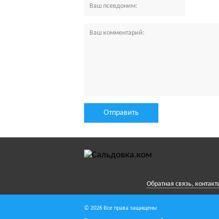
Обратная связь, контакт
© 2026 Все права защищены