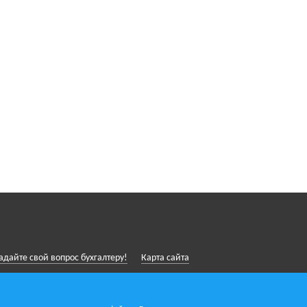
адайте свой вопрос бухгалтеру!
Карта сайта