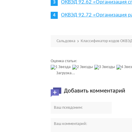
ОКВЭД 92.62 «Организация с
ОКВЭД 92.72 «Организация 
Сальдовка
Классификатор кодов ОКВЭД
Оценка статьи:
Загрузка...
Добавить комментарий