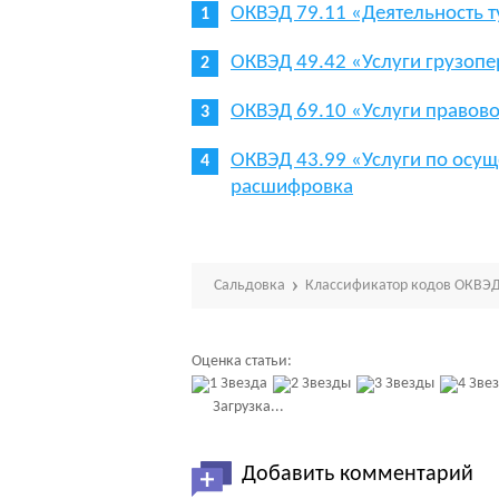
ОКВЭД 79.11 «Деятельность т
ОКВЭД 49.42 «Услуги грузоп
ОКВЭД 69.10 «Услуги правов
ОКВЭД 43.99 «Услуги по осущ
расшифровка
Сальдовка
Классификатор кодов ОКВЭД
Оценка статьи:
Загрузка...
Добавить комментарий