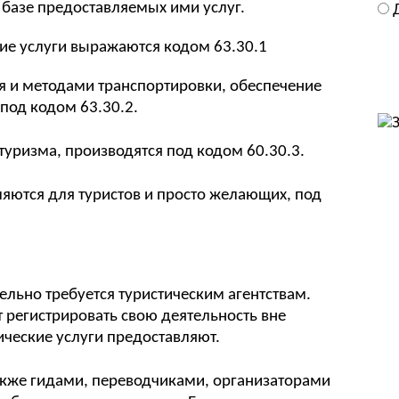
 базе предоставляемых ими услуг.
кие услуги выражаются кодом 63.30.1
 и методами транспортировки, обеспечение
под кодом 63.30.2.
уризма, производятся под кодом 60.30.3.
яются для туристов и просто желающих, под
льно требуется туристическим агентствам.
 регистрировать свою деятельность вне
тические услуги предоставляют.
акже гидами, переводчиками, организаторами