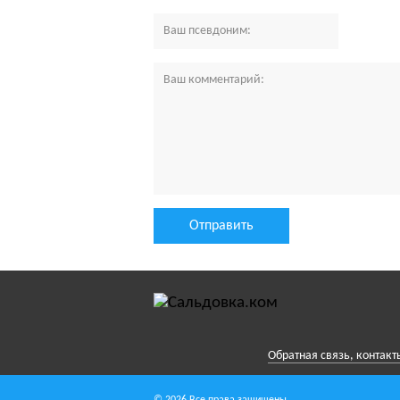
Обратная связь, контакт