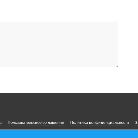
ы
Пользовательское соглашение
Политика конфиденциальности
З