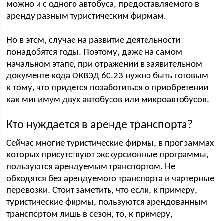
можно и с одного автобуса, предоставляемого в
аренду разным туристическим фирмам.
Но в этом, случае на развитие деятельности
понадобятся годы. Поэтому, даже на самом
начальном этапе, при отражении в заявительном
документе кода ОКВЭД 60.23 нужно быть готовым
к тому, что придется позаботиться о приобретении
как минимум двух автобусов или микроавтобусов.
Кто нуждается в аренде транспорта?
Сейчас многие туристические фирмы, в программах
которых присутствуют экскурсионные программы,
пользуются арендуемым транспортом. Не
обходятся без арендуемого транспорта и чартерные
перевозки. Стоит заметить, что если, к примеру,
туристические фирмы, пользуются арендованным
транспортом лишь в сезон, то, к примеру,