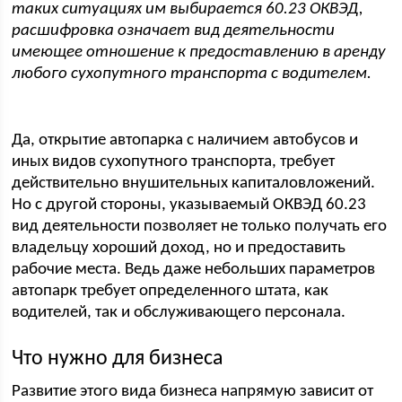
таких ситуациях им выбирается 60.23 ОКВЭД,
расшифровка означает вид деятельности
имеющее отношение к предоставлению в аренду
любого сухопутного транспорта с водителем.
Да, открытие автопарка с наличием автобусов и
иных видов сухопутного транспорта, требует
действительно внушительных капиталовложений.
Но с другой стороны, указываемый ОКВЭД 60.23
вид деятельности позволяет не только получать его
владельцу хороший доход, но и предоставить
рабочие места. Ведь даже небольших параметров
автопарк требует определенного штата, как
водителей, так и обслуживающего персонала.
Что нужно для бизнеса
Развитие этого вида бизнеса напрямую зависит от