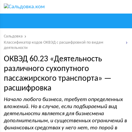
Сальдовка
Классификатор кодов ОКВЭД с расшифровкой по видам
деятельности
ОКВЭД 60.23 «Деятельность
различного сухопутного
пассажирского транспорта» —
расшифровка
Начало любого бизнеса, требует определенных
вложений. Но в случае, если подбираемый вид
деятельности является для бизнесмена
дополнительным, и существенных ограничений в
финансовых средствах у него нет, то порой в