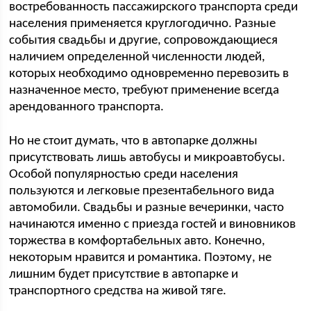
востребованность пассажирского транспорта среди
населения применяется круглогодично. Разные
события свадьбы и другие, сопровождающиеся
наличием определенной численности людей,
которых необходимо одновременно перевозить в
назначенное место, требуют применение всегда
арендованного транспорта.
Но не стоит думать, что в автопарке должны
присутствовать лишь автобусы и микроавтобусы.
Особой популярностью среди населения
пользуются и легковые презентабельного вида
автомобили. Свадьбы и разные вечеринки, часто
начинаются именно с приезда гостей и виновников
торжества в комфортабельных авто. Конечно,
некоторым нравится и романтика. Поэтому, не
лишним будет присутствие в автопарке и
транспортного средства на живой тяге.