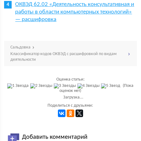
ОКВЭД 62.02 «Деятельность консультативная и
работы в области компьютерных технологий»
— расшифровка
Сальдовка
Классификатор кодов ОКВЭД с расшифровкой по видам
деятельности
Оценка статьи:
(Пока
оценок нет)
Загрузка...
Поделиться с друзьями:
Добавить комментарий