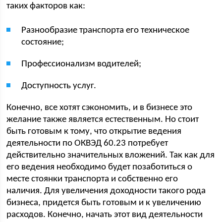
таких факторов как:
Разнообразие транспорта его техническое
состояние;
Профессионализм водителей;
Доступность услуг.
Конечно, все хотят сэкономить, и в бизнесе это
желание также является естественным. Но стоит
быть готовым к тому, что открытие ведения
деятельности по ОКВЭД 60.23 потребует
действительно значительных вложений. Так как для
его ведения необходимо будет позаботиться о
месте стоянки транспорта и собственно его
наличия. Для увеличения доходности такого рода
бизнеса, придется быть готовым и к увеличению
расходов. Конечно, начать этот вид деятельности