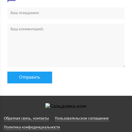
Обратная связь, контакты
Пользовательское соглашение
Политика конфиденциальности