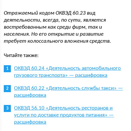
Отражаемый кодом ОКВЭД 60.23 вид
деятельности, всегда, по сути, является
востребованным как среди фирм, так и
населения. Но его открытие и развитие
требует колоссального вложения средств.
Читайте также:
ОКВЭД 60.24 «Деятельность автомобильного
грузового транспорта» — расшифровка
ОКВЭД 60.22 «Деятельность службы такси» —
расшифровка
ОКВЭД 56.10 «Деятельность ресторанов и
услуги по доставке продуктов питания» —
расшифровка