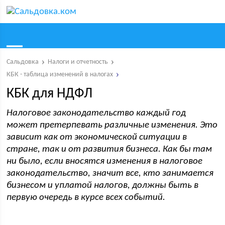
Сальдовка
Налоги и отчетность
КБК - таблица изменений в налогах
КБК для НДФЛ
Налоговое законодательство каждый год
может претерпевать различные изменения. Это
зависит как от экономической ситуации в
стране, так и от развития бизнеса. Как бы там
ни было, если вносятся изменения в налоговое
законодательство, значит все, кто занимается
бизнесом и уплатой налогов, должны быть в
первую очередь в курсе всех событий.