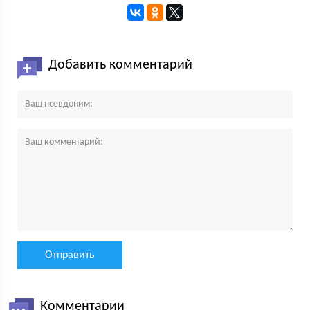
Добавить комментарий
Комментарии