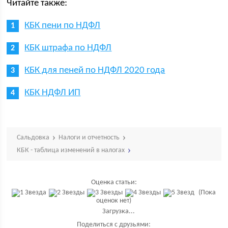
Читайте также:
КБК пени по НДФЛ
КБК штрафа по НДФЛ
КБК для пеней по НДФЛ 2020 года
КБК НДФЛ ИП
Сальдовка
Налоги и отчетность
КБК - таблица изменений в налогах
Оценка статьи:
(Пока
оценок нет)
Загрузка...
Поделиться с друзьями: