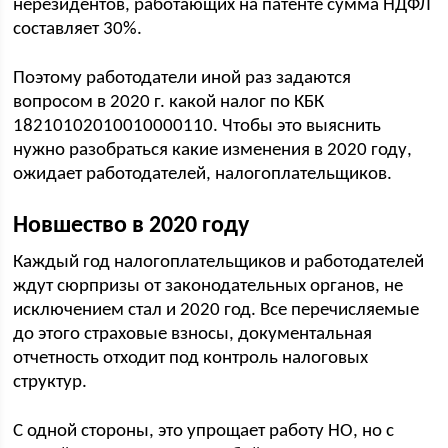
нерезидентов, работающих на патенте сумма НДФЛ
составляет 30%.
Поэтому работодатели иной раз задаются
вопросом в 2020 г. какой налог по КБК
18210102010010000110. Чтобы это выяснить
нужно разобраться какие изменения в 2020 году,
ожидает работодателей, налогоплательщиков.
Новшество в 2020 году
Каждый год налогоплательщиков и работодателей
ждут сюрпризы от законодательных органов, не
исключением стал и 2020 год. Все перечисляемые
до этого страховые взносы, документальная
отчетность отходит под контроль налоговых
структур.
С одной стороны, это упрощает работу НО, но с