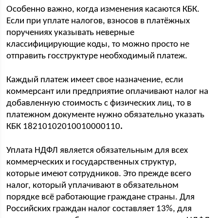
Особенно важно, когда изменения касаются КБК.
Если при уплате налогов, взносов в платёжных
поручениях указывать неверные
классифицирующие коды, то можно просто не
отправить госструктуре необходимый платеж.
Каждый платеж имеет свое назначение, если
коммерсант или предприятие оплачивают налог на
добавленную стоимость с физических лиц, то в
платежном документе нужно обязательно указать
КБК 18210102010010000110
.
Уплата НДФЛ является обязательным для всех
коммерческих и государственных структур,
которые имеют сотрудников. Это прежде всего
налог, который уплачивают в обязательном
порядке всё работающие граждане страны. Для
Российских граждан налог составляет 13%, для