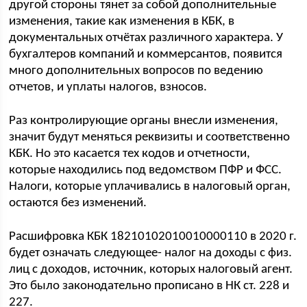
другой стороны тянет за собой дополнительные
изменения, такие как изменения в КБК, в
документальных отчётах различного характера. У
бухгалтеров компаний и коммерсантов, появится
много дополнительных вопросов по ведению
отчетов, и уплаты налогов, взносов.
Раз контролирующие органы внесли изменения,
значит будут меняться реквизиты и соответственно
КБК. Но это касается тех кодов и отчетности,
которые находились под ведомством ПФР и ФСС.
Налоги, которые уплачивались в налоговый орган,
остаются без изменений.
Расшифровка КБК 18210102010010000110 в 2020 г.
будет означать следующее- налог на доходы с физ.
лиц с доходов, источник, которых налоговый агент.
Это было законодательно прописано в НК ст. 228 и
227.