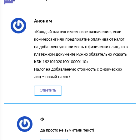
Аноним
«Каждый платеж имеет свое назначение, если
коммерсант или предприятие оплачивают налог
на добавленную стоимость с физических лиц, то в
платежном документе нужно обязательно указать
КБК 18210102010010000110»
Налог на добавленную стоимость с физических
лиц = новый налог?
Ответить
Ф
да просто не вычитали текст)