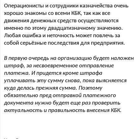
Операционисты и сотрудники казначейства очень
хорошо знакомы со всеми КБК, так как все
движения денежных средств осуществляются
именно по этому двадцатизначному значению.
Любая ошибка и неточность может повлечь за
собой серьёзные последствия для предприятия.
В первую очередь на организацию будет наложен
штраф, за несвоевременное отправление
платежа. И придется кроме штрафа
уплачивать эту сумму снова, пока выясняется
куда делась прежняя сумма. Поэтому
обязательно пред отправкой платежного
документа нужно будет еще раз проверить
актуальность и правильность внесения КБК.