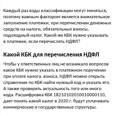
Каждый раз коды классификации могут меняться
,
поэтому важным фактором является внимательное
заполнение платежки, при перечислении денежных
средств на налоги, обязательные взносы,
подоходный налог. Какой же КБК нужно указывать
в платежке, если перечислять НДФЛ?
Какой КБК для перечисления НДФЛ
Чтобы у ответственных лиц не возникало вопросов
какое КБК нужно указать в платежном поручении
при уплате налога, взноса, НДФЛ можно открыть
справочник по КБК найти нужный код и указать его.
А также проверять актуальность того или иного
кода. Расшифровка КБК 18210102010010000110,
дает понять какой налог в 2020 г. будут уплачивать
коммерческие и государственные структуры.