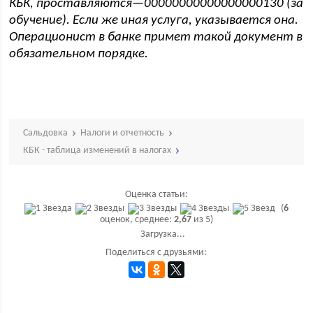
КБК, проставляются—00000000000000000130 (за
обучение). Если же иная услуга, указывается она.
Операционист в банке примет такой документ в
обязательном порядке.
Сальдовка
Налоги и отчетность
КБК - таблица изменений в налогах
Оценка статьи:
(
6
оценок, среднее:
2,67
из 5)
Загрузка...
Поделиться с друзьями: