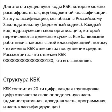
Для этого и существуют коды КБК, которые можно
расшифровать так, код бюджетной классификации.
За эту классификацию, мы обязаны Российскому
Законодательству (бюджетный кодекс). Каждый
код подразумевает свою организацию, которой
перечисляются денежные суммы. Все банковские
работники знакомы с этой классификацией, потому
что именно КБК отвечает за поступление средств.
Рассмотрит за что отвечает КБК
00000000000000000130, кто его заполняет.
Структура КБК
КБК состоит из 20-ти цифр, каждая группировка
цифр отвечает за свою определенную часть
(административная, доходная часть, программная,
и часть классифицирующая)