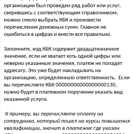
организации был проведен ряд работ или услуг,
сверившись с соответствующим справочником,
можно смело выбрать КБК и произвести
перечисления денежных сумм. Главное не
ошибиться в цифрах и внести все правильно.
Запомните, код КБК содержит двадцатизначное
значение, если не хватает хоть одной цифры или
неверно указанные значения, платеж не попадет
адресату. Это уже будет накладывать на
организацию, определенную ответственность. Если
вы перечисляете КБК 00000000000000000130,
нужно будет в платежном поручении указать вид
оказанной услуги.
К примеру, вы перечисляете оплату на
сотрудника, который пошел на курсы повышения
квалификации, значит в платежке где указан