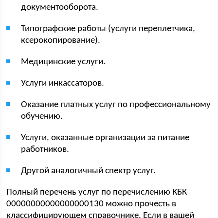
документооборота.
Типографские работы (услуги переплетчика,
ксерокопирование).
Медицинские услуги.
Услуги инкассаторов.
Оказание платных услуг по профессиональному
обучению.
Услуги, оказанные организации за питание
работников.
Другой аналогичный спектр услуг.
Полный перечень услуг по перечислению КБК
00000000000000000130 можно прочесть в
классифицирующем справочнике. Если в вашей