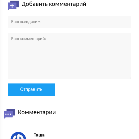
Добавить комментарий
Комментарии
Таша