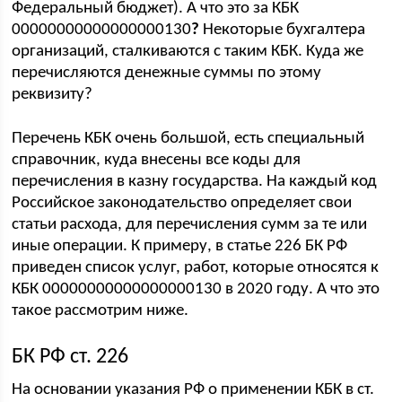
Федеральный бюджет). А что это за КБК
00000000000000000130
?
Некоторые бухгалтера
организаций, сталкиваются с таким КБК. Куда же
перечисляются денежные суммы по этому
реквизиту?
Перечень КБК очень большой, есть специальный
справочник, куда внесены все коды для
перечисления в казну государства. На каждый код
Российское законодательство определяет свои
статьи расхода, для перечисления сумм за те или
иные операции. К примеру, в статье 226 БК РФ
приведен список услуг, работ, которые относятся к
КБК 00000000000000000130 в 2020 году. А что это
такое рассмотрим ниже.
БК РФ ст. 226
На основании указания РФ о применении КБК в ст.