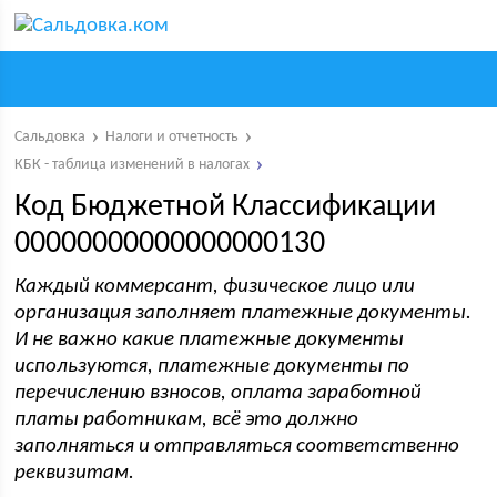
Сальдовка
Налоги и отчетность
КБК - таблица изменений в налогах
Код Бюджетной Классификации
00000000000000000130
Каждый коммерсант, физическое лицо или
организация заполняет платежные документы.
И не важно какие платежные документы
используются, платежные документы по
перечислению взносов, оплата заработной
платы работникам, всё это должно
заполняться и отправляться соответственно
реквизитам.