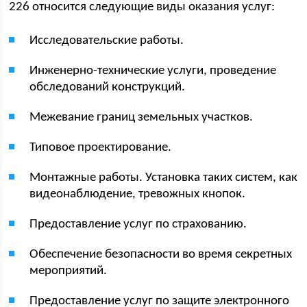
226 относится следующие виды оказания услуг:
Исследовательские работы.
Инженерно-технические услуги, проведение
обследований конструкций.
Межевание границ земельных участков.
Типовое проектирование.
Монтажные работы. Установка таких систем, как
видеонаблюдение, тревожных кнопок.
Предоставление услуг по страхованию.
Обеспечение безопасности во время секретных
мероприятий.
Предоставление услуг по защите электронного